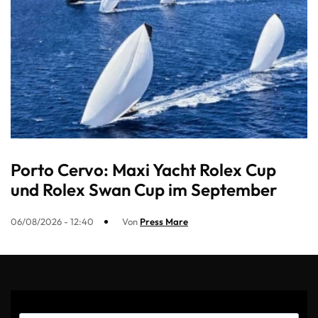
Porto Cervo: Maxi Yacht Rolex Cup
und Rolex Swan Cup im September
06/08/2026 - 12:40
Von
Press Mare