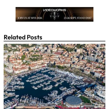
Related Posts