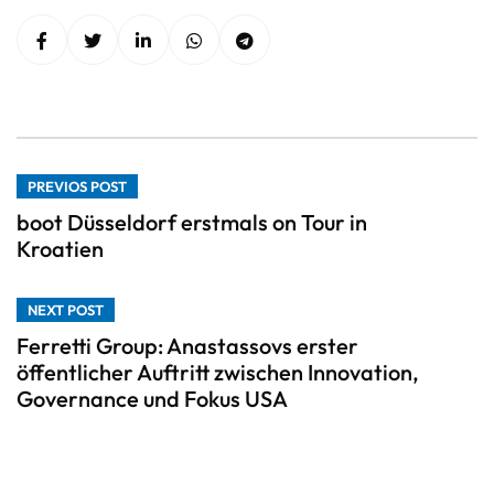
PREVIOS POST
boot Düsseldorf erstmals on Tour in
Kroatien
NEXT POST
Ferretti Group: Anastassovs erster
öffentlicher Auftritt zwischen Innovation,
Governance und Fokus USA