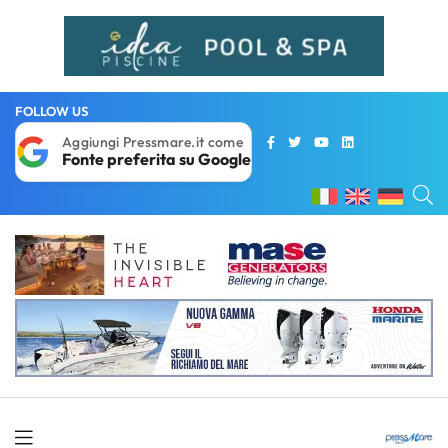
FOLLOW US
Aggiungi Pressmare.it come
Fonte preferita su Google