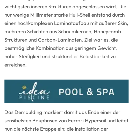
wichtigsten inneren Strukturen abgeschlossen wird. Die
nur wenige Millimeter starke Hull-Shell entstand durch
einen hochkomplexen Laminataufbau mit äußerer Skin,
mehreren Schichten aus Schaumkernen, Honeycomb-
Strukturen und Carbon-Laminaten. Ziel war es, die
bestmögliche Kombination aus geringem Gewicht,
hoher Steifigkeit und struktureller Belastbarkeit zu
erreichen.
Das Demoulding markiert damit das Ende einer der
sensibelsten Bauphasen von Ferrari Hypersail und leitet
nun die nächste Etappe ein: die Installation der