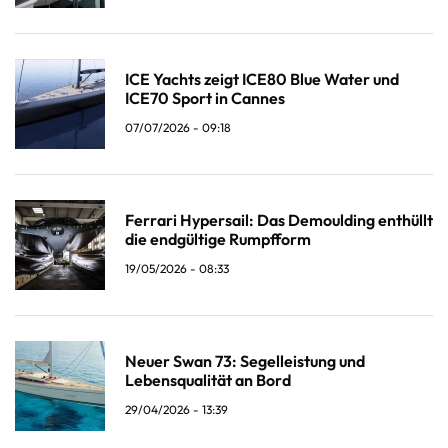
ICE Yachts zeigt ICE80 Blue Water und
ICE70 Sport in Cannes
07/07/2026 - 09:18
Ferrari Hypersail: Das Demoulding enthüllt
die endgültige Rumpfform
19/05/2026 - 08:33
Neuer Swan 73: Segelleistung und
Lebensqualität an Bord
29/04/2026 - 13:39