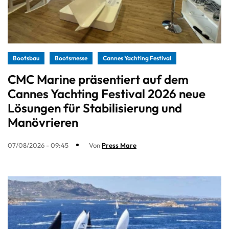
Bootsbau
Bootsmesse
Cannes Yachting Festival
CMC Marine präsentiert auf dem
Cannes Yachting Festival 2026 neue
Lösungen für Stabilisierung und
Manövrieren
07/08/2026 - 09:45
Von
Press Mare