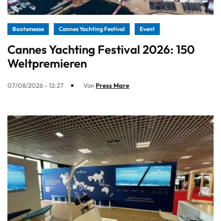
Bootsmesse
Cannes Yachting Festival
Event
Cannes Yachting Festival 2026: 150
Weltpremieren
07/08/2026 - 12:27
Von
Press Mare