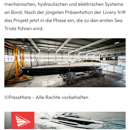
mechanischen, hydraulischen und elektrischen Systeme
an Bord. Nach der jüngsten Präsentation der Livery tritt
das Projekt jetzt in die Phase ein, die zu den ersten Sea
Trials führen wird.
©PressMare - Alle Rechte vorbehalten