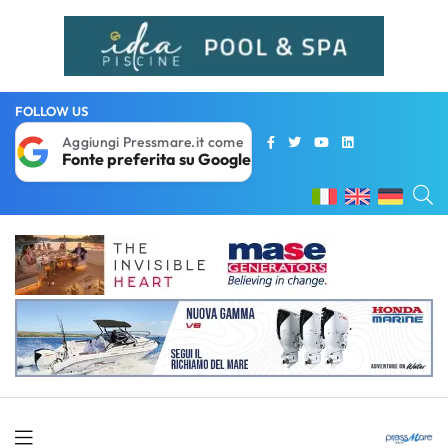
FOLLOW US
Aggiungi Pressmare.it come
Fonte preferita su Google