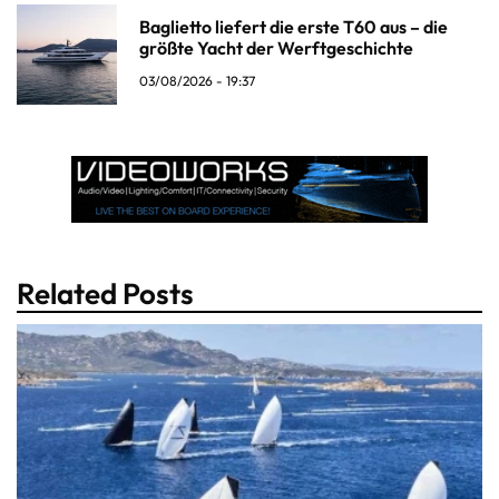
Baglietto liefert die erste T60 aus – die
größte Yacht der Werftgeschichte
03/08/2026 - 19:37
Related Posts