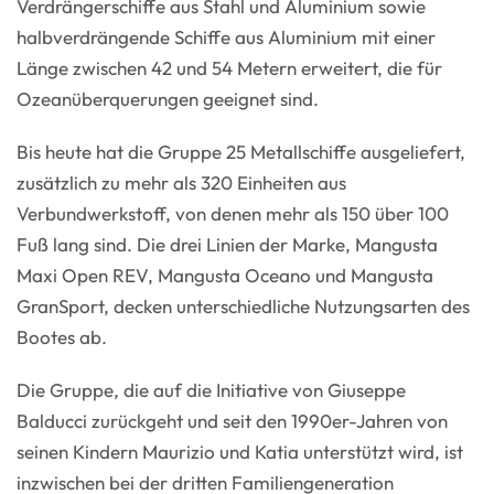
Verdrängerschiffe aus Stahl und Aluminium sowie
halbverdrängende Schiffe aus Aluminium mit einer
Länge zwischen 42 und 54 Metern erweitert, die für
Ozeanüberquerungen geeignet sind.
Bis heute hat die Gruppe 25 Metallschiffe ausgeliefert,
zusätzlich zu mehr als 320 Einheiten aus
Verbundwerkstoff, von denen mehr als 150 über 100
Fuß lang sind. Die drei Linien der Marke, Mangusta
Maxi Open REV, Mangusta Oceano und Mangusta
GranSport, decken unterschiedliche Nutzungsarten des
Bootes ab.
Die Gruppe, die auf die Initiative von Giuseppe
Balducci zurückgeht und seit den 1990er-Jahren von
seinen Kindern Maurizio und Katia unterstützt wird, ist
inzwischen bei der dritten Familiengeneration