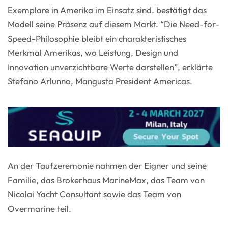
Exemplare in Amerika im Einsatz sind, bestätigt das
Modell seine Präsenz auf diesem Markt. “Die Need-for-
Speed-Philosophie bleibt ein charakteristisches
Merkmal Amerikas, wo Leistung, Design und
Innovation unverzichtbare Werte darstellen”, erklärte
Stefano Arlunno, Mangusta President Americas.
An der Taufzeremonie nahmen der Eigner und seine
Familie, das Brokerhaus MarineMax, das Team von
Nicolai Yacht Consultant sowie das Team von
Overmarine teil.