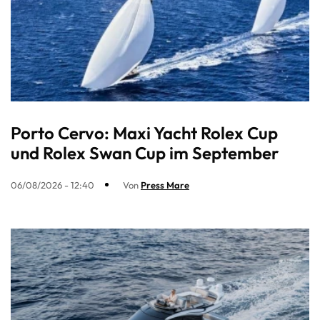
Porto Cervo: Maxi Yacht Rolex Cup
und Rolex Swan Cup im September
06/08/2026 - 12:40
Von
Press Mare