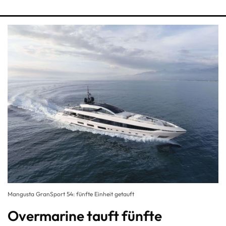
Mangusta GranSport 54: fünfte Einheit getauft
Overmarine tauft fünfte