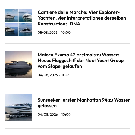
Cantiere delle Marche: Vier Explorer-
Yachten, vier Interpretationen derselben
Konstruktions-DNA
05/08/2026 - 10:00
Maiora Exuma 42 erstmals zu Wasser:
Neues Flaggschiff der Next Yacht Group
vom Stapel gelaufen
04/08/2026 - 11:02
Sunseeker: erster Manhattan 94 zu Wasser
gelassen
04/08/2026 - 10:09