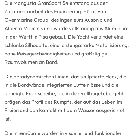
Die Mangusta GranSport 54 entstand aus der
Zusammenarbeit des Engineering-Büros von
Overmarine Group, des Ingenieurs Ausonio und
Alberto Mancinis und wurde vollständig aus Aluminium
in der Werft in Pisa gebaut. Die Yacht verbindet eine
schlanke Silhouette, eine leistungsstarke Motorisierung,
hohe Reisegeschwindigkeiten und großzügige
Raumvolumen an Bord.
Die aerodynamischen Linien, das skulptierte Heck, die
in die Bordwände integrierten Lufteinlässe und die
geneigte Frontscheibe, die in den Rollbügel übergeht,
prägen das Profil des Rumpfs, der auf das Leben im
Freien und den Kontakt mit dem Wasser ausgerichtet
ist.
Die Innenräume wurden in visueller und funktionaler