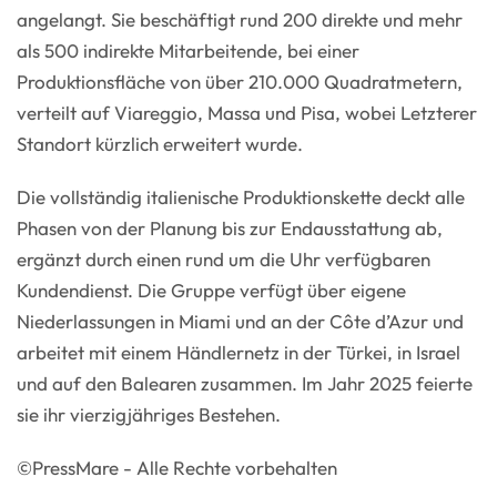
angelangt. Sie beschäftigt rund 200 direkte und mehr
als 500 indirekte Mitarbeitende, bei einer
Produktionsfläche von über 210.000 Quadratmetern,
verteilt auf Viareggio, Massa und Pisa, wobei Letzterer
Standort kürzlich erweitert wurde.
Die vollständig italienische Produktionskette deckt alle
Phasen von der Planung bis zur Endausstattung ab,
ergänzt durch einen rund um die Uhr verfügbaren
Kundendienst. Die Gruppe verfügt über eigene
Niederlassungen in Miami und an der Côte d’Azur und
arbeitet mit einem Händlernetz in der Türkei, in Israel
und auf den Balearen zusammen. Im Jahr 2025 feierte
sie ihr vierzigjähriges Bestehen.
©PressMare - Alle Rechte vorbehalten