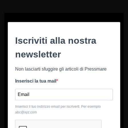
Iscriviti alla nostra
newsletter
Non lasciarti sfuggire gli articoli di Pressmare
Inserisci la tua mail
Inserisci il tuo indirizzo email per iscriverti. Per esempio
abc@xyz.com