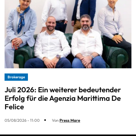
Brokerage
Juli 2026: Ein weiterer bedeutender
Erfolg für die Agenzia Marittima De
Felice
05/08/2026 - 11:00
Von
Press Mare