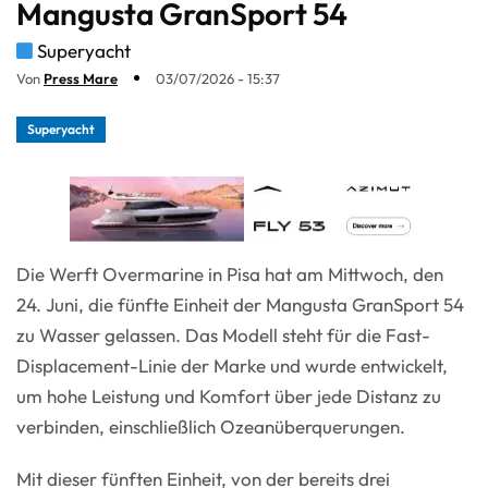
Mangusta GranSport 54
Superyacht
Von
Press Mare
03/07/2026 - 15:37
Superyacht
Die Werft Overmarine in Pisa hat am Mittwoch, den
24. Juni, die fünfte Einheit der Mangusta GranSport 54
zu Wasser gelassen. Das Modell steht für die Fast-
Displacement-Linie der Marke und wurde entwickelt,
um hohe Leistung und Komfort über jede Distanz zu
verbinden, einschließlich Ozeanüberquerungen.
Mit dieser fünften Einheit, von der bereits drei