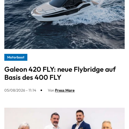
Motorboot
Galeon 420 FLY: neue Flybridge auf
Basis des 400 FLY
05/08/2026 - 11:14
Von
Press Mare