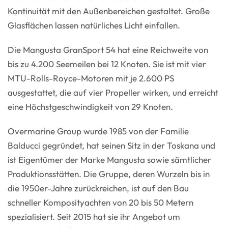
Kontinuität mit den Außenbereichen gestaltet. Große
Glasflächen lassen natürliches Licht einfallen.
Die Mangusta GranSport 54 hat eine Reichweite von
bis zu 4.200 Seemeilen bei 12 Knoten. Sie ist mit vier
MTU-Rolls-Royce-Motoren mit je 2.600 PS
ausgestattet, die auf vier Propeller wirken, und erreicht
eine Höchstgeschwindigkeit von 29 Knoten.
Overmarine Group wurde 1985 von der Familie
Balducci gegründet, hat seinen Sitz in der Toskana und
ist Eigentümer der Marke Mangusta sowie sämtlicher
Produktionsstätten. Die Gruppe, deren Wurzeln bis in
die 1950er-Jahre zurückreichen, ist auf den Bau
schneller Komposityachten von 20 bis 50 Metern
spezialisiert. Seit 2015 hat sie ihr Angebot um