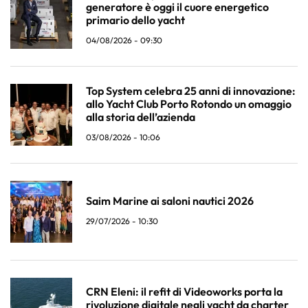
generatore è oggi il cuore energetico
primario dello yacht
04/08/2026 - 09:30
Top System celebra 25 anni di innovazione:
allo Yacht Club Porto Rotondo un omaggio
alla storia dell’azienda
03/08/2026 - 10:06
Saim Marine ai saloni nautici 2026
29/07/2026 - 10:30
CRN Eleni: il refit di Videoworks porta la
rivoluzione digitale negli yacht da charter