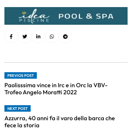
PREVIOS POST
Paolisssima vince in Irc e in Orc la VBV-
Trofeo Angelo Moratti 2022
NEXT POST
Azzurra, 40 anni fa il varo della barca che
fece la storia