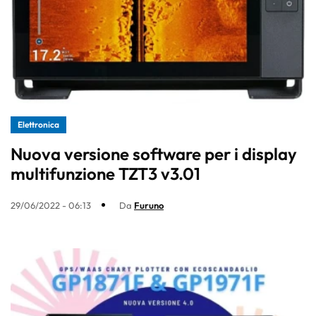
Elettronica
Nuova versione software per i display
multifunzione TZT3 v3.01
29/06/2022 - 06:13
Da
Furuno