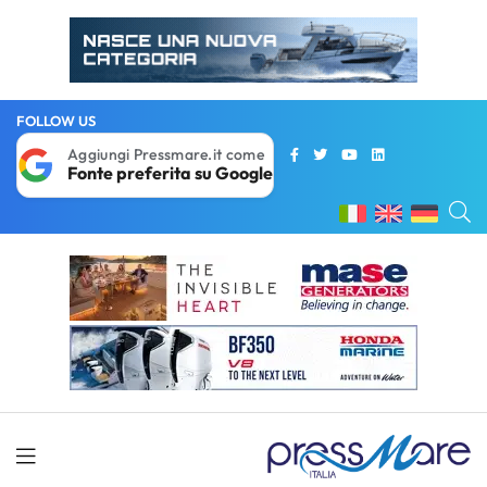
FOLLOW US
Aggiungi Pressmare.it come
Fonte preferita su Google