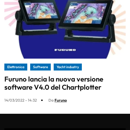
Elettronica
Software
Yacht industry
Furuno lancia la nuova versione
software V4.0 del Chartplotter
14/03/2022 - 14:32
Da
Furuno