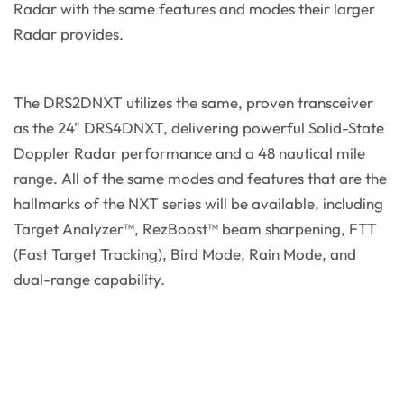
Radar with the same features and modes their larger
Radar provides.
The DRS2DNXT utilizes the same, proven transceiver
as the 24" DRS4DNXT, delivering powerful Solid-State
Doppler Radar performance and a 48 nautical mile
range. All of the same modes and features that are the
hallmarks of the NXT series will be available, including
Target Analyzer™, RezBoost™ beam sharpening, FTT
(Fast Target Tracking), Bird Mode, Rain Mode, and
dual-range capability.