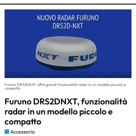
Furuno DRS2DNXT offre grandi funzionalità radar in un modello piccolo e
compatto
Furuno DRS2DNXT, funzionalità
radar in un modello piccolo e
compatto
Accessorio