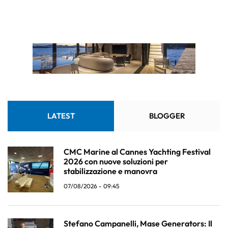
LATEST
BLOGGER
CMC Marine al Cannes Yachting Festival
2026 con nuove soluzioni per
stabilizzazione e manovra
07/08/2026 - 09:45
Stefano Campanelli, Mase Generators: Il