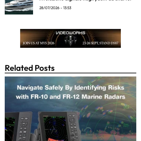
28/07/2026 - 13:53
Related Posts