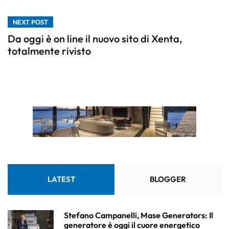
NEXT POST
Da oggi è on line il nuovo sito di Xenta,
totalmente rivisto
LATEST
BLOGGER
Stefano Campanelli, Mase Generators: Il
generatore è oggi il cuore energetico