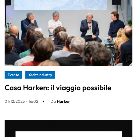
Evento
Yacht industry
Casa Harken: il viaggio possibile
01/12/2025 - 16:02
Da
Harken