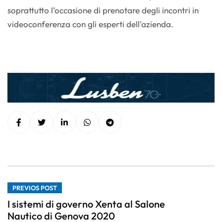
soprattutto l’occasione di prenotare degli incontri in
videoconferenza con gli esperti dell'azienda.
PREVIOS POST
I sistemi di governo Xenta al Salone
Nautico di Genova 2020