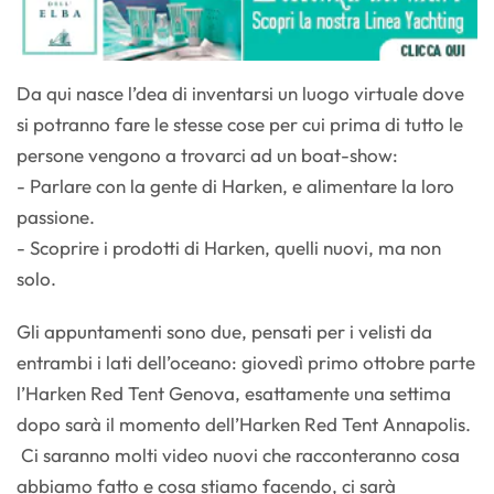
Da qui nasce l’dea di inventarsi un luogo virtuale dove
si potranno fare le stesse cose per cui prima di tutto le
persone vengono a trovarci ad un boat-show:
- Parlare con la gente di Harken, e alimentare la loro
passione.
- Scoprire i prodotti di Harken, quelli nuovi, ma non
solo.
Gli appuntamenti sono due, pensati per i velisti da
entrambi i lati dell’oceano: giovedì primo ottobre parte
l’Harken Red Tent Genova, esattamente una settima
dopo sarà il momento dell’Harken Red Tent Annapolis.
Ci saranno molti video nuovi che racconteranno cosa
abbiamo fatto e cosa stiamo facendo, ci sarà