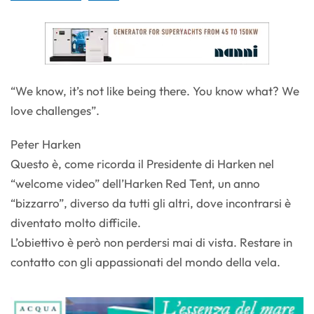
“We know, it’s not like being there. You know what? We
love challenges”.
Peter Harken
Questo è, come ricorda il Presidente di Harken nel
“welcome video” dell’Harken Red Tent, un anno
“bizzarro”, diverso da tutti gli altri, dove incontrarsi è
diventato molto difficile.
L’obiettivo è però non perdersi mai di vista. Restare in
contatto con gli appassionati del mondo della vela.