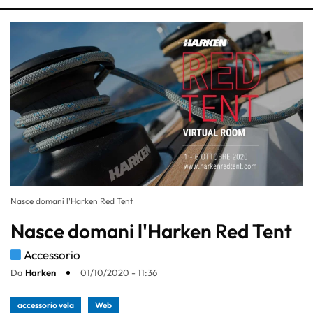
Nasce domani l'Harken Red Tent
Nasce domani l'Harken Red Tent
Accessorio
Da
Harken
01/10/2020 - 11:36
accessorio vela
Web