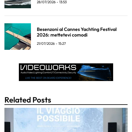
28/07/2026 - 13:53
Besenzoni al Cannes Yachting Festival
2026: mettetevi comodi
21/07/2026 - 15:27
Related Posts