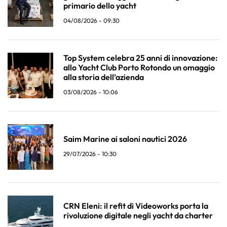
primario dello yacht
04/08/2026 - 09:30
Top System celebra 25 anni di innovazione:
allo Yacht Club Porto Rotondo un omaggio
alla storia dell’azienda
03/08/2026 - 10:06
Saim Marine ai saloni nautici 2026
29/07/2026 - 10:30
CRN Eleni: il refit di Videoworks porta la
rivoluzione digitale negli yacht da charter