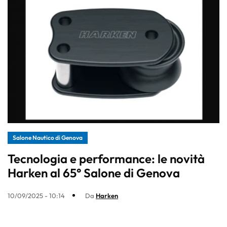
Salone Nautico di Genova
Tecnologia e performance: le novità
Harken al 65° Salone di Genova
10/09/2025 - 10:14
Da
Harken