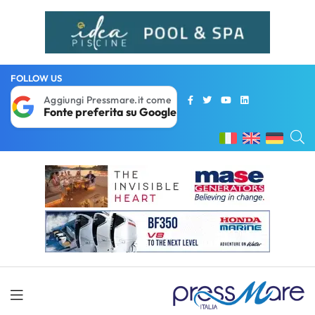
FOLLOW US
Aggiungi Pressmare.it come
Fonte preferita su Google