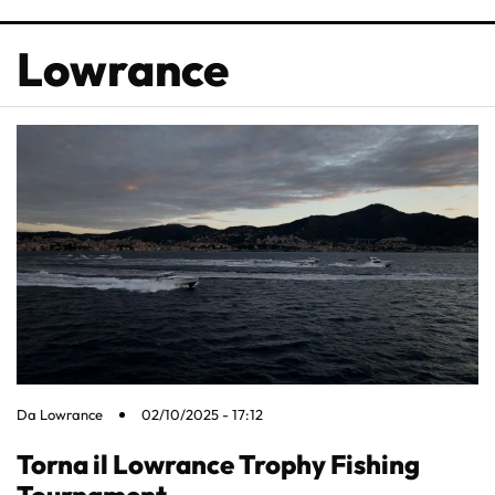
Lowrance
Da
Lowrance
02/10/2025 - 17:12
Torna il Lowrance Trophy Fishing