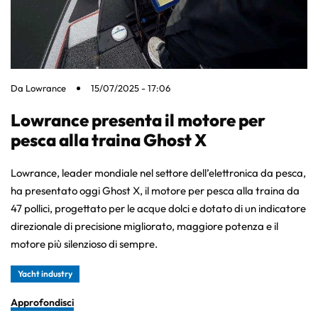
Da
Lowrance
15/07/2025 - 17:06
Lowrance presenta il motore per
pesca alla traina Ghost X
Lowrance, leader mondiale nel settore dell’elettronica da pesca,
ha presentato oggi Ghost X, il motore per pesca alla traina da
47 pollici, progettato per le acque dolci e dotato di un indicatore
direzionale di precisione migliorato, maggiore potenza e il
motore più silenzioso di sempre.
Yacht industry
Approfondisci