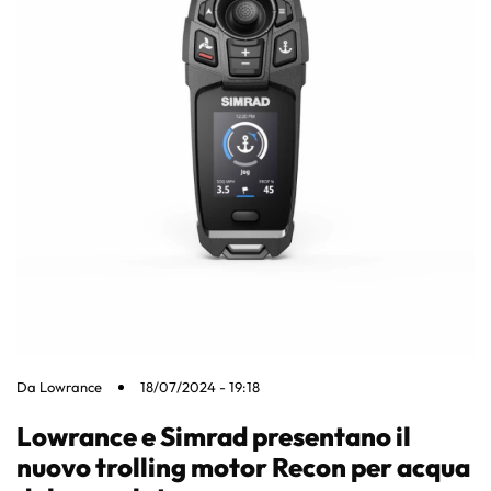
Da
Lowrance
18/07/2024 - 19:18
Lowrance e Simrad presentano il
nuovo trolling motor Recon per acqua