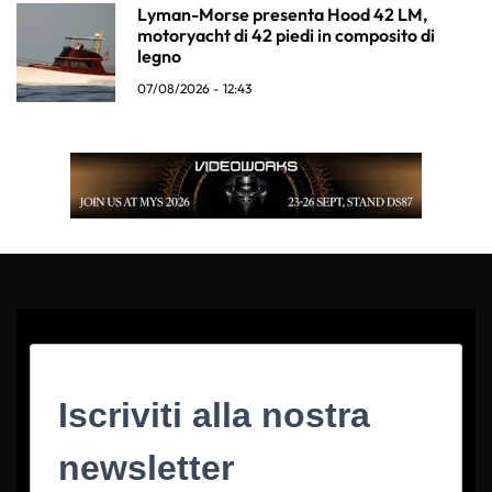
Lyman-Morse presenta Hood 42 LM,
motoryacht di 42 piedi in composito di
legno
07/08/2026 - 12:43
Iscriviti alla nostra
newsletter