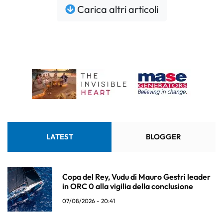
Carica altri articoli
LATEST
BLOGGER
Copa del Rey, Vudu di Mauro Gestri leader
in ORC 0 alla vigilia della conclusione
07/08/2026 - 20:41