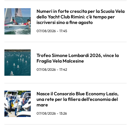
Numeri in forte crescita per la Scuola Vela
dello Yacht Club Rimini: c'è tempo per
iscriversi sino a fine agosto
07/08/2026 - 17:45
Trofeo Simone Lombardi 2026, vince la
Fraglia Vela Malcesine
07/08/2026 - 17:42
Nasce il Consorzio Blue Economy Lazio,
una rete per la filiera dell’economia del
mare
07/08/2026 - 13:26