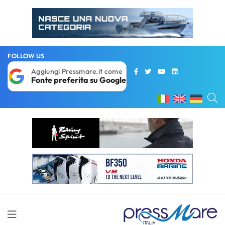
FOLLOW US
Aggiungi Pressmare.it come
Fonte preferita su Google