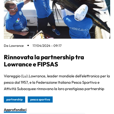
Da
Lowrance
17/04/2024 - 09:17
Rinnovata la partnership tra
Lowrance e FIPSAS
Viareggio (Lu).Lowrance, leader mondiale dell’elettronica per la
pesca dal 1957, e la Federazione Italiana Pesca Sportiva e
Attività Subacquee rinnovano la loro prestigiosa partnership
partnership
pesca sportiva
Approfondisci