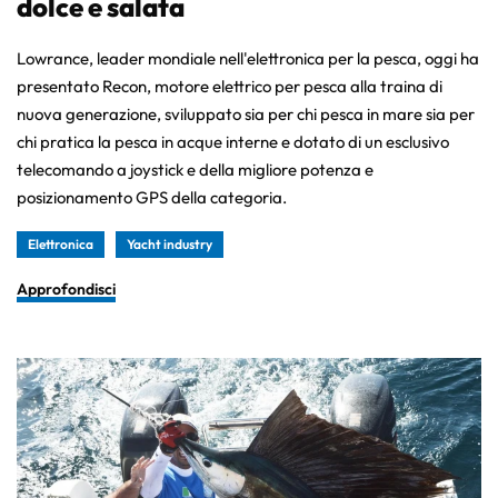
dolce e salata
Lowrance, leader mondiale nell'elettronica per la pesca, oggi ha
presentato Recon, motore elettrico per pesca alla traina di
nuova generazione, sviluppato sia per chi pesca in mare sia per
chi pratica la pesca in acque interne e dotato di un esclusivo
telecomando a joystick e della migliore potenza e
posizionamento GPS della categoria.
Elettronica
Yacht industry
Approfondisci