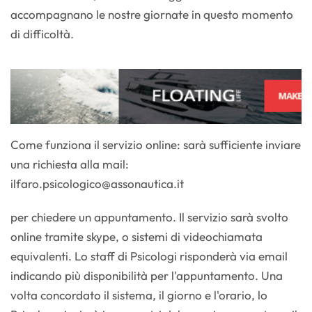
accompagnano le nostre giornate in questo momento
di difficoltà.
Come funziona il servizio online: sarà sufficiente inviare
una richiesta alla mail:
ilfaro.psicologico@assonautica.it
per chiedere un appuntamento. Il servizio sarà svolto
online tramite skype, o sistemi di videochiamata
equivalenti. Lo staff di Psicologi risponderà via email
indicando più disponibilità per l'appuntamento. Una
volta concordato il sistema, il giorno e l'orario, lo