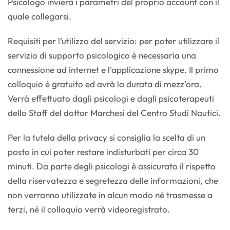
Psicologo invierà i parametri del proprio account con il
quale collegarsi.
Requisiti per l’utilizzo del servizio: per poter utilizzare il
servizio di supporto psicologico è necessaria una
connessione ad internet e l'applicazione skype. Il primo
colloquio è gratuito ed avrà la durata di mezz'ora.
Verrà effettuato dagli psicologi e dagli psicoterapeuti
dello Staff del dottor Marchesi del Centro Studi Nautici.
Per la tutela della privacy si consiglia la scelta di un
posto in cui poter restare indisturbati per circa 30
minuti. Da parte degli psicologi è assicurato il rispetto
della riservatezza e segretezza delle informazioni, che
non verranno utilizzate in alcun modo né trasmesse a
terzi, né il colloquio verrà videoregistrato.