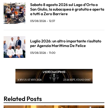
Sabato 8 agosto 2026 sul Lago d'Orta a
San Giulio, la subacquea è gratuita e aperta
a tutti a Zero Barriere
05/08/2026 - 12:37
Luglio 2026: un altro importante risultato
per Agenzia Marittima De Felice
05/08/2026 - 11:00
Related Posts