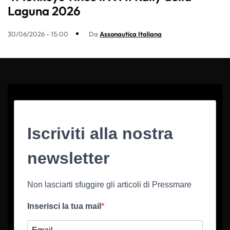
Laguna 2026
30/06/2026 - 15:00
Da
Assonautica Italiana
Iscriviti alla nostra
newsletter
Non lasciarti sfuggire gli articoli di Pressmare
Inserisci la tua mail