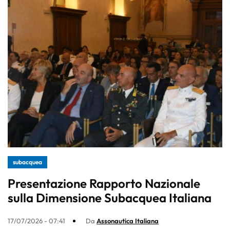
subacquea
Presentazione Rapporto Nazionale
sulla Dimensione Subacquea Italiana
17/07/2026 - 07:41
Da
Assonautica Italiana