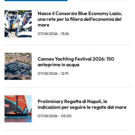
Nasce il Consorzio Blue Economy Lazio,
una rete per la filiera dell’economia del
mare
07/08/2026 - 13:26
Cannes Yachting Festival 2026: 150
anteprime in acqua
07/08/2026 - 12:19
Preliminary Regatta di Napoli, le
indicazioni per seguire le regate dal mare
07/08/2026 - 09:00