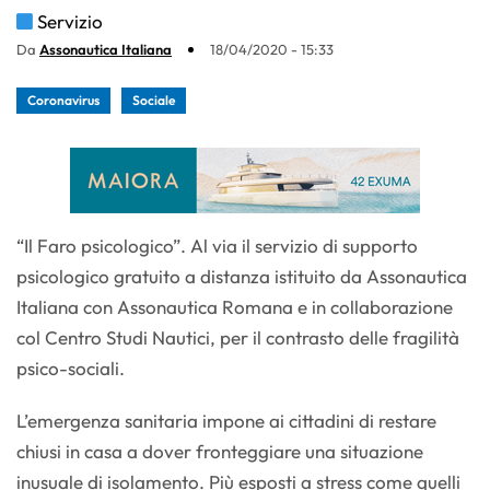
Servizio
Da
Assonautica Italiana
18/04/2020 - 15:33
Coronavirus
Sociale
“Il Faro psicologico”. Al via il servizio di supporto
psicologico gratuito a distanza istituito da Assonautica
Italiana con Assonautica Romana e in collaborazione
col Centro Studi Nautici, per il contrasto delle fragilità
psico-sociali.
L’emergenza sanitaria impone ai cittadini di restare
chiusi in casa a dover fronteggiare una situazione
inusuale di isolamento. Più esposti a stress come quelli