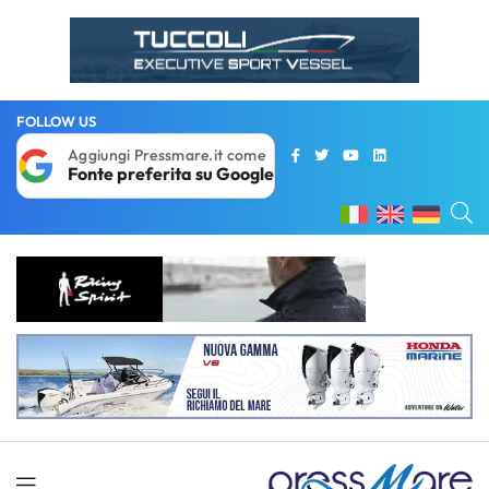
FOLLOW US
Aggiungi Pressmare.it come
Fonte preferita su Google