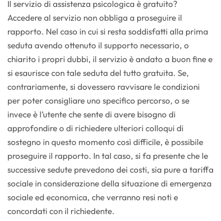
Il servizio di assistenza psicologica è gratuito?
Accedere al servizio non obbliga a proseguire il
rapporto. Nel caso in cui si resta soddisfatti alla prima
seduta avendo ottenuto il supporto necessario, o
chiarito i propri dubbi, il servizio è andato a buon fine e
si esaurisce con tale seduta del tutto gratuita. Se,
contrariamente, si dovessero ravvisare le condizioni
per poter consigliare uno specifico percorso, o se
invece è l’utente che sente di avere bisogno di
approfondire o di richiedere ulteriori colloqui di
sostegno in questo momento così difficile, è possibile
proseguire il rapporto. In tal caso, si fa presente che le
successive sedute prevedono dei costi, sia pure a tariffa
sociale in considerazione della situazione di emergenza
sociale ed economica, che verranno resi noti e
concordati con il richiedente.