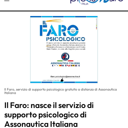
Il Faro, servizio di supporto psicologico gratuito a distanza di Assonautica
Italiana
Il Faro: nasce il servizio di
supporto psicologico di
Assonautica Italiana