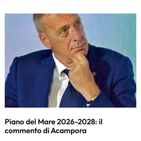
Piano del Mare 2026-2028: il
commento di Acampora