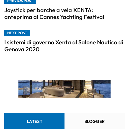
PREVIOS POST
Joystick per barche a vela XENTA:
anteprima al Cannes Yachting Festival
NEXT POST
I sistemi di governo Xenta al Salone Nautico di
Genova 2020
LATEST
BLOGGER