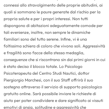
connessi allo stravolgimento delle proprie abitudini, ai
quali si sommano le paure generate dal rischio per la
propria salute e per i propri interessi. Non tutti
dispongono di abitazioni adeguatamente comode per
tali evenienze, inoltre, non sempre le dinamiche
familiari sono del tutto serene. Infine, vi è una
foltissima schiera di coloro che vivono soli. Aggressività
e fragilità sono facce della stessa medaglia,
conseguenze che si riscontrano sin dai primi giorni in cui
è stato deciso il blocco totale. Lo Psicologo
Psicoterapeuta del Centro Studi Nautici, dottor
Piergiorgio Marchesi, con il suo Staff offrirà il suo
sostegno attraverso il servizio di supporto psicologico
gratuito online. Sarà possibile inviare le richieste di
aiuto per poter condividere e dare significato ai vissuti
emotivi di ansia, solitudine e aggressività che