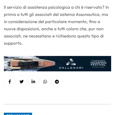
Il servizio di assistenza psicologica a chi è riservato? In
primis a tutti gli associati del sistema Assonautica, ma
in considerazione del particolare momento, fino a
nuove disposizioni, anche a tutti coloro che, pur non
associati, ne necessitano e richiedono questo tipo di
supporto.