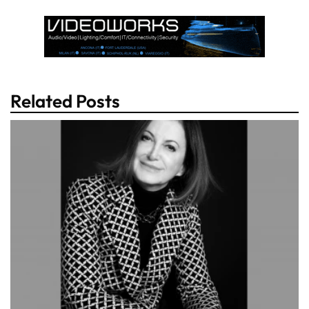
Related Posts