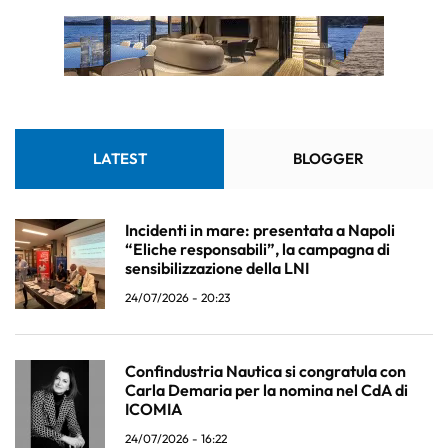
LATEST
BLOGGER
Incidenti in mare: presentata a Napoli
“Eliche responsabili”, la campagna di
sensibilizzazione della LNI
24/07/2026 - 20:23
Confindustria Nautica si congratula con
Carla Demaria per la nomina nel CdA di
ICOMIA
24/07/2026 - 16:22