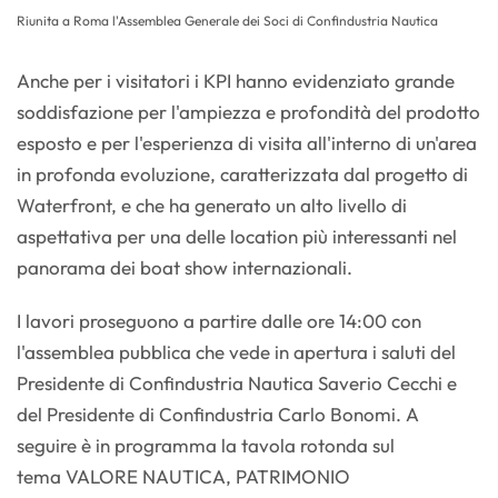
Riunita a Roma l'Assemblea Generale dei Soci di Confindustria Nautica
Anche per i visitatori i KPI hanno evidenziato grande
soddisfazione per l'ampiezza e profondità del prodotto
esposto e per l'esperienza di visita all'interno di un'area
in profonda evoluzione, caratterizzata dal progetto di
Waterfront, e che ha generato un alto livello di
aspettativa per una delle location più interessanti nel
panorama dei boat show internazionali.
I lavori proseguono a partire dalle ore 14:00 con
l'assemblea pubblica che vede in apertura i saluti del
Presidente di Confindustria Nautica Saverio Cecchi e
del Presidente di Confindustria Carlo Bonomi. A
seguire è in programma la tavola rotonda sul
tema VALORE NAUTICA, PATRIMONIO