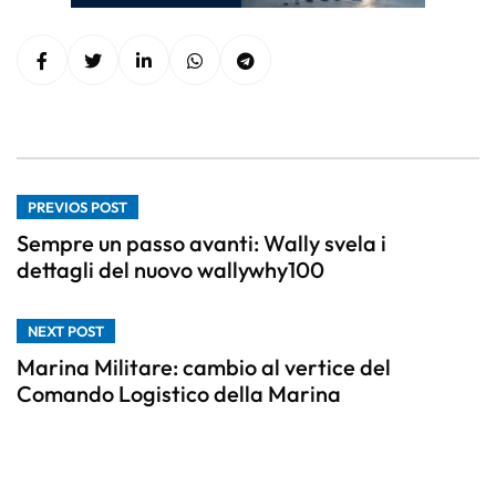
PREVIOS POST
Sempre un passo avanti: Wally svela i
dettagli del nuovo wallywhy100
NEXT POST
Marina Militare: cambio al vertice del
Comando Logistico della Marina