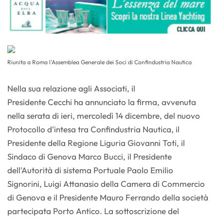
Riunita a Roma l'Assemblea Generale dei Soci di Confindustria Nautica
Nella sua relazione agli Associati, il
Presidente Cecchi ha annunciato la firma, avvenuta
nella serata di ieri, mercoledì 14 dicembre, del nuovo
Protocollo d'intesa tra Confindustria Nautica, il
Presidente della Regione Liguria Giovanni Toti, il
Sindaco di Genova Marco Bucci, il Presidente
dell'Autorità di sistema Portuale Paolo Emilio
Signorini, Luigi Attanasio della Camera di Commercio
di Genova e il Presidente Mauro Ferrando della società
partecipata Porto Antico. La sottoscrizione del