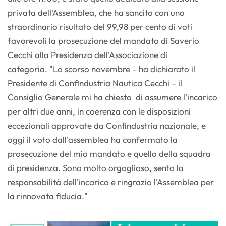
privata dell'Assemblea, che ha sancito con uno
straordinario risultato del 99,98 per cento di voti
favorevoli la prosecuzione del mandato di Saverio
Cecchi alla Presidenza dell'Associazione di
categoria. "Lo scorso novembre – ha dichiarato il
Presidente di Confindustria Nautica Cecchi – il
Consiglio Generale mi ha chiesto di assumere l'incarico
per altri due anni, in coerenza con le disposizioni
eccezionali approvate da Confindustria nazionale, e
oggi il voto dall'assemblea ha confermato la
prosecuzione del mio mandato e quello della squadra
di presidenza. Sono molto orgoglioso, sento la
responsabilità dell'incarico e ringrazio l'Assemblea per
la rinnovata fiducia."