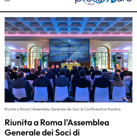
Riunita a Roma l'Assemblea Generale dei Soci di Confindustria Nautica
Riunita a Roma l'Assemblea
Generale dei Soci di