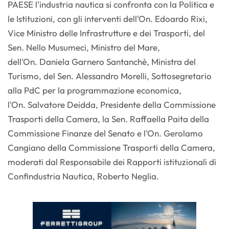
PAESE l'industria nautica si confronta con la Politica e
le Istituzioni, con gli interventi dell'On. Edoardo Rixi,
Vice Ministro delle Infrastrutture e dei Trasporti, del
Sen. Nello Musumeci, Ministro del Mare,
dell'On. Daniela Garnero Santanchè, Ministra del
Turismo, del Sen. Alessandro Morelli, Sottosegretario
alla PdC per la programmazione economica,
l'On. Salvatore Deidda, Presidente della Commissione
Trasporti della Camera, la Sen. Raffaella Paita della
Commissione Finanze del Senato e l'On. Gerolamo
Cangiano della Commissione Trasporti della Camera,
moderati dal Responsabile dei Rapporti istituzionali di
Confindustria Nautica, Roberto Neglia.