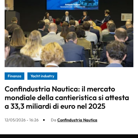
Finanza
Yacht industry
Confindustria Nautica: il mercato
mondiale della cantieristica si attesta
a 33,3 miliardi di euro nel 2025
12/05/2026 - 16:26
Da
Confindustria Nautica