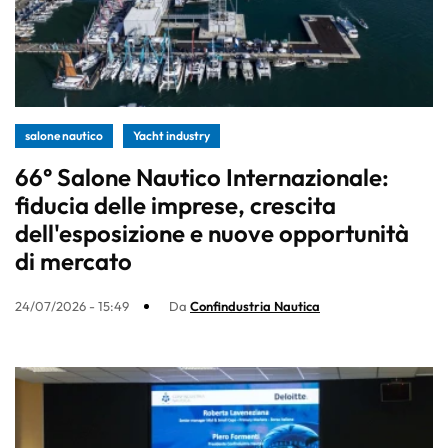
salone nautico
Yacht industry
66° Salone Nautico Internazionale:
fiducia delle imprese, crescita
dell'esposizione e nuove opportunità
di mercato
24/07/2026 - 15:49
Da
Confindustria Nautica