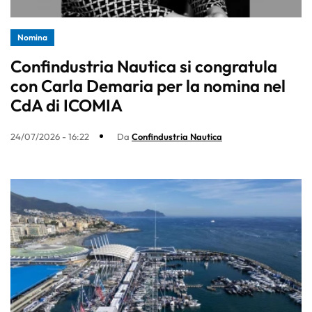
Nomina
Confindustria Nautica si congratula
con Carla Demaria per la nomina nel
CdA di ICOMIA
24/07/2026 - 16:22
Da
Confindustria Nautica