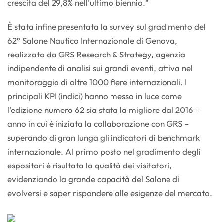
crescita del 29,8% nell'ultimo biennio."
È stata infine presentata la survey sul gradimento del
62° Salone Nautico Internazionale di Genova,
realizzato da GRS Research & Strategy, agenzia
indipendente di analisi sui grandi eventi, attiva nel
monitoraggio di oltre 1000 fiere internazionali. I
principali KPI (indici) hanno messo in luce come
l'edizione numero 62 sia stata la migliore dal 2016 –
anno in cui è iniziata la collaborazione con GRS –
superando di gran lunga gli indicatori di benchmark
internazionale. Al primo posto nel gradimento degli
espositori è risultata la qualità dei visitatori,
evidenziando la grande capacità del Salone di
evolversi e saper rispondere alle esigenze del mercato.