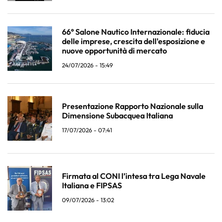
66° Salone Nautico Internazionale: fiducia
delle imprese, crescita dell'esposizione e
nuove opportunità di mercato
24/07/2026 - 15:49
Presentazione Rapporto Nazionale sulla
Dimensione Subacquea Italiana
17/07/2026 - 07:41
Firmata al CONI l’intesa tra Lega Navale
Italiana e FIPSAS
09/07/2026 - 13:02