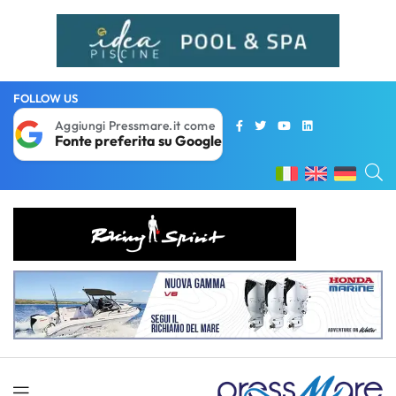
FOLLOW US
Aggiungi Pressmare.it come
Fonte preferita su Google