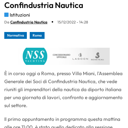
Confindustria Nautica
Istituzioni
Da
Confindustria Nautica
15/12/2022 - 14:28
Normativa
Roma
È in corso oggi a Roma, presso Villa Miani, l'Assemblea
Generale dei Soci di Confindustria Nautica, che vede
riuniti gli imprenditori della nautica da diporto italiana
per una giornata di lavori, confronto e aggiornamento
sul settore.
Il primo appuntamento in programma questa mattina
alle ore 11:00, è stato quello dedicato alla sessione