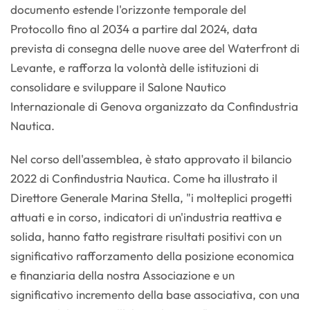
documento estende l'orizzonte temporale del
Protocollo fino al 2034 a partire dal 2024, data
prevista di consegna delle nuove aree del Waterfront di
Levante, e rafforza la volontà delle istituzioni di
consolidare e sviluppare il Salone Nautico
Internazionale di Genova organizzato da Confindustria
Nautica.
Nel corso dell'assemblea, è stato approvato il bilancio
2022 di Confindustria Nautica. Come ha illustrato il
Direttore Generale Marina Stella, "i molteplici progetti
attuati e in corso, indicatori di un'industria reattiva e
solida, hanno fatto registrare risultati positivi con un
significativo rafforzamento della posizione economica
e finanziaria della nostra Associazione e un
significativo incremento della base associativa, con una