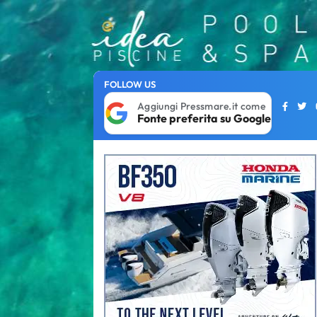
FOLLOW US
Aggiungi Pressmare.it come
Fonte preferita su Google