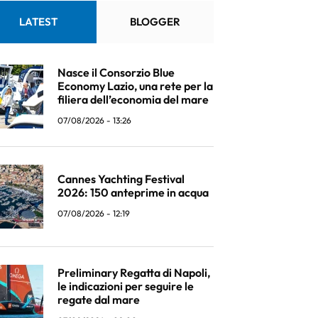
LATEST
BLOGGER
Nasce il Consorzio Blue
Economy Lazio, una rete per la
filiera dell’economia del mare
07/08/2026 - 13:26
Cannes Yachting Festival
2026: 150 anteprime in acqua
07/08/2026 - 12:19
Preliminary Regatta di Napoli,
le indicazioni per seguire le
regate dal mare