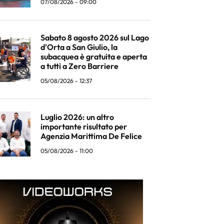
07/08/2026 - 09:00
Sabato 8 agosto 2026 sul Lago
d'Orta a San Giulio, la
subacquea è gratuita e aperta
a tutti a Zero Barriere
05/08/2026 - 12:37
Luglio 2026: un altro
importante risultato per
Agenzia Marittima De Felice
05/08/2026 - 11:00