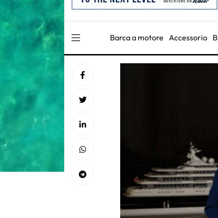
Barca a motore
Accessorio
B