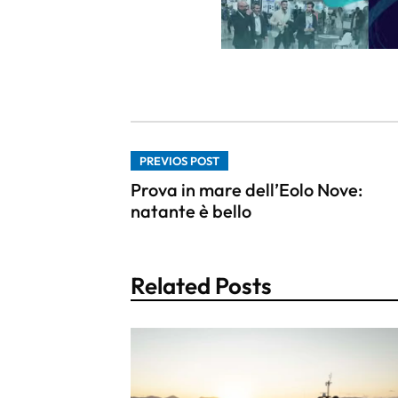
PREVIOS POST
Prova in mare dell’Eolo Nove:
natante è bello
Related Posts