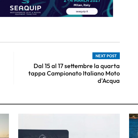
NEXT POST
Dal 15 al 17 settembre la quarta
tappa Campionato Italiano Moto
d'Acqua