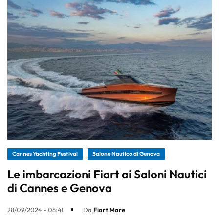
Cannes Yachting Festival
Salone Nautico di Genova
Le imbarcazioni Fiart ai Saloni Nautici
di Cannes e Genova
28/09/2024 - 08:41
Da
Fiart Mare