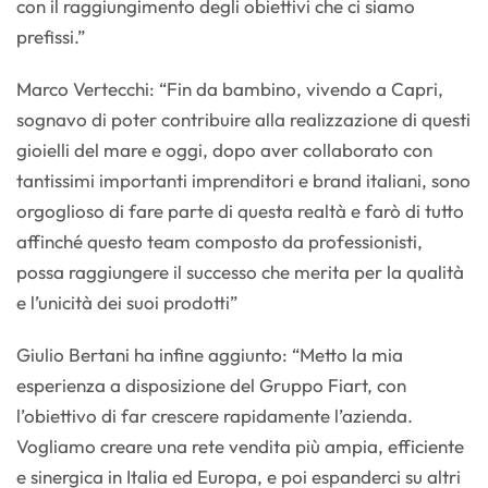
con il raggiungimento degli obiettivi che ci siamo
prefissi.”
Marco Vertecchi: “Fin da bambino, vivendo a Capri,
sognavo di poter contribuire alla realizzazione di questi
gioielli del mare e oggi, dopo aver collaborato con
tantissimi importanti imprenditori e brand italiani, sono
orgoglioso di fare parte di questa realtà e farò di tutto
affinché questo team composto da professionisti,
possa raggiungere il successo che merita per la qualità
e l’unicità dei suoi prodotti”
Giulio Bertani ha infine aggiunto: “Metto la mia
esperienza a disposizione del Gruppo Fiart, con
l’obiettivo di far crescere rapidamente l’azienda.
Vogliamo creare una rete vendita più ampia, efficiente
e sinergica in Italia ed Europa, e poi espanderci su altri