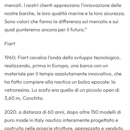
mercati. I nostri clienti apprezzano l’innovazione delle
nostre barche, le loro qualità marine e la loro sicurezza.
Sono valori che fanno la differenza sul mercato e sui
quali punteremo ancora per il futuro.”
Fiart
1960: Fiart cavalca l’onda dello sviluppo tecnologico,
realizzando, prima in Europa, una barca con un
materiale per il tempo assolutamente innovativo, che
ha fatto compiere alla nautica un balzo epocale: la
vetroresina. Lo scafo era quello di un piccolo open di
3,60 m, Conchita.
2020: a distanza di 60 anni, dopo oltre 150 modelli di
puro made in Italy nautico interamente progettato e
costruito nelle proprie strutture, apprezzato e venduto