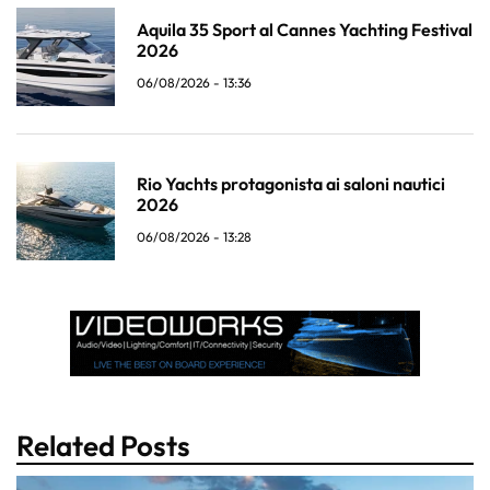
Aquila 35 Sport al Cannes Yachting Festival
2026
06/08/2026 - 13:36
Rio Yachts protagonista ai saloni nautici
2026
06/08/2026 - 13:28
Related Posts