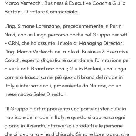
Marco Vertecchi, Business & Executive Coach e Giulio
Bertani, Direttore Commerciale.
L’Ing. Simone Lorenzano, precedentemente in Perini
Navi, con un lungo percorso anche nel Gruppo Ferretti
- CRN, che ha assunto il ruolo di Managing Director;
l’Ing. Marco Vertecchi nel ruolo di Business & Executive
Coach, esperto di gestione aziendale e formazione per
diversi noti Brand nazionali; Giulio Bertani, una lunga
carriera trascorsa nei più quotati brand del made in
Italy e internazionali, proveniente da Nautor, da un
mese nuovo Sales Director.
“Il Gruppo Fiart rappresenta una parte di storia della
nautica e del made in Italy, e questo si apprezza ogni
giorno in Azienda, attraverso i prodotti e le persone
che ci lavorano – ha dichiarato Simone Lorenzano, che