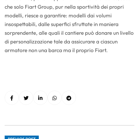
che solo Fiart Group, pur nella sportività dei propri
modelli, riesce a garantire: modelli dai volumi
insospettabili, dalle superfici sfruttate in maniera
sorprendente, alle quali il cantiere può donare un livello
di personalizzazione tale da assicurare a ciascun
armatore non una barca ma il proprio Fiart.