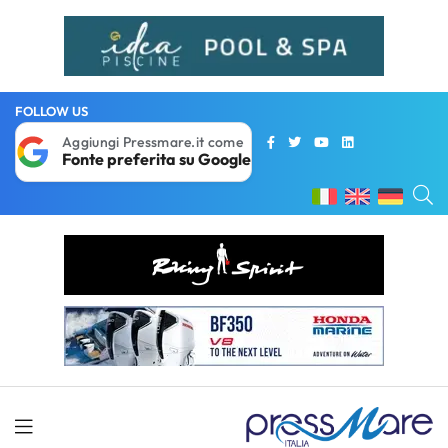
FOLLOW US
Aggiungi Pressmare.it come
Fonte preferita su Google