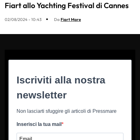
Fiart allo Yachting Festival di Cannes
02/08/2024 - 10:43
Da
Fiart Mare
Iscriviti alla nostra
newsletter
Non lasciarti sfuggire gli articoli di Pressmare
Inserisci la tua mail