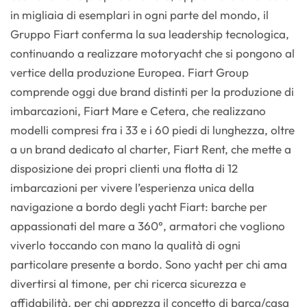
in migliaia di esemplari in ogni parte del mondo, il
Gruppo Fiart conferma la sua leadership tecnologica,
continuando a realizzare motoryacht che si pongono al
vertice della produzione Europea. Fiart Group
comprende oggi due brand distinti per la produzione di
imbarcazioni, Fiart Mare e Cetera, che realizzano
modelli compresi fra i 33 e i 60 piedi di lunghezza, oltre
a un brand dedicato al charter, Fiart Rent, che mette a
disposizione dei propri clienti una flotta di 12
imbarcazioni per vivere l’esperienza unica della
navigazione a bordo degli yacht Fiart: barche per
appassionati del mare a 360°, armatori che vogliono
viverlo toccando con mano la qualità di ogni
particolare presente a bordo. Sono yacht per chi ama
divertirsi al timone, per chi ricerca sicurezza e
affidabilità, per chi apprezza il concetto di barca/casa