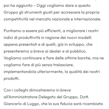
poi ha aggiunto - Oggi vogliamo dare a questo
Gruppo gli strumenti giusti per accrescere la propria
competitività nel mercato nazionale e internazionale.
Puntiamo a essere più efficienti, a migliorare i nostri
indici di produttività in ragione dei nuovi modelli
appena presentati e di quelli, già in sviluppo, che
presenteremo a breve ai dealer e al pubblico.
Vogliamo continuare a fare delle ottime barche, ma ne
vogliamo fare di più senza tralasciare,
implementandola ulteriormente, la qualità dei nostri
prodotti.
Con i colleghi dimostreremo in breve
all’Amministratore Delegato del Gruppo, Dott.
Giancarlo di Luggo, che la sua fiducia sarà ricambiata