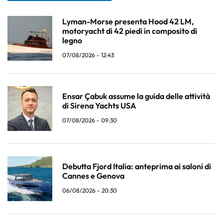
Lyman-Morse presenta Hood 42 LM,
motoryacht di 42 piedi in composito di
legno
07/08/2026 - 12:43
Ensar Çabuk assume la guida delle attività
di Sirena Yachts USA
07/08/2026 - 09:30
Debutta Fjord Italia: anteprima ai saloni di
Cannes e Genova
06/08/2026 - 20:30