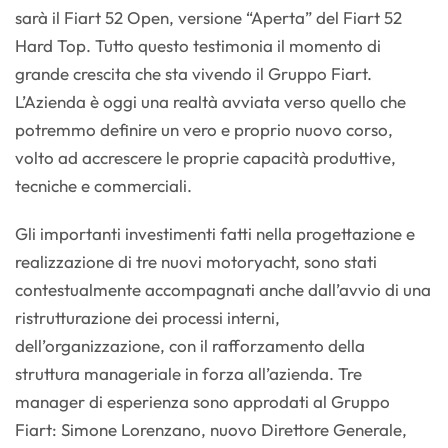
sarà il Fiart 52 Open, versione “Aperta” del Fiart 52
Hard Top. Tutto questo testimonia il momento di
grande crescita che sta vivendo il Gruppo Fiart.
L’Azienda è oggi una realtà avviata verso quello che
potremmo definire un vero e proprio nuovo corso,
volto ad accrescere le proprie capacità produttive,
tecniche e commerciali.
Gli importanti investimenti fatti nella progettazione e
realizzazione di tre nuovi motoryacht, sono stati
contestualmente accompagnati anche dall’avvio di una
ristrutturazione dei processi interni,
dell’organizzazione, con il rafforzamento della
struttura manageriale in forza all’azienda. Tre
manager di esperienza sono approdati al Gruppo
Fiart: Simone Lorenzano, nuovo Direttore Generale,