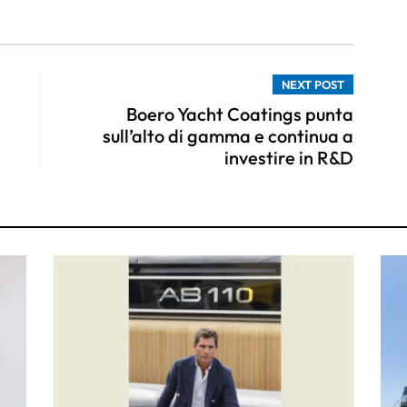
NEXT POST
Boero Yacht Coatings punta
sull’alto di gamma e continua a
investire in R&D