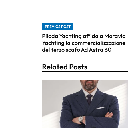
PREVIOS POST
Piloda Yachting affida a Moravia
Yachting la commercializzazione
del terzo scafo Ad Astra 60
Related Posts