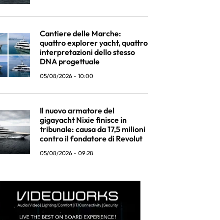
Cantiere delle Marche:
quattro explorer yacht, quattro
interpretazioni dello stesso
DNA progettuale
05/08/2026 - 10:00
Il nuovo armatore del
gigayacht Nixie finisce in
tribunale: causa da 17,5 milioni
contro il fondatore di Revolut
05/08/2026 - 09:28