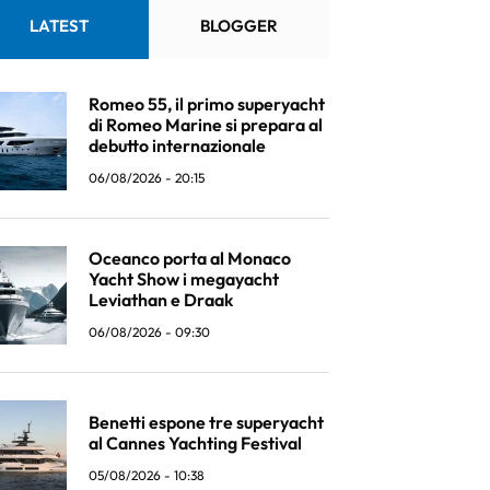
LATEST
BLOGGER
Romeo 55, il primo superyacht
di Romeo Marine si prepara al
debutto internazionale
06/08/2026 - 20:15
Oceanco porta al Monaco
Yacht Show i megayacht
Leviathan e Draak
06/08/2026 - 09:30
Benetti espone tre superyacht
al Cannes Yachting Festival
05/08/2026 - 10:38