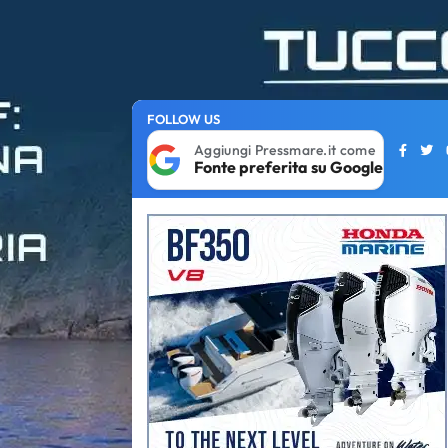
FOLLOW US
Aggiungi Pressmare.it come
Fonte preferita su Google