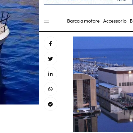
Barca a motore
Accessorio
B