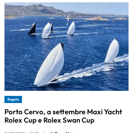
Regate
Porto Cervo, a settembre Maxi Yacht
Rolex Cup e Rolex Swan Cup