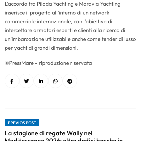
L’accordo tra Piloda Yachting e Moravia Yachting
inserisce il progetto all’interno di un network
commerciale internazionale, con l’obiettivo di
intercettare armatori esperti e clienti alla ricerca di
un’imbarcazione utilizzabile anche come tender di lusso
per yacht di grandi dimensioni.
©PressMare - riproduzione riservata
PREVIOS POST
La stagione di regate Wally nel
Mediterraneo 2026: oltre dodici barche in