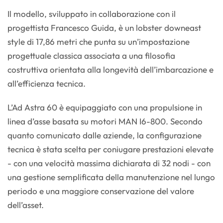
Il modello, sviluppato in collaborazione con il
progettista Francesco Guida, è un lobster downeast
style di 17,86 metri che punta su un’impostazione
progettuale classica associata a una filosofia
costruttiva orientata alla longevità dell’imbarcazione e
all’efficienza tecnica.
L’Ad Astra 60 è equipaggiato con una propulsione in
linea d’asse basata su motori MAN I6-800. Secondo
quanto comunicato dalle aziende, la configurazione
tecnica è stata scelta per coniugare prestazioni elevate
- con una velocità massima dichiarata di 32 nodi - con
una gestione semplificata della manutenzione nel lungo
periodo e una maggiore conservazione del valore
dell’asset.