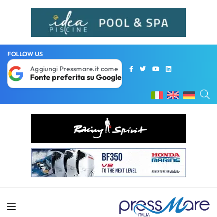
FOLLOW US
Aggiungi Pressmare.it come
Fonte preferita su Google