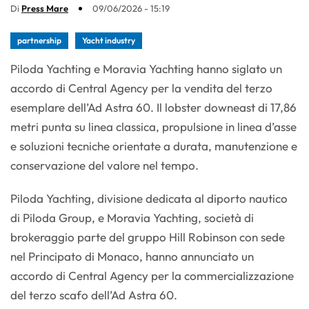
Di
Press Mare
09/06/2026 - 15:19
partnership
Yacht industry
Piloda Yachting e Moravia Yachting hanno siglato un
accordo di Central Agency per la vendita del terzo
esemplare dell’Ad Astra 60. Il lobster downeast di 17,86
metri punta su linea classica, propulsione in linea d’asse
e soluzioni tecniche orientate a durata, manutenzione e
conservazione del valore nel tempo.
Piloda Yachting, divisione dedicata al diporto nautico
di Piloda Group, e Moravia Yachting, società di
brokeraggio parte del gruppo Hill Robinson con sede
nel Principato di Monaco, hanno annunciato un
accordo di Central Agency per la commercializzazione
del terzo scafo dell’Ad Astra 60.