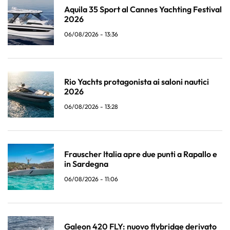
Aquila 35 Sport al Cannes Yachting Festival
2026
06/08/2026 - 13:36
Rio Yachts protagonista ai saloni nautici
2026
06/08/2026 - 13:28
Frauscher Italia apre due punti a Rapallo e
in Sardegna
06/08/2026 - 11:06
Galeon 420 FLY: nuovo flybridge derivato