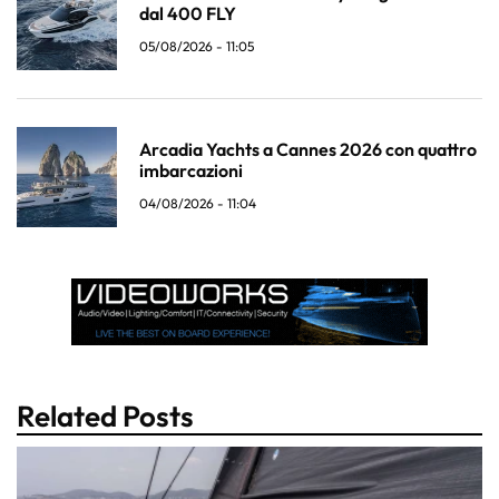
dal 400 FLY
05/08/2026 - 11:05
Arcadia Yachts a Cannes 2026 con quattro
imbarcazioni
04/08/2026 - 11:04
Related Posts