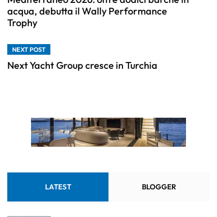
acqua, debutta il Wally Performance
Trophy
NEXT POST
Next Yacht Group cresce in Turchia
LATEST
BLOGGER