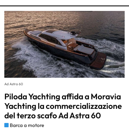
Ad Astra 60
Piloda Yachting affida a Moravia
Yachting la commercializzazione
del terzo scafo Ad Astra 60
Barca a motore