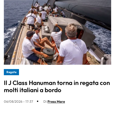
Regate
Il J Class Hanuman torna in regata con
molti italiani a bordo
06/08/2026 - 17:37
Di
Press Mare