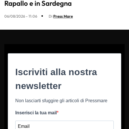
Rapallo e in Sardegna
06/08/2026 - 11:06
Di
Press Mare
Iscriviti alla nostra
newsletter
Non lasciarti sfuggire gli articoli di Pressmare
Inserisci la tua mail