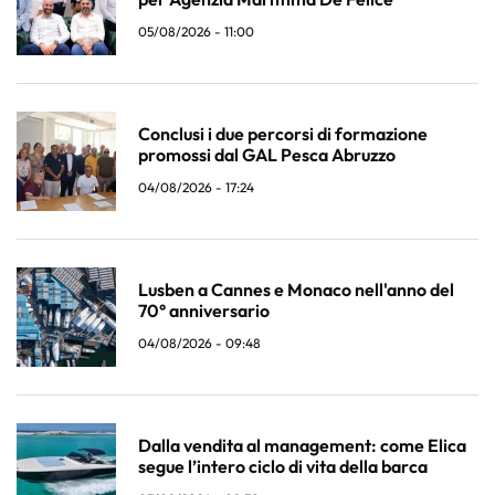
05/08/2026 - 11:00
Conclusi i due percorsi di formazione
promossi dal GAL Pesca Abruzzo
04/08/2026 - 17:24
Lusben a Cannes e Monaco nell'anno del
70° anniversario
04/08/2026 - 09:48
Dalla vendita al management: come Elica
segue l’intero ciclo di vita della barca