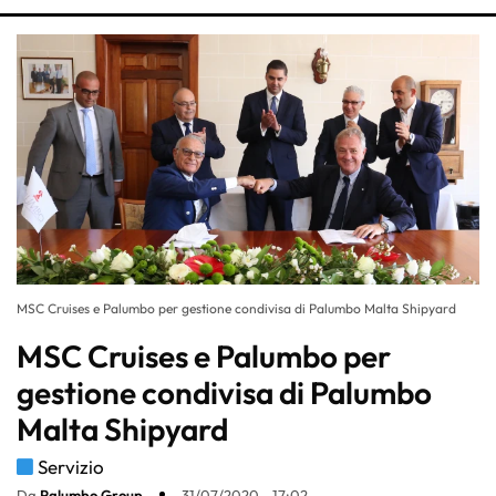
MSC Cruises e Palumbo per gestione condivisa di Palumbo Malta Shipyard
MSC Cruises e Palumbo per
gestione condivisa di Palumbo
Malta Shipyard
Servizio
Da
Palumbo Group
31/07/2020 - 17:02