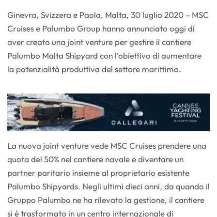
Ginevra, Svizzera e Paola, Malta, 30 luglio 2020 – MSC
Cruises e Palumbo Group hanno annunciato oggi di
aver creato una joint venture per gestire il cantiere
Palumbo Malta Shipyard con l’obiettivo di aumentare
la potenzialità produttiva del settore marittimo.
La nuova joint venture vede MSC Cruises prendere una
quota del 50% nel cantiere navale e diventare un
partner paritario insieme al proprietario esistente
Palumbo Shipyards. Negli ultimi dieci anni, da quando il
Gruppo Palumbo ne ha rilevato la gestione, il cantiere
si è trasformato in un centro internazionale di