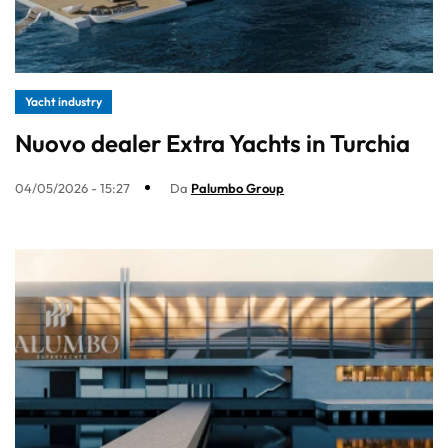
Yacht industry
Nuovo dealer Extra Yachts in Turchia
04/05/2026 - 15:27
Da
Palumbo Group