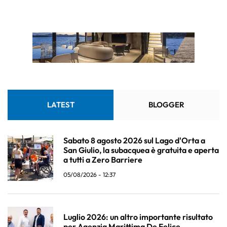
LATEST
BLOGGER
Sabato 8 agosto 2026 sul Lago d'Orta a
San Giulio, la subacquea è gratuita e aperta
a tutti a Zero Barriere
05/08/2026 - 12:37
Luglio 2026: un altro importante risultato
per Agenzia Marittima De Felice