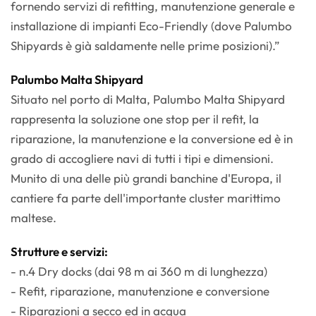
fornendo servizi di refitting, manutenzione generale e
installazione di impianti Eco-Friendly (dove Palumbo
Shipyards è già saldamente nelle prime posizioni).”
Palumbo Malta Shipyard
Situato nel porto di Malta, Palumbo Malta Shipyard
rappresenta la soluzione one stop per il refit, la
riparazione, la manutenzione e la conversione ed è in
grado di accogliere navi di tutti i tipi e dimensioni.
Munito di una delle più grandi banchine d'Europa, il
cantiere fa parte dell'importante cluster marittimo
maltese.
Strutture e servizi:
- n.4 Dry docks (dai 98 m ai 360 m di lunghezza)
- Refit, riparazione, manutenzione e conversione
- Riparazioni a secco ed in acqua