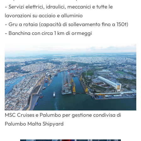
- Servizi elettrici, idraulici, meccanici e tutte le
lavorazioni su acciaio e alluminio
- Gru a rotaia (capacità di sollevamento fino a 150t)
- Banchina con circa 1 km di ormeggi
MSC Cruises e Palumbo per gestione condivisa di
Palumbo Malta Shipyard