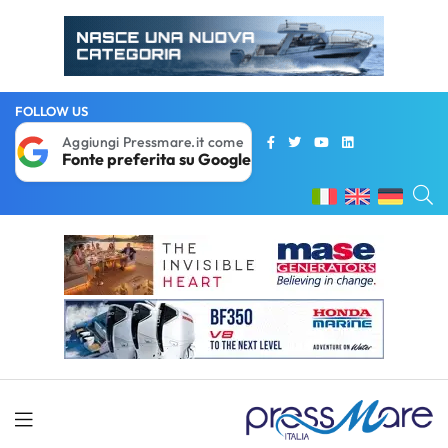
FOLLOW US
Aggiungi Pressmare.it come
Fonte preferita su Google