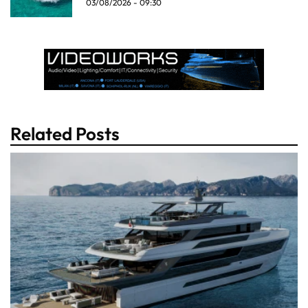
03/08/2026 - 09:30
Related Posts