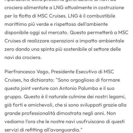
crociera alimentate a LNG attualmente in costruzione
per la flotta di MSC Cruises. LNG è il combustibile
marittimo più verde e rispettoso dell'ambiente
disponibile oggi sul mercato. Questo permetterà a MSC
Cruises di realizzare operazioni a impatto ambientale
zero dando una spinta più sostenibile al settore delle
navi da crociera.
Pierfrancesco Vago, Presidente Esecutivo di MSC
Cruises, ha dichiarato: "Sono orgoglioso di formare
questa joint venture con Antonio Palumbo e il suo
gruppo. Questo è il naturale culmine dei nostri legami,
già forti e amichevoli, che si sono sviluppati grazie alla
grande professionalità dimostrata negli anni. Non
vediamo l’ora che le nostre navi usufruiscano di questi
servizi di refitting all'avanguardia."