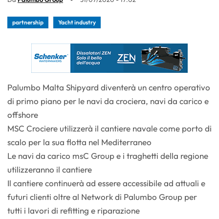
partnership
Yacht industry
Palumbo Malta Shipyard diventerà un centro operativo
di primo piano per le navi da crociera, navi da carico e
offshore
MSC Crociere utilizzerà il cantiere navale come porto di
scalo per la sua flotta nel Mediterraneo
Le navi da carico msC Group e i traghetti della regione
utilizzeranno il cantiere
Il cantiere continuerà ad essere accessibile ad attuali e
futuri clienti oltre al Network di Palumbo Group per
tutti i lavori di refitting e riparazione