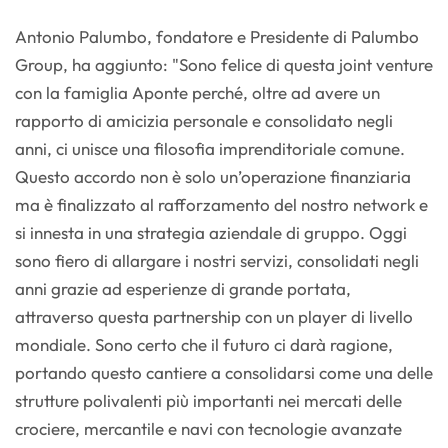
Antonio Palumbo, fondatore e Presidente di Palumbo
Group, ha aggiunto: "Sono felice di questa joint venture
con la famiglia Aponte perché, oltre ad avere un
rapporto di amicizia personale e consolidato negli
anni, ci unisce una filosofia imprenditoriale comune.
Questo accordo non è solo un’operazione finanziaria
ma è finalizzato al rafforzamento del nostro network e
si innesta in una strategia aziendale di gruppo. Oggi
sono fiero di allargare i nostri servizi, consolidati negli
anni grazie ad esperienze di grande portata,
attraverso questa partnership con un player di livello
mondiale. Sono certo che il futuro ci darà ragione,
portando questo cantiere a consolidarsi come una delle
strutture polivalenti più importanti nei mercati delle
crociere, mercantile e navi con tecnologie avanzate