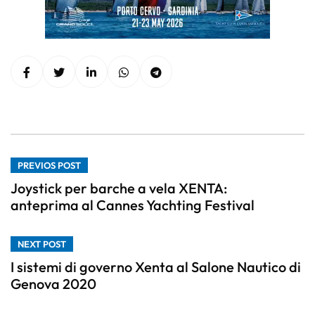
PREVIOS POST
Joystick per barche a vela XENTA:
anteprima al Cannes Yachting Festival
NEXT POST
I sistemi di governo Xenta al Salone Nautico di
Genova 2020