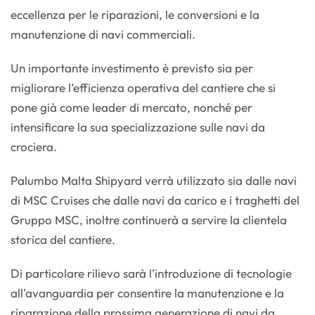
eccellenza per le riparazioni, le conversioni e la
manutenzione di navi commerciali.
Un importante investimento è previsto sia per
migliorare l’efficienza operativa del cantiere che si
pone già come leader di mercato, nonché per
intensificare la sua specializzazione sulle navi da
crociera.
Palumbo Malta Shipyard verrà utilizzato sia dalle navi
di MSC Cruises che dalle navi da carico e i traghetti del
Gruppo MSC, inoltre continuerà a servire la clientela
storica del cantiere.
Di particolare rilievo sarà l’introduzione di tecnologie
all'avanguardia per consentire la manutenzione e la
riparazione della prossima generazione di navi da