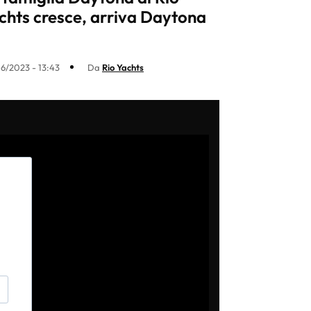
chts cresce, arriva Daytona
6/2023 - 13:43
Da
Rio Yachts