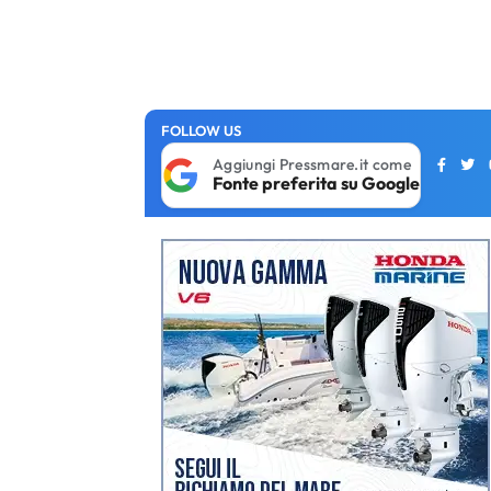
FOLLOW US
Aggiungi Pressmare.it come
Fonte preferita su Google