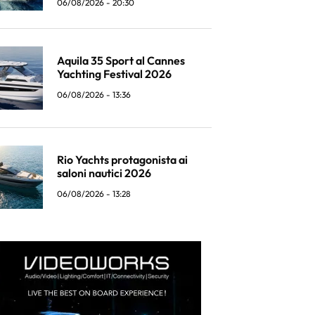
06/08/2026 - 20:30
Aquila 35 Sport al Cannes
Yachting Festival 2026
06/08/2026 - 13:36
Rio Yachts protagonista ai
saloni nautici 2026
06/08/2026 - 13:28