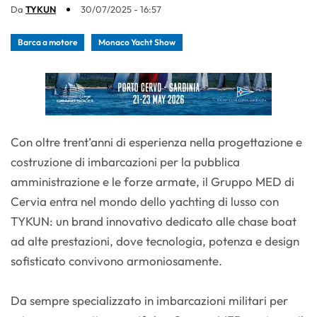
Da
TYKUN
30/07/2025 - 16:57
Barca a motore
Monaco Yacht Show
Con oltre trent’anni di esperienza nella progettazione e
costruzione di imbarcazioni per la pubblica
amministrazione e le forze armate, il Gruppo MED di
Cervia entra nel mondo dello yachting di lusso con
TYKUN: un brand innovativo dedicato alle chase boat
ad alte prestazioni, dove tecnologia, potenza e design
sofisticato convivono armoniosamente.
Da sempre specializzato in imbarcazioni militari per