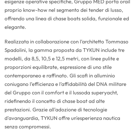
esigenze operative specifiche, Gruppo MED porta orail
proprio know-how nel segmento dei tender di lusso,
offrendo una linea di chase boats solida, funzionale ed
elegante.
Realizzata in collaborazione con l’architetto Tommaso
Spadolini, la gamma proposta da TYKUN include tre
modelli, da 8,5, 10,5 e 12,5 metri, con linee pulite e
proporzioni equilibrate, espressione di uno stile
contemporaneo e raffinato. Gli scafi in alluminio
coniugano l’efficienza e l’affidabilità del DNA militare
del Gruppo con il comfort e il lussoda superyacht,
ridefinendo il concetto di chase boat ad alte
prestazioni. Grazie all'adozione di tecnologie
d'avanguardia, TYKUN offre un'esperienza nautica
senza compromessi.