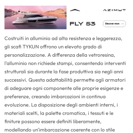
Costruiti in alluminio ad alta resistenza e leggerezza,
gli scafi TYKUN offrono un elevato grado di
personalizzazione. A differenza della vetroresina,
l’alluminio non richiede stampi, consentendo interventi
strutturali sia durante la fase produttiva sia negli anni
successivi. Questa adattabilità permette agli armatori
di adeguare ogni componente alle proprie esigenze e
preferenze, creando imbarcazioni in continua
evoluzione. La disposizione degli ambienti interni, i
materiali scelti, la palette cromatica, i tessuti e le
finiture possono essere definiti liberamente,
modellando un'imbarcazione coerente con lo stile