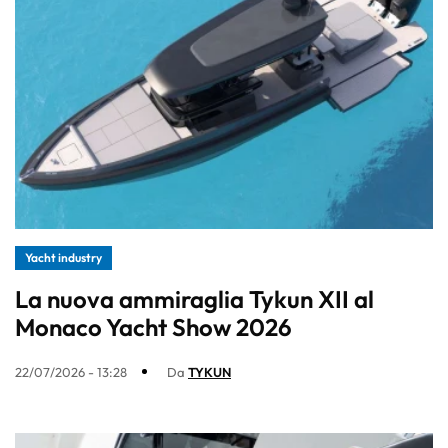
Yacht industry
La nuova ammiraglia Tykun XII al
Monaco Yacht Show 2026
22/07/2026 - 13:28
Da
TYKUN