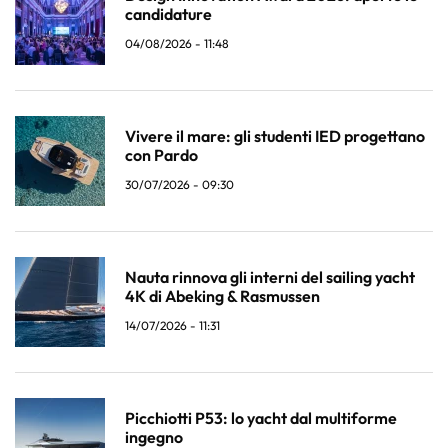
candidature
04/08/2026 - 11:48
Vivere il mare: gli studenti IED progettano
con Pardo
30/07/2026 - 09:30
Nauta rinnova gli interni del sailing yacht
4K di Abeking & Rasmussen
14/07/2026 - 11:31
Picchiotti P53: lo yacht dal multiforme
ingegno