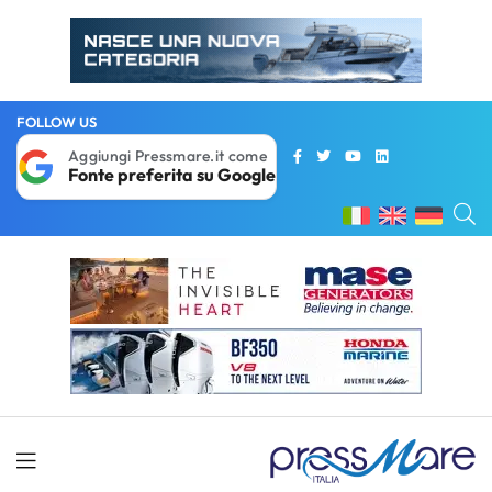
FOLLOW US
Aggiungi Pressmare.it come
Fonte preferita su Google