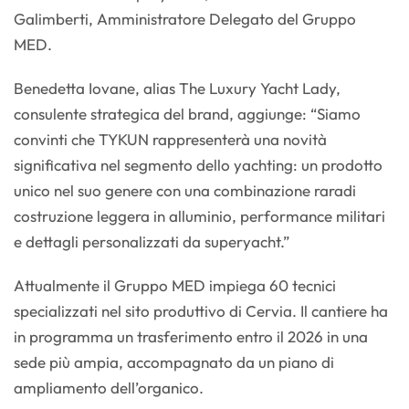
Galimberti, Amministratore Delegato del Gruppo
MED.
Benedetta Iovane, alias The Luxury Yacht Lady,
consulente strategica del brand, aggiunge: “Siamo
convinti che TYKUN rappresenterà una novità
significativa nel segmento dello yachting: un prodotto
unico nel suo genere con una combinazione raradi
costruzione leggera in alluminio, performance militari
e dettagli personalizzati da superyacht.”
Attualmente il Gruppo MED impiega 60 tecnici
specializzati nel sito produttivo di Cervia. Il cantiere ha
in programma un trasferimento entro il 2026 in una
sede più ampia, accompagnato da un piano di
ampliamento dell’organico.