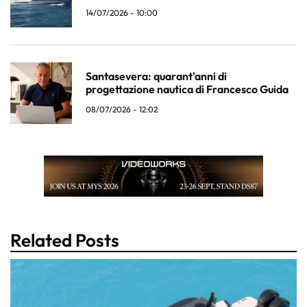
14/07/2026 - 10:00
Santasevera: quarant'anni di
progettazione nautica di Francesco Guida
08/07/2026 - 12:02
Related Posts