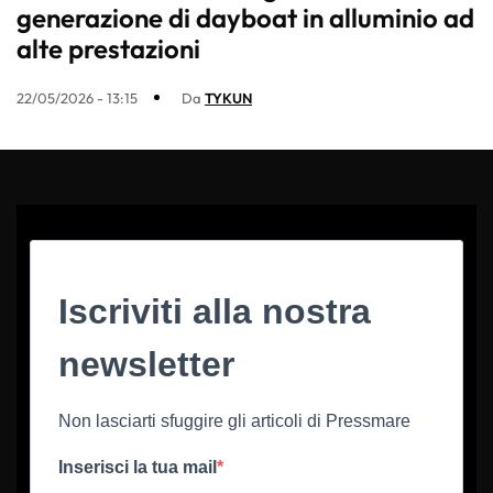
generazione di dayboat in alluminio ad
alte prestazioni
22/05/2026 - 13:15
Da
TYKUN
Iscriviti alla nostra
newsletter
Non lasciarti sfuggire gli articoli di Pressmare
Inserisci la tua mail