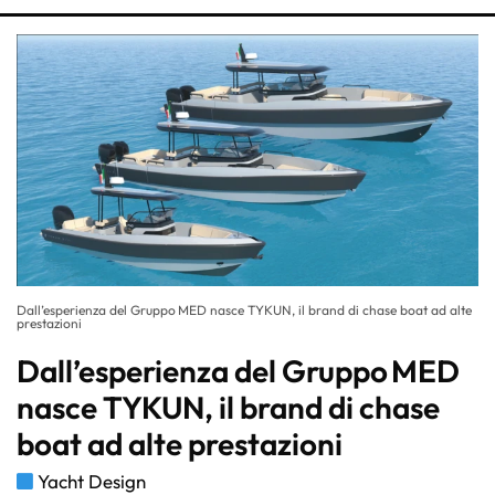
Dall’esperienza del Gruppo MED nasce TYKUN, il brand di chase boat ad alte
prestazioni
Dall’esperienza del Gruppo MED
nasce TYKUN, il brand di chase
boat ad alte prestazioni
Yacht Design