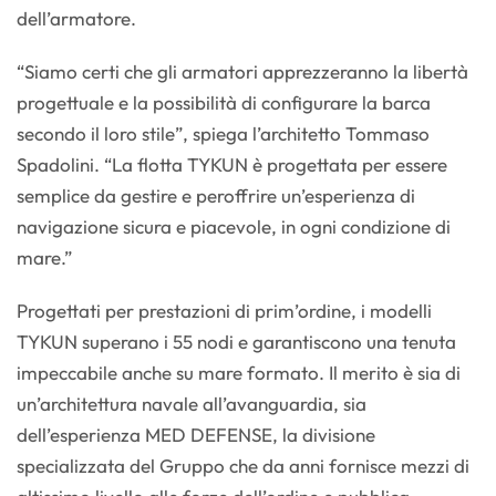
dell’armatore.
“Siamo certi che gli armatori apprezzeranno la libertà
progettuale e la possibilità di configurare la barca
secondo il loro stile”, spiega l’architetto Tommaso
Spadolini. “La flotta TYKUN è progettata per essere
semplice da gestire e peroffrire un’esperienza di
navigazione sicura e piacevole, in ogni condizione di
mare.”
Progettati per prestazioni di prim’ordine, i modelli
TYKUN superano i 55 nodi e garantiscono una tenuta
impeccabile anche su mare formato. Il merito è sia di
un’architettura navale all’avanguardia, sia
dell’esperienza MED DEFENSE, la divisione
specializzata del Gruppo che da anni fornisce mezzi di