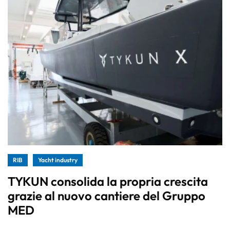
RIB
Yacht industry
TYKUN consolida la propria crescita
grazie al nuovo cantiere del Gruppo
MED