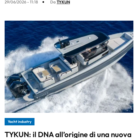
29/06/2026 - 11:18
Da
TYKUN
Yacht industry
TYKUN: il DNA all’origine di una nuova