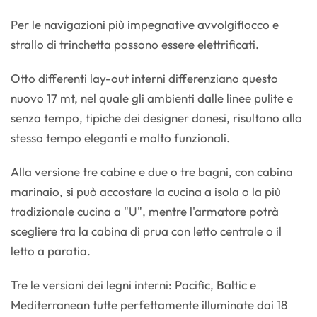
Per le navigazioni più impegnative avvolgifiocco e
strallo di trinchetta possono essere elettrificati.
Otto differenti lay-out interni differenziano questo
nuovo 17 mt, nel quale gli ambienti dalle linee pulite e
senza tempo, tipiche dei designer danesi, risultano allo
stesso tempo eleganti e molto funzionali.
Alla versione tre cabine e due o tre bagni, con cabina
marinaio, si può accostare la cucina a isola o la più
tradizionale cucina a "U", mentre l'armatore potrà
scegliere tra la cabina di prua con letto centrale o il
letto a paratia.
Tre le versioni dei legni interni: Pacific, Baltic e
Mediterranean tutte perfettamente illuminate dai 18