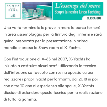
Una volta terminate le prove in mare la barca tornerà
in area assemblaggio per la finitura degli interni e sarà
quindi preparata per la presentazione in prima
mondiale presso lo Show room di X-Yachts.
Con l'introduzione di X-65 nel 2007, X-Yachts ha
iniziato a costruire alcuni scafi utilizzando la tecnica
dell'infusione sottovuoto con resina epossidica per
realizzare i propri yacht performanti, dal 2018 in poi
con oltre 10 ann di esperienza alle spalle, X-Yachts
diecide di estendere questa tecnica per la realizzazione
di tutta la gamma.