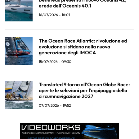
erede dell'Oceanis 40.1
16/07/2026 - 18:01
The Ocean Race Atlantic: rivoluzione ed
evoluzione si sfidano nella nuova
generazione degli IMOCA
15/07/2026 - 09:30
Translated 9 torna all’Ocean Globe Race:
aperte le selezioni per l’equipaggio della
circumnavigazione 2027
07/07/2026 - 19:52