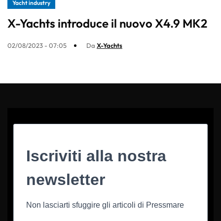
Yacht industry
X-Yachts introduce il nuovo X4.9 MK2
02/08/2023 - 07:05
Da
X-Yachts
Iscriviti alla nostra
newsletter
Non lasciarti sfuggire gli articoli di Pressmare