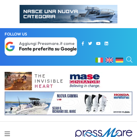
FOLLOW US
Aggiungi Pressmare.it come
Fonte preferita su Google