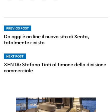
PREVIOS POST
Da oggi è on line il nuovo sito di Xenta,
totalmente rivisto
NEXT POST
XENTA: Stefano Tinti al timone della divisione
commerciale