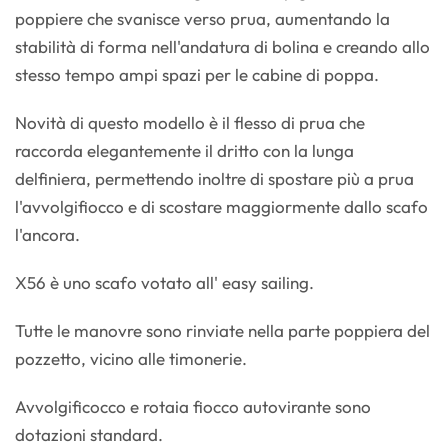
poppiere che svanisce verso prua, aumentando la
stabilità di forma nell'andatura di bolina e creando allo
stesso tempo ampi spazi per le cabine di poppa.
Novità di questo modello è il flesso di prua che
raccorda elegantemente il dritto con la lunga
delfiniera, permettendo inoltre di spostare più a prua
l'avvolgifiocco e di scostare maggiormente dallo scafo
l'ancora.
X56 è uno scafo votato all' easy sailing.
Tutte le manovre sono rinviate nella parte poppiera del
pozzetto, vicino alle timonerie.
Avvolgificocco e rotaia fiocco autovirante sono
dotazioni standard.