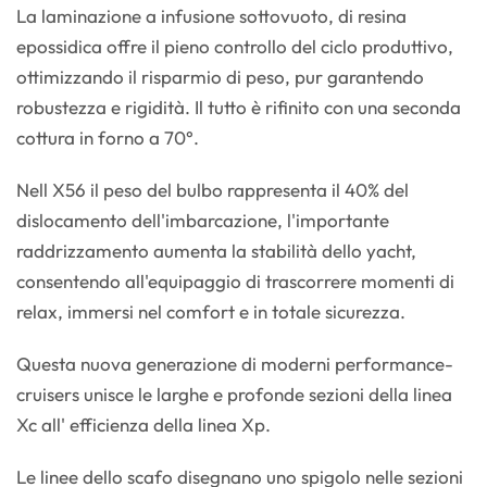
La laminazione a infusione sottovuoto, di resina
epossidica offre il pieno controllo del ciclo produttivo,
ottimizzando il risparmio di peso, pur garantendo
robustezza e rigidità. Il tutto è rifinito con una seconda
cottura in forno a 70°.
Nell X56 il peso del bulbo rappresenta il 40% del
dislocamento dell'imbarcazione, l'importante
raddrizzamento aumenta la stabilità dello yacht,
consentendo all'equipaggio di trascorrere momenti di
relax, immersi nel comfort e in totale sicurezza.
Questa nuova generazione di moderni performance-
cruisers unisce le larghe e profonde sezioni della linea
Xc all' efficienza della linea Xp.
Le linee dello scafo disegnano uno spigolo nelle sezioni