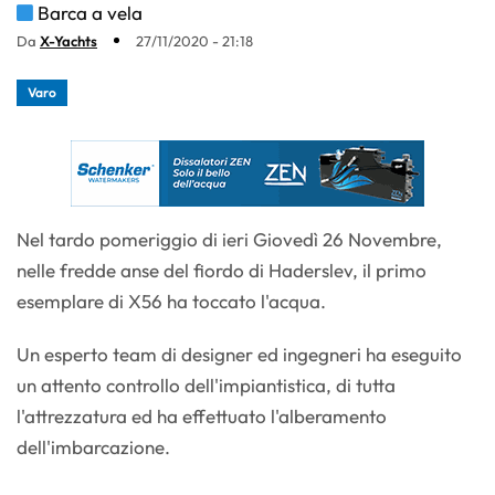
Barca a vela
Da
X-Yachts
27/11/2020 - 21:18
Varo
Nel tardo pomeriggio di ieri Giovedì 26 Novembre,
nelle fredde anse del fiordo di Haderslev, il primo
esemplare di X56 ha toccato l'acqua.
Un esperto team di designer ed ingegneri ha eseguito
un attento controllo dell'impiantistica, di tutta
l'attrezzatura ed ha effettuato l'alberamento
dell'imbarcazione.