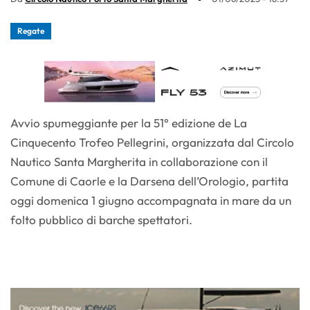
Regate
Avvio spumeggiante per la 51° edizione de La
Cinquecento Trofeo Pellegrini, organizzata dal Circolo
Nautico Santa Margherita in collaborazione con il
Comune di Caorle e la Darsena dell’Orologio, partita
oggi domenica 1 giugno accompagnata in mare da un
folto pubblico di barche spettatori.