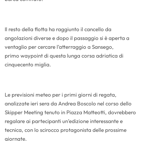
Il resto della flotta ha raggiunto il cancello da
angolazioni diverse e dopo il passaggio si è aperta a
ventaglio per cercare l’atterraggio a Sansego,
primo waypoint di questa lunga corsa adriatica di
cinquecento miglia.
Le previsioni meteo per i primi giorni di regata,
analizzate ieri sera da Andrea Boscolo nel corso dello
Skipper Meeting tenuto in Piazza Matteotti, dovrebbero
regalare ai partecipanti un’edizione interessante e
tecnica, con lo scirocco protagonista delle prossime
giornate.