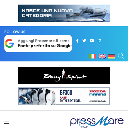
FOLLOW US
Aggiungi Pressmare.it come
Fonte preferita su Google