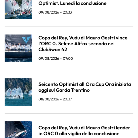
Optimist. Lunedi la conclusione
09/08/2026 - 20:33
Copa del Rey, Vudu di Mauro Gestri vince
l’ORC 0. Selene Alifax seconda nei
ClubSwan 42
09/08/2026 - 07:00
Seicento Optimist all'Ora Cup Ora iniziata
oggi sul Garda Trentino
08/08/2026 - 20:37
Copa del Rey, Vudu di Mauro Gestri leader
in ORC 0 alla vigilia della conclusione