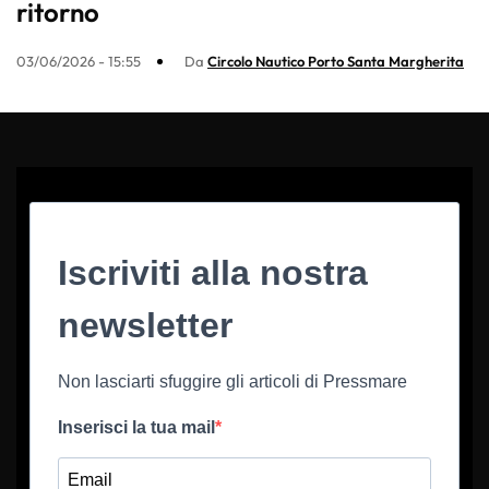
ritorno
03/06/2026 - 15:55
Da
Circolo Nautico Porto Santa Margherita
Iscriviti alla nostra
newsletter
Non lasciarti sfuggire gli articoli di Pressmare
Inserisci la tua mail