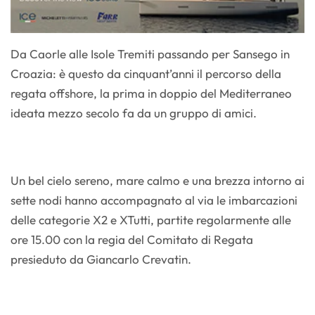
Da Caorle alle Isole Tremiti passando per Sansego in
Croazia: è questo da cinquant’anni il percorso della
regata offshore, la prima in doppio del Mediterraneo
ideata mezzo secolo fa da un gruppo di amici.
Un bel cielo sereno, mare calmo e una brezza intorno ai
sette nodi hanno accompagnato al via le imbarcazioni
delle categorie X2 e XTutti, partite regolarmente alle
ore 15.00 con la regia del Comitato di Regata
presieduto da Giancarlo Crevatin.