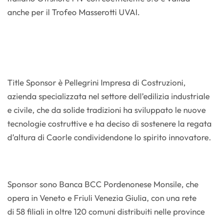
anche per il Trofeo Masserotti UVAI.
Title Sponsor è Pellegrini Impresa di Costruzioni,
azienda specializzata nel settore dell’edilizia industriale
e civile, che da solide tradizioni ha sviluppato le nuove
tecnologie costruttive e ha deciso di sostenere la regata
d’altura di Caorle condividendone lo spirito innovatore.
Sponsor sono Banca BCC Pordenonese Monsile, che
opera in Veneto e Friuli Venezia Giulia, con una rete
di 58 filiali in oltre 120 comuni distribuiti nelle province