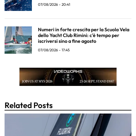
07/08/2026 - 20:41
Numeri in forte crescita per la Scuola Vela
dello Yacht Club Rimini: c'è tempo per
iscriversi sino a fine agosto
07/08/2026 - 17:45
Related Posts