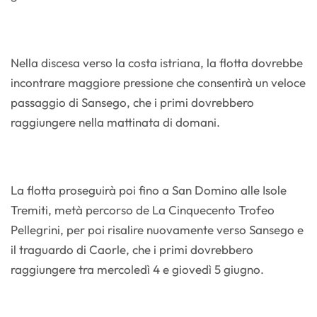
Nella discesa verso la costa istriana, la flotta dovrebbe
incontrare maggiore pressione che consentirà un veloce
passaggio di Sansego, che i primi dovrebbero
raggiungere nella mattinata di domani.
La flotta proseguirà poi fino a San Domino alle Isole
Tremiti, metà percorso de La Cinquecento Trofeo
Pellegrini, per poi risalire nuovamente verso Sansego e
il traguardo di Caorle, che i primi dovrebbero
raggiungere tra mercoledì 4 e giovedì 5 giugno.