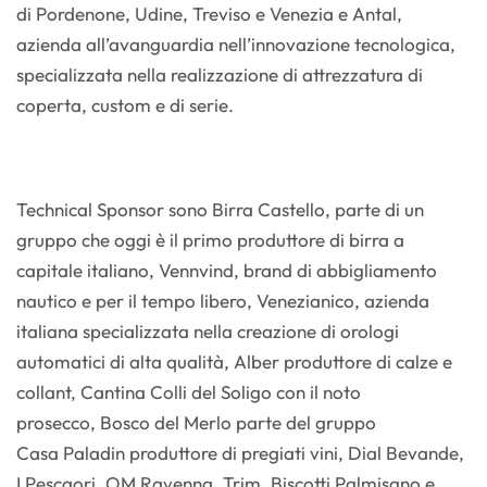
di Pordenone, Udine, Treviso e Venezia e Antal,
azienda all’avanguardia nell’innovazione tecnologica,
specializzata nella realizzazione di attrezzatura di
coperta, custom e di serie.
Technical Sponsor sono Birra Castello, parte di un
gruppo che oggi è il primo produttore di birra a
capitale italiano, Vennvind, brand di abbigliamento
nautico e per il tempo libero, Venezianico, azienda
italiana specializzata nella creazione di orologi
automatici di alta qualità, Alber produttore di calze e
collant, Cantina Colli del Soligo con il noto
prosecco, Bosco del Merlo parte del gruppo
Casa Paladin produttore di pregiati vini, Dial Bevande,
I Pescaori, OM Ravenna, Trim, Biscotti Palmisano e