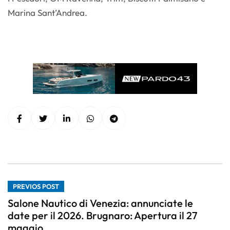
Marina Sant’Andrea.
PREVIOS POST
Salone Nautico di Venezia: annunciate le
date per il 2026. Brugnaro: Apertura il 27
maggio