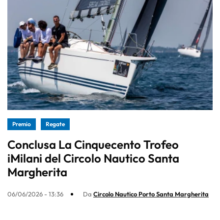
Premio
Regate
Conclusa La Cinquecento Trofeo
iMilani del Circolo Nautico Santa
Margherita
06/06/2026 - 13:36
Da
Circolo Nautico Porto Santa Margherita