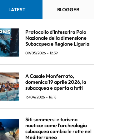
LATEST
BLOGGER
Protocollo d’Intesa tra Polo
Nazionale della dimensione
Subacquea e Regione Liguria
09/05/2026 - 12:39
A Casale Monferrato,
domenica 19 aprile 2026, la
subacquea e aperta a tutti
16/04/2026 - 16:18
Siti sommersi e turismo
nautico: come l’archeologia
subacquea cambia le rotte nel
Mediterraneo