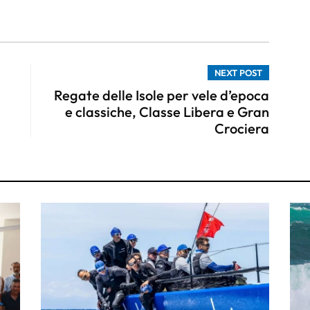
NEXT POST
Regate delle Isole per vele d’epoca
e classiche, Classe Libera e Gran
Crociera