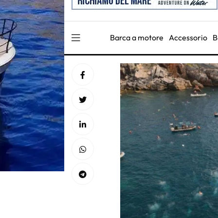
Barca a motore
Accessorio
B