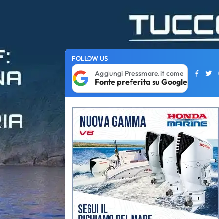
FOLLOW US
Aggiungi Pressmare.it come
Fonte preferita su Google