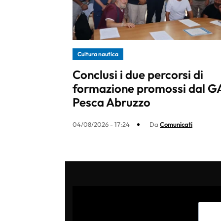
Cultura nautica
Conclusi i due percorsi di
formazione promossi dal G
Pesca Abruzzo
04/08/2026 - 17:24
Da
Comunicati