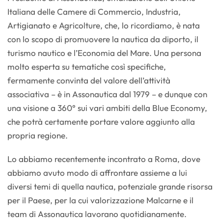
Italiana delle Camere di Commercio, Industria,
Artigianato e Agricolture, che, lo ricordiamo, è nata
con lo scopo di promuovere la nautica da diporto, il
turismo nautico e l’Economia del Mare. Una persona
molto esperta su tematiche così specifiche,
fermamente convinta del valore dell’attività
associativa – è in Assonautica dal 1979 – e dunque con
una visione a 360° sui vari ambiti della Blue Economy,
che potrà certamente portare valore aggiunto alla
propria regione.
Lo abbiamo recentemente incontrato a Roma, dove
abbiamo avuto modo di affrontare assieme a lui
diversi temi di quella nautica, potenziale grande risorsa
per il Paese, per la cui valorizzazione Malcarne e il
team di Assonautica lavorano quotidianamente.