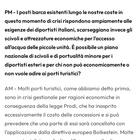
PM - I posti barca esistenti lungo le nostre coste in
questo momento di crisi rispondono ampiamente alle
esigenze dei diportisti italiani, scarseggiano invece gli
scivoli e attrezzature economiche per l’accesso
all’acqua delle piccole unità. È possibile un piano
nazionale di scivoli e di portualità minore per i
diportisti esteri e per chi non può economicamente o
non vuole adire ai porti turistici?
AM - Molti porti turistici, come abbiamo detto prima,
sono in crisi gestionale per ragioni economiche in
conseguenza della legge Prodi, che ha inasprito
eccessivamente il costo delle concessioni e si può
prevedere che una parte di essi sarà cancellata con
l’applicazione dalla direttiva europea Bolkestein. Molte