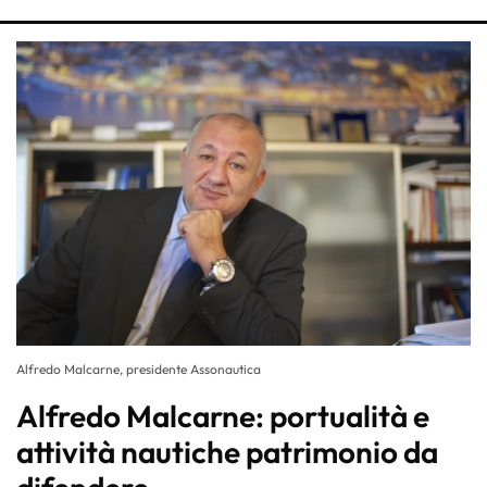
Alfredo Malcarne, presidente Assonautica
Alfredo Malcarne: portualità e
attività nautiche patrimonio da