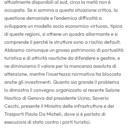
attualmente disponibili al sud, circa la metà non è
occupata. Se si somma a questa situazione critica, la
questione demaniale e l’endemica difficoltà a
sviluppare un modello socio economico virtuoso, tipica
di queste regioni, si ottiene un quadro allarmante e si
comprende il perché le strutture sono a rischio default.
Abbiamo comunque un grosso patrimonio di portualità
turistica e di attività nautiche da difendere e gestire, e
ne diminuiamo il valore per la mancanza assoluta di
attenzione, mentre l’incertezza normativa ha bloccato
anche gli investimenti. Quanto sia grande il problema
lo dimostra il convegno organizzato al recente Salone
Nautico di Genova dal presidente Ucina, Saverio
Cecchi, presente il Ministro delle infrastrutture e dei
Trasporti Paola Da Micheli, dove si è parlato di
esecuzioni di stato contro i porti turistici.