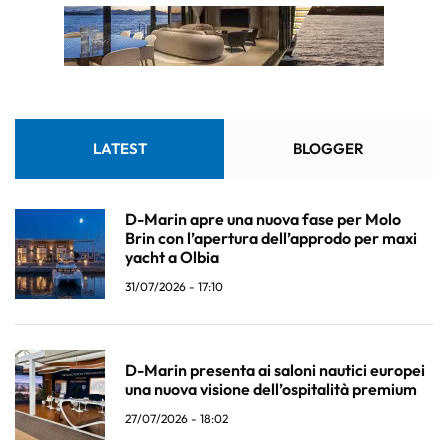
LATEST
BLOGGER
D-Marin apre una nuova fase per Molo
Brin con l’apertura dell’approdo per maxi
yacht a Olbia
31/07/2026 - 17:10
D-Marin presenta ai saloni nautici europei
una nuova visione dell’ospitalità premium
27/07/2026 - 18:02