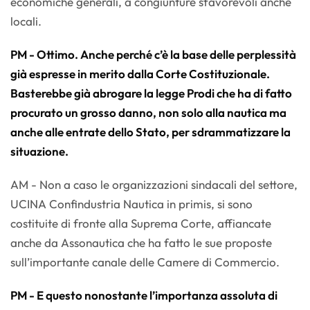
economiche generali, a congiunture sfavorevoli anche
locali.
PM - Ottimo. Anche perché c’è la base delle perplessità
già espresse in merito dalla Corte Costituzionale.
Basterebbe già abrogare la legge Prodi che ha di fatto
procurato un grosso danno, non solo alla nautica ma
anche alle entrate dello Stato, per sdrammatizzare la
situazione.
AM - Non a caso le organizzazioni sindacali del settore,
UCINA Confindustria Nautica in primis, si sono
costituite di fronte alla Suprema Corte, affiancate
anche da Assonautica che ha fatto le sue proposte
sull’importante canale delle Camere di Commercio.
PM - E questo nonostante l’importanza assoluta di