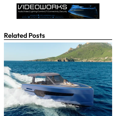
Related Posts