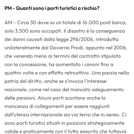
PM - Quanti sono i porti turistici a rischio?
AM - Circa 30 dove su un totale di 16.000 posti barca,
solo 3.500 sono occupati. Il disastro è la conseguenza
dei danni causati dalla legge 296/2006, introdotta
unilateralmente dal Governo Prodi, appunto nel 2006,
che venendo meno ai termini del contratto stipulato
con la concessione, ha aumentato i canoni fino a
quattro volte e con effetto retroattivo. Una pazzia nella
patria del diritto, anche se s’invoca l’interesse
nazionale, come nel caso del mancato adeguamento
delle pensioni. Alcuni porti scontano anche la
mancanza di collegamenti per essere raggiunti
dall’utenza internazionale sia via terra che in aereo. Ci
sono porti turistici situati in posizioni strategicamente
valide e praticamente con il tutto esaurito che tuttavia