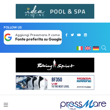
FOLLOW US
Aggiungi Pressmare.it come
Fonte preferita su Google