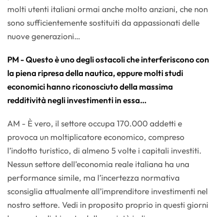
molti utenti italiani ormai anche molto anziani, che non
sono sufficientemente sostituiti da appassionati delle
nuove generazioni…
PM - Questo è uno degli ostacoli che interferiscono con
la piena ripresa della nautica, eppure molti studi
economici hanno riconosciuto della massima
redditività negli investimenti in essa…
AM - È vero, il settore occupa 170.000 addetti e
provoca un moltiplicatore economico, compreso
l’indotto turistico, di almeno 5 volte i capitali investiti.
Nessun settore dell’economia reale italiana ha una
performance simile, ma l’incertezza normativa
sconsiglia attualmente all’imprenditore investimenti nel
nostro settore. Vedi in proposito proprio in questi giorni