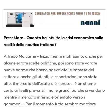
PressMare - Quanto ha influito la crisi economica sulla
realtà della nautica italiana?
Alfredo Malcarne - Inizialmente moltissimo, anche per
alcune errate scelte politiche, poi sono state varate
nuove norme che hanno agevolato le imprese del
settore e anche gli utenti, le esportazioni sono state
alte, il mercato dell’usato si è ripreso… Non stiamo
certo ai livelli pre-crisi, ma le grandi barche si vendono
mentre il mercato interno è orientato verso i
gommoni… Per il momento tutto sembra marciare