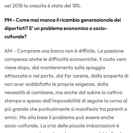
nel 2018 la crescita è stata del 18%.
PM - Come mai manca il ricambio generazionale dei
diportisti? E’ un problema economico o socio-
culturale?
AM - Comprare una barca non è difficile. La passione
compensa anche le difficoltà economiche. Il costo vero
viene dopo, dal mantenimento sulla spiaggia
attrezzata o nel porto, dal far carena, dalla scoperta di
non aver soddisfatto le proprie esigenze, dalla
necessità di cambiare, ma anche dal subire la cattiva
stampa e spesso dall’impossibilità di seguire la corsa al
più grande che puntualmente si manifesta tra parenti e
amici. Ma alla base il problema può essere anche
socio-culturale. La crisi delle piccole imbarcazioni è