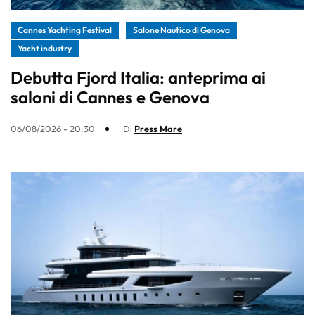
Cannes Yachting Festival
Salone Nautico di Genova
Yacht industry
Debutta Fjord Italia: anteprima ai
saloni di Cannes e Genova
06/08/2026 - 20:30
Di
Press Mare