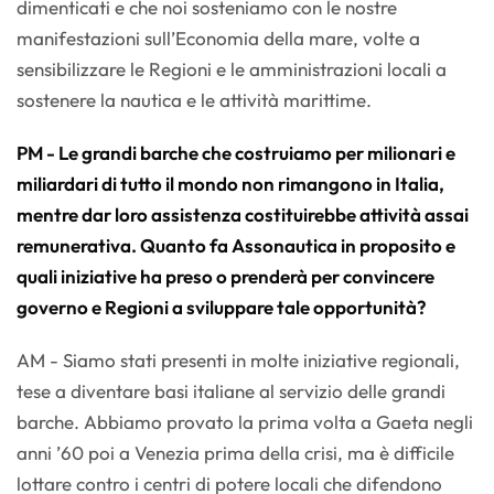
dimenticati e che noi sosteniamo con le nostre
manifestazioni sull’Economia della mare, volte a
sensibilizzare le Regioni e le amministrazioni locali a
sostenere la nautica e le attività marittime.
PM - Le grandi barche che costruiamo per milionari e
miliardari di tutto il mondo non rimangono in Italia,
mentre dar loro assistenza costituirebbe attività assai
remunerativa. Quanto fa Assonautica in proposito e
quali iniziative ha preso o prenderà per convincere
governo e Regioni a sviluppare tale opportunità?
AM - Siamo stati presenti in molte iniziative regionali,
tese a diventare basi italiane al servizio delle grandi
barche. Abbiamo provato la prima volta a Gaeta negli
anni ’60 poi a Venezia prima della crisi, ma è difficile
lottare contro i centri di potere locali che difendono