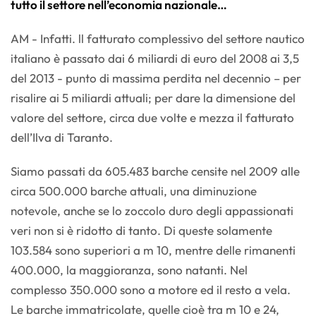
tutto il settore nell’economia nazionale…
AM - Infatti. ll fatturato complessivo del settore nautico
italiano è passato dai 6 miliardi di euro del 2008 ai 3,5
del 2013 - punto di massima perdita nel decennio – per
risalire ai 5 miliardi attuali; per dare la dimensione del
valore del settore, circa due volte e mezza il fatturato
dell’Ilva di Taranto.
Siamo passati da 605.483 barche censite nel 2009 alle
circa 500.000 barche attuali, una diminuzione
notevole, anche se lo zoccolo duro degli appassionati
veri non si è ridotto di tanto. Di queste solamente
103.584 sono superiori a m 10, mentre delle rimanenti
400.000, la maggioranza, sono natanti. Nel
complesso 350.000 sono a motore ed il resto a vela.
Le barche immatricolate, quelle cioè tra m 10 e 24,