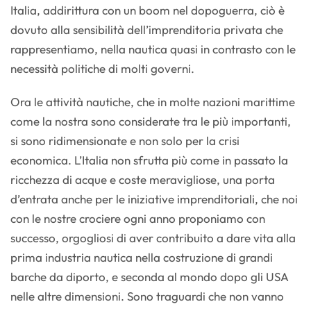
Italia, addirittura con un boom nel dopoguerra, ciò è
dovuto alla sensibilità dell’imprenditoria privata che
rappresentiamo, nella nautica quasi in contrasto con le
necessità politiche di molti governi.
Ora le attività nautiche, che in molte nazioni marittime
come la nostra sono considerate tra le più importanti,
si sono ridimensionate e non solo per la crisi
economica. L’Italia non sfrutta più come in passato la
ricchezza di acque e coste meravigliose, una porta
d’entrata anche per le iniziative imprenditoriali, che noi
con le nostre crociere ogni anno proponiamo con
successo, orgogliosi di aver contribuito a dare vita alla
prima industria nautica nella costruzione di grandi
barche da diporto, e seconda al mondo dopo gli USA
nelle altre dimensioni. Sono traguardi che non vanno