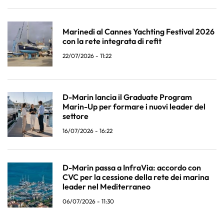
Marinedi al Cannes Yachting Festival 2026
con la rete integrata di refit
22/07/2026 - 11:22
D-Marin lancia il Graduate Program
Marin-Up per formare i nuovi leader del
settore
16/07/2026 - 16:22
D-Marin passa a InfraVia: accordo con
CVC per la cessione della rete dei marina
leader nel Mediterraneo
06/07/2026 - 11:30