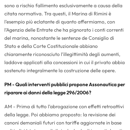
sono a rischio fallimento esclusivamente a causa della
citata normativa. Tra questi, il Marina di Rimini è
l’esempio più eclatante di quanto affermiamo, con
l’Agenzia delle Entrate che ha pignorato i conti correnti
del marina, nonostante le sentenze de Consiglio di
Stato e della Corte Costituzionale abbiano
chiaramente riconosciuto l’illegittimità degli aumenti,
laddove applicati alla concessioni in cui il privato abbia
sostenuto integralmente la costruzione delle opere.
PM - Quali interventi pubblici propone Assonautica per
riparare ai danni della legge 296/2006?
AM - Prima di tutto l’abrogazione con effetti retroattivi
della legge. Poi abbiamo proposto: la revisione dei
canoni demaniali futuri con tariffe aggiornate in base