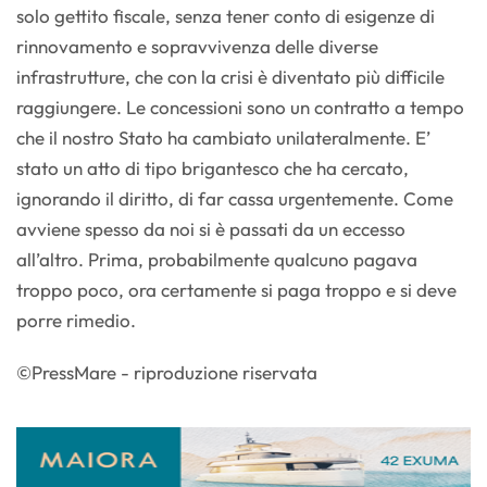
solo gettito fiscale, senza tener conto di esigenze di
rinnovamento e sopravvivenza delle diverse
infrastrutture, che con la crisi è diventato più difficile
raggiungere. Le concessioni sono un contratto a tempo
che il nostro Stato ha cambiato unilateralmente. E’
stato un atto di tipo brigantesco che ha cercato,
ignorando il diritto, di far cassa urgentemente. Come
avviene spesso da noi si è passati da un eccesso
all’altro. Prima, probabilmente qualcuno pagava
troppo poco, ora certamente si paga troppo e si deve
porre rimedio.
©PressMare - riproduzione riservata