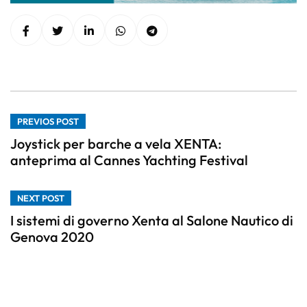
PREVIOS POST
Joystick per barche a vela XENTA:
anteprima al Cannes Yachting Festival
NEXT POST
I sistemi di governo Xenta al Salone Nautico di
Genova 2020