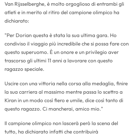
Van Rijsselberghe, è molto orgoglioso di entrambi gli
atleti e in merito al ritiro del campione olimpico ha
dichiarato:
"Per Dorian questa è stata la sua ultima gara. Ho
condiviso il viaggio più incredibile che si possa fare con
questo superuomo. È un onore e un privilegio aver
trascorso gli ultimi 11 anni a lavorare con questo
ragazzo speciale.
Uscire con una vittoria nella corsa alla medaglia, finire
la sua carriera al massimo mentre passa lo scettro a
Kiran in un modo così fiero e umile, dice così tanto di
questo ragazzo. Ci mancherai, amico mio."
Il campione olimpico non lascerà però la scena del
tutto, ha dichiarato infatti che contribuirà