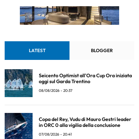
LATEST
BLOGGER
Seicento Optimist all'Ora Cup Ora iniziata
oggi sul Garda Trentino
08/08/2026 - 20:37
Copa del Rey, Vudu di Mauro Gestri leader
in ORC 0 alla vigilia della conclusione
07/08/2026 - 20:41