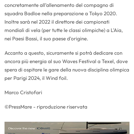
concretamente all’allenamento del compagno di
squadra Badloe nella preparazione a Tokyo 2020.
Inoltre sarà nel 2022 il direttore dei campionati
mondiali di vela (per tutte le classi olimpiche) a L'Aia,
nei Paesi Bassi, il suo paese d'origine.
Accanto a questo, sicuramente si potrà dedicare con
ancora più energia al suo Waves Festival a Texel, dove
spera di ospitare le gare della nuova disciplina olimpica
per Parigi 2024, il Wind foil.
Marco Cristofari
©PressMare - riproduzione riservata