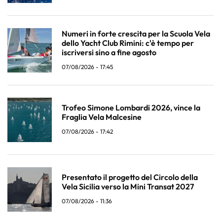
Numeri in forte crescita per la Scuola Vela
dello Yacht Club Rimini: c'è tempo per
iscriversi sino a fine agosto
07/08/2026 - 17:45
Trofeo Simone Lombardi 2026, vince la
Fraglia Vela Malcesine
07/08/2026 - 17:42
Presentato il progetto del Circolo della
Vela Sicilia verso la Mini Transat 2027
07/08/2026 - 11:36