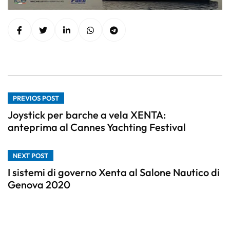
PREVIOS POST
Joystick per barche a vela XENTA:
anteprima al Cannes Yachting Festival
NEXT POST
I sistemi di governo Xenta al Salone Nautico di
Genova 2020