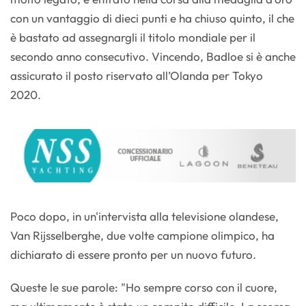
con un vantaggio di dieci punti e ha chiuso quinto, il che
è bastato ad assegnargli il titolo mondiale per il
secondo anno consecutivo. Vincendo, Badloe si è anche
assicurato il posto riservato all’Olanda per Tokyo
2020.
Poco dopo, in un'intervista alla televisione olandese,
Van Rijsselberghe, due volte campione olimpico, ha
dichiarato di essere pronto per un nuovo futuro.
Queste le sue parole: "Ho sempre corso con il cuore,