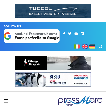
FOLLOW US
Aggiungi Pressmare.it come
Fonte preferita su Google