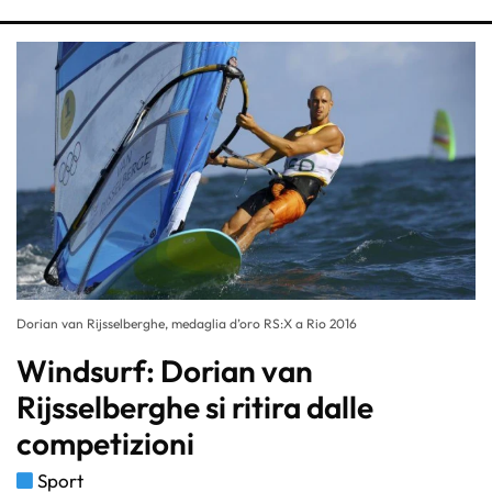
Dorian van Rijsselberghe, medaglia d’oro RS:X a Rio 2016
Windsurf: Dorian van
Rijsselberghe si ritira dalle
competizioni
Sport