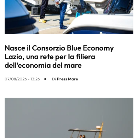
Nasce il Consorzio Blue Economy
Lazio, una rete per la filiera
dell’economia del mare
07/08/2026 - 13:26
Di
Press Mare