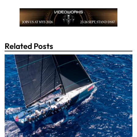
Related Posts