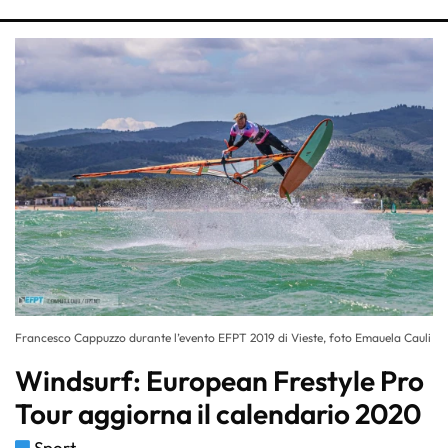
Francesco Cappuzzo durante l’evento EFPT 2019 di Vieste, foto Emauela Cauli
Windsurf: European Frestyle Pro
Tour aggiorna il calendario 2020
Sport