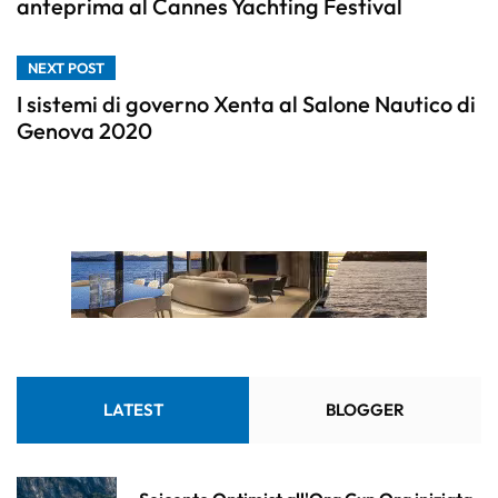
anteprima al Cannes Yachting Festival
NEXT POST
I sistemi di governo Xenta al Salone Nautico di
Genova 2020
LATEST
BLOGGER