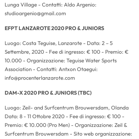
Lunga Village - Contatti: Aldo Argenio:
studioargenio@gmail.com
EFPT LANZAROTE 2020 PRO & JUNIORS
Luogo: Costa Teguise, Lanzarote - Data: 2 – 5
Settembre, 2020 - Fee di ingresso: € 100 - Premio: €
10.000 - Organizzazione: Teguise Water Sports
Association - Contatti: Antxon Otaegui:
info@procenterlanzarote.com
DAM-X 2020 PRO & JUNIORS (TBC)
Luogo: Zeil- and Surfcentrum Brouwersdam, Olanda
Data: 8 - 11 Ottobre 2020 - Fee di ingresso: € 100 -
Premio: € 10.000 (Pro Men) - Organizzazione: Zeil &
Surfcentrum Brouwersdam - Sito web organizzazione: