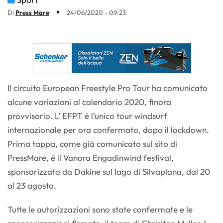
Di
Press Mare
24/06/2020 - 09:23
Il circuito European Freestyle Pro Tour ha comunicato
alcune variazioni al calendario 2020, finora
provvisorio. L’ EFPT è l’unico tour windsurf
internazionale per ora confermato, dopo il lockdown.
Prima tappa, come già comunicato sul sito di
PressMare, è il Vanora Engadinwind festival,
sponsorizzato da Dakine sul lago di Silvaplana, dal 20
al 23 agosto.
Tutte le autorizzazioni sono state confermate e le