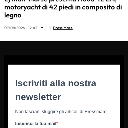
motoryacht di 42 piedi in composito di
legno
07/08/2026 - 12:43
Di
Press Mare
Iscriviti alla nostra
newsletter
Non lasciarti sfuggire gli articoli di Pressmare
Inserisci la tua mail