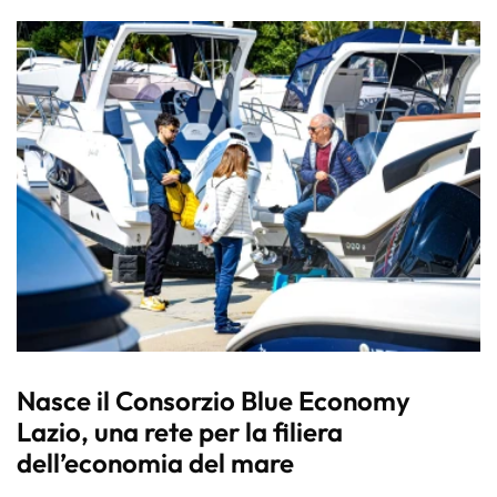
Nasce il Consorzio Blue Economy
Lazio, una rete per la filiera
dell’economia del mare