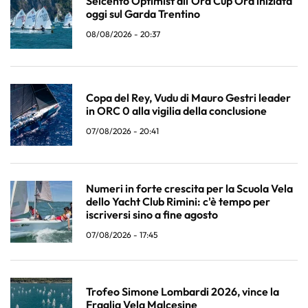
Seicento Optimist all'Ora Cup Ora iniziata
oggi sul Garda Trentino
08/08/2026 - 20:37
Copa del Rey, Vudu di Mauro Gestri leader
in ORC 0 alla vigilia della conclusione
07/08/2026 - 20:41
Numeri in forte crescita per la Scuola Vela
dello Yacht Club Rimini: c'è tempo per
iscriversi sino a fine agosto
07/08/2026 - 17:45
Trofeo Simone Lombardi 2026, vince la
Fraglia Vela Malcesine