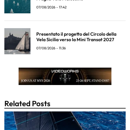
07/08/2026 - 17:42
Presentato il progetto del Circolo della
Vela Sicilia verso la Mini Transat 2027
07/08/2026 - 11:36
Related Posts