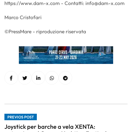
https://www.dam-x.com - Contatti:
info@dam-x.com
Marco Cristofari
©PressMare - riproduzione riservata
PREVIOS POST
Joystick per barche a vela XENTA: