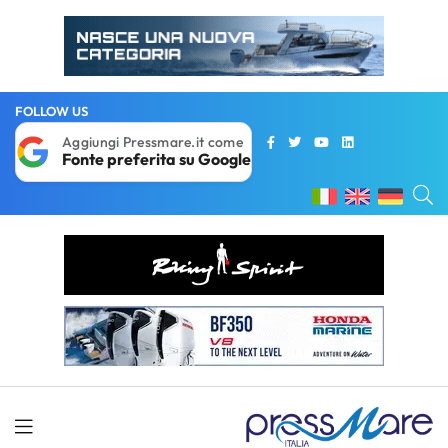
FOLLOW US
Aggiungi Pressmare.it come
Fonte preferita su Google