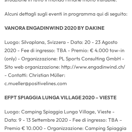
Alcuni dettagli sugli eventi in programma qui di seguito:
VANORA ENGADINWIND 2020 BY DAKINE
Luogo: Silvaplana, Svizzera - Data: 20 - 23 Agosto
2020 - Fee di ingresso: TBA - Premio: € 4.000 tow-in
(only) - Organizzazione: PL Sports Consulting GmbH -
Sito web organizzazione: http://www.engadinwind.ch/
- Contatti: Christian Müller:
c.mueller@positivelines.com
EFPT SPIAGGIA LUNGA VILLAGE 2020 – VIESTE
Luogo: Camping Spiaggia Lunga Village, Vieste -
Data: 9 - 13 Settembre 2020 - Fee di ingresso: TBA –
Premio € 10.000 - Organizzazione: Camping Spiaggia