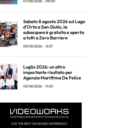
07/08/2026 - 09:00
Sabato 8 agosto 2026 sul Lago
d'Orta a San Giulio, la
subacquea è gratuita e aperta
a tutti a Zero Barriere
05/08/2026 - 12:37
Luglio 2026: un altro
importante risultato per
Agenzia Marittima De Felice
05/08/2026 - 11:00