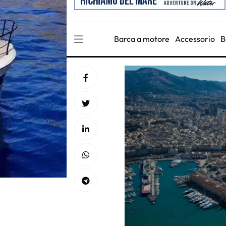
Barca a motore
Accessorio
B