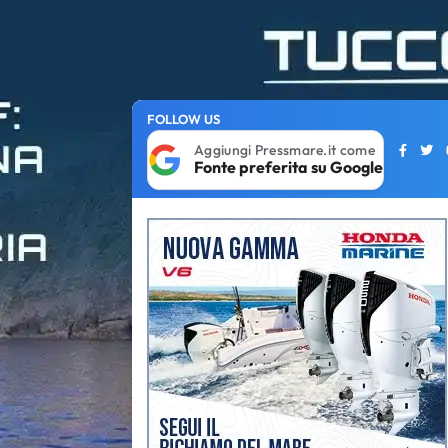
FOLLOW US
Aggiungi Pressmare.it come
Fonte preferita su Google