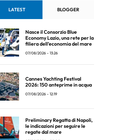
LATEST
BLOGGER
Nasce il Consorzio Blue
Economy Lazio, una rete per la
filiera dell’economia del mare
07/08/2026 - 13:26
Cannes Yachting Festival
2026: 150 anteprime in acqua
07/08/2026 - 12:19
Preliminary Regatta di Napoli,
le indicazioni per seguire le
regate dal mare