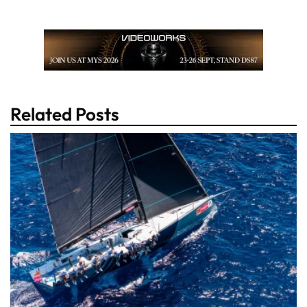
Related Posts