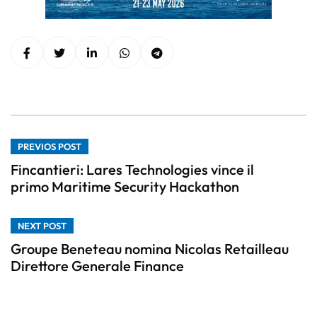
PREVIOS POST
Fincantieri: Lares Technologies vince il
primo Maritime Security Hackathon
NEXT POST
Groupe Beneteau nomina Nicolas Retailleau
Direttore Generale Finance