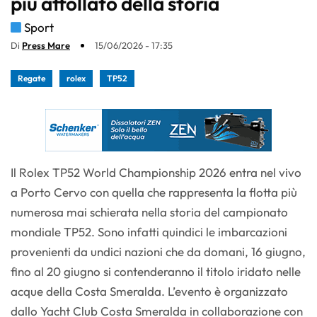
più affollato della storia
Sport
Di
Press Mare
15/06/2026 - 17:35
Regate
rolex
TP52
Il Rolex TP52 World Championship 2026 entra nel vivo
a Porto Cervo con quella che rappresenta la flotta più
numerosa mai schierata nella storia del campionato
mondiale TP52. Sono infatti quindici le imbarcazioni
provenienti da undici nazioni che da domani, 16 giugno,
fino al 20 giugno si contenderanno il titolo iridato nelle
acque della Costa Smeralda. L’evento è organizzato
dallo Yacht Club Costa Smeralda in collaborazione con