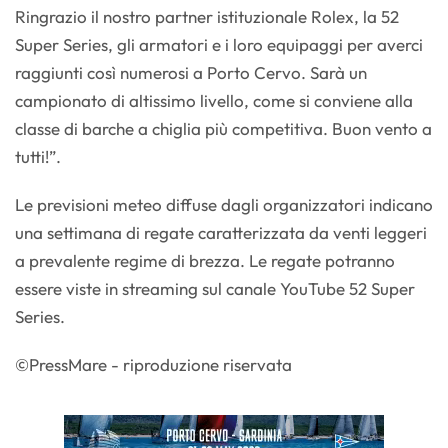
Ringrazio il nostro partner istituzionale Rolex, la 52
Super Series, gli armatori e i loro equipaggi per averci
raggiunti così numerosi a Porto Cervo. Sarà un
campionato di altissimo livello, come si conviene alla
classe di barche a chiglia più competitiva. Buon vento a
tutti!”.
Le previsioni meteo diffuse dagli organizzatori indicano
una settimana di regate caratterizzata da venti leggeri
a prevalente regime di brezza. Le regate potranno
essere viste in streaming sul canale YouTube 52 Super
Series.
©PressMare - riproduzione riservata