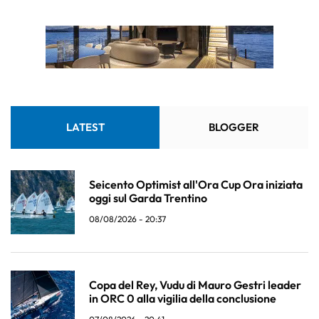
LATEST
BLOGGER
Seicento Optimist all'Ora Cup Ora iniziata
oggi sul Garda Trentino
08/08/2026 - 20:37
Copa del Rey, Vudu di Mauro Gestri leader
in ORC 0 alla vigilia della conclusione