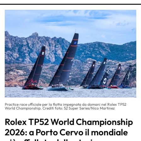
Practice race ufficiale per la flotta impegnata da domani nel Rolex TP52
World Championship. Crediti foto: 52 Super Series/Nico Martinez
Rolex TP52 World Championship
2026: a Porto Cervo il mondiale