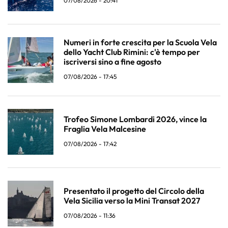
07/08/2026 - 20:41
Numeri in forte crescita per la Scuola Vela
dello Yacht Club Rimini: c'è tempo per
iscriversi sino a fine agosto
07/08/2026 - 17:45
Trofeo Simone Lombardi 2026, vince la
Fraglia Vela Malcesine
07/08/2026 - 17:42
Presentato il progetto del Circolo della
Vela Sicilia verso la Mini Transat 2027
07/08/2026 - 11:36