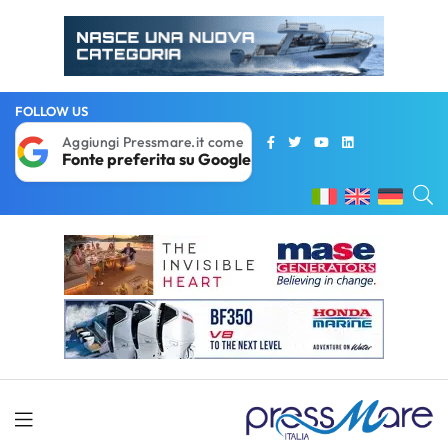
FOLLOW US
Aggiungi Pressmare.it come
Fonte preferita su Google