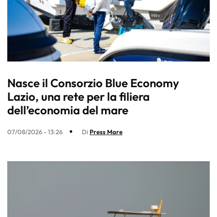
Nasce il Consorzio Blue Economy
Lazio, una rete per la filiera
dell’economia del mare
07/08/2026 - 13:26
Di
Press Mare