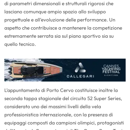
di parametri dimensionali e strutturali rigorosi che
lasciano comunque ampio spazio allo sviluppo
progettuale e all’evoluzione delle performance. Un
aspetto che contribuisce a mantenere la competizione
estremamente serrata sia sul piano sportivo sia su
quello tecnico.
L’appuntamento di Porto Cervo costituisce inoltre la
seconda tappa stagionale del circuito 52 Super Series,
considerato uno dei massimi livelli della vela
professionistica internazionale, con la presenza di
equipaggi composti da campioni olimpici, protagonisti