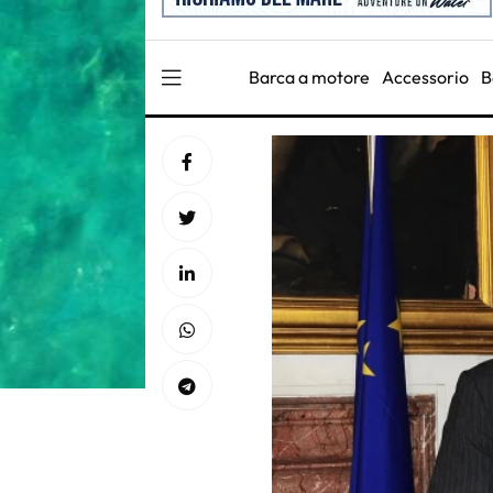
Barca a motore
Accessorio
B