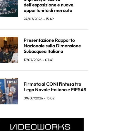
dell'esposizione e nuove
opportunità di mercato
24/07/2026 - 15:49
Presentazione Rapporto
Nazionale sulla Dimensione
Subacquea Italiana
17/07/2026 - 07:41
Firmata al CONI l’intesa tra
Lega Navale Italiana e FIPSAS
09/07/2026 - 13:02