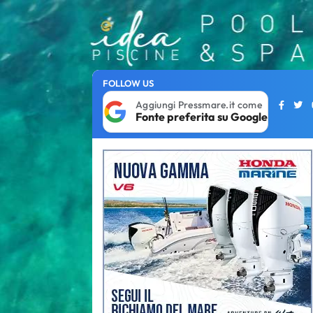
FOLLOW US
Aggiungi Pressmare.it come
Fonte preferita su Google