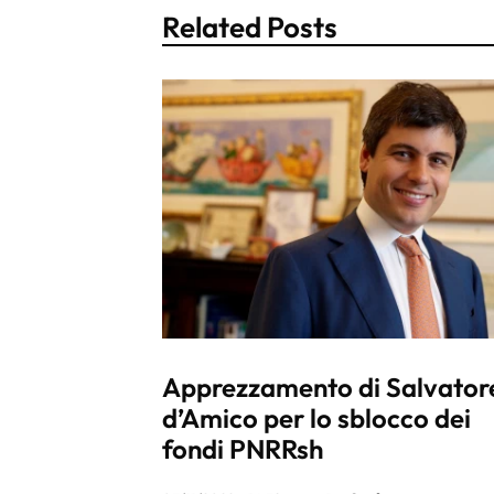
Related Posts
Apprezzamento di Salvator
d’Amico per lo sblocco dei
fondi PNRRsh