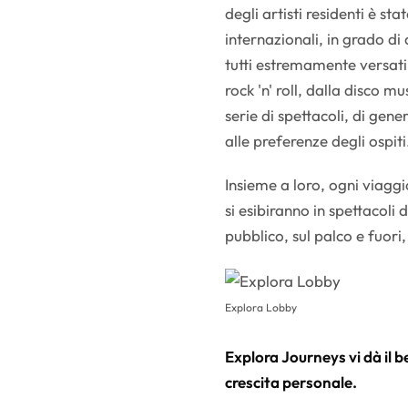
degli artisti residenti è sta
internazionali, in grado di 
tutti estremamente versatil
rock 'n' roll, dalla disco m
serie di spettacoli, di gener
alle preferenze degli ospiti
Insieme a loro, ogni viaggi
si esibiranno in spettacoli
pubblico, sul palco e fuori,
Explora Lobby
Explora Journeys vi dà il 
crescita personale.