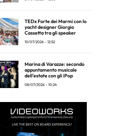
TEDx Forte dei Marmi con lo
yacht designer Giorgio
Cassetta tra gli speaker
10/07/2026 - 12:52
Marina di Varazze: secondo
appuntamento musicale
dell'estate con gli iPop
08/07/2026 - 10:24