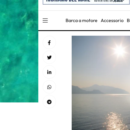
Barca a motore
Accessorio
B