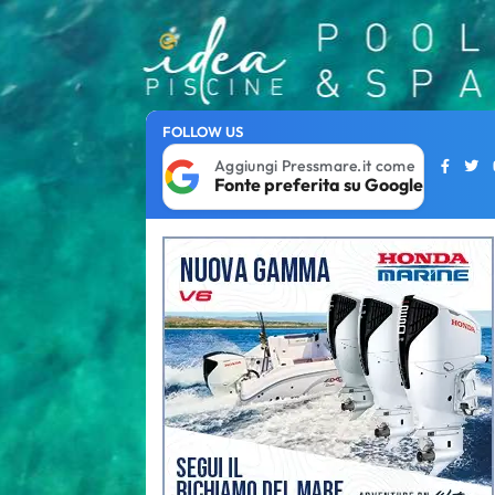
FOLLOW US
Aggiungi Pressmare.it come
Fonte preferita su Google