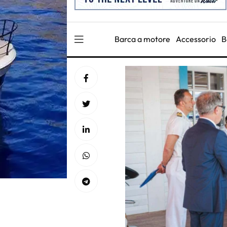
Barca a motore
Accessorio
B