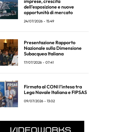
imprese, crescita
dell'esposizione e nuove
opportunità di mercato
24/07/2026 - 15:49
Presentazione Rapporto
Nazionale sulla Dimensione
Subacquea Italiana
17/07/2026 - 07:41
Firmata al CONI l’intesa tra
Lega Navale Italiana e FIPSAS
09/07/2026 - 13:02