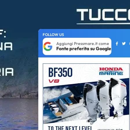
FOLLOW US
Aggiungi Pressmare.it come
Fonte preferita su Google