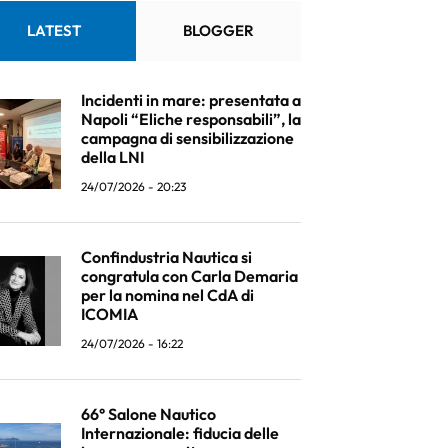
LATEST
BLOGGER
Incidenti in mare: presentata a
Napoli “Eliche responsabili”, la
campagna di sensibilizzazione
della LNI
24/07/2026 - 20:23
Confindustria Nautica si
congratula con Carla Demaria
per la nomina nel CdA di
ICOMIA
24/07/2026 - 16:22
66° Salone Nautico
Internazionale: fiducia delle