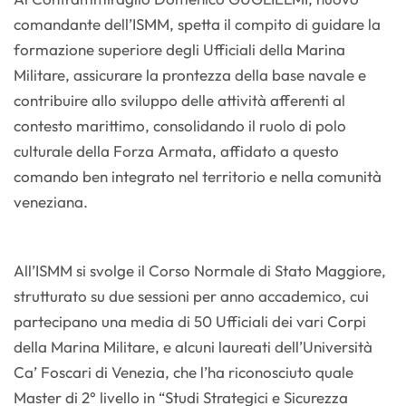
comandante dell’ISMM, spetta il compito di guidare la
formazione superiore degli Ufficiali della Marina
Militare, assicurare la prontezza della base navale e
contribuire allo sviluppo delle attività afferenti al
contesto marittimo, consolidando il ruolo di polo
culturale della Forza Armata, affidato a questo
comando ben integrato nel territorio e nella comunità
veneziana.
All’ISMM si svolge il Corso Normale di Stato Maggiore,
strutturato su due sessioni per anno accademico, cui
partecipano una media di 50 Ufficiali dei vari Corpi
della Marina Militare, e alcuni laureati dell’Università
Ca’ Foscari di Venezia, che l’ha riconosciuto quale
Master di 2° livello in “Studi Strategici e Sicurezza