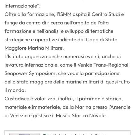
Internazionale”.
Oltre alla formazione, l’ISMM ospita il Centro Studi e
funge da centro di ricerca nell’ambito dell’alta
formazione e nell’analisi e sviluppo di tematiche
strategiche e operative indicate dal Capo di Stato
Maggiore Marina Militare.
L’Istituto organizza anche numerosi eventi, anche di
levatura internazionale, come il Venice Trans-Regional
Seapower Symposium, che vede la partecipazione
dello stato maggiore delle marine militari di quasi tutto
il mondo.
Custodisce e valorizza, inoltre, il patrimonio storico,
materiale e immateriale, della Marina presso l’Arsenale
di Venezia e gestisce il Museo Storico Navale.