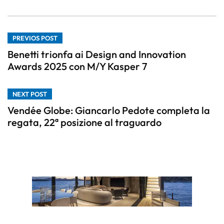
PREVIOS POST
Benetti trionfa ai Design and Innovation
Awards 2025 con M/Y Kasper 7
NEXT POST
Vendée Globe: Giancarlo Pedote completa la
regata, 22ª posizione al traguardo