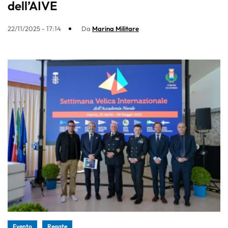
dell’AIVE
22/11/2025 - 17:14
Da
Marina Militare
Evento
Regate