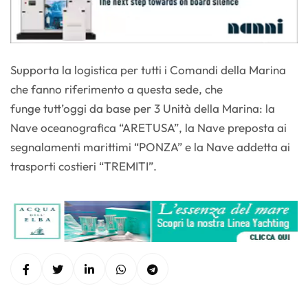
Supporta la logistica per tutti i Comandi della Marina
che fanno riferimento a questa sede, che
funge tutt’oggi da base per 3 Unità della Marina: la
Nave oceanografica “ARETUSA”, la Nave preposta ai
segnalamenti marittimi “PONZA” e la Nave addetta ai
trasporti costieri “TREMITI”.