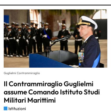
Guglielmi Contrammiraglio
Il Contrammiraglio Guglielmi
assume Comando Istituto Studi
Militari Marittimi
Istituzioni