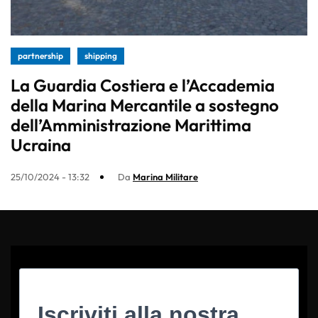
partnership
shipping
La Guardia Costiera e l’Accademia
della Marina Mercantile a sostegno
dell’Amministrazione Marittima
Ucraina
25/10/2024 - 13:32
Da
Marina Militare
Iscriviti alla nostra