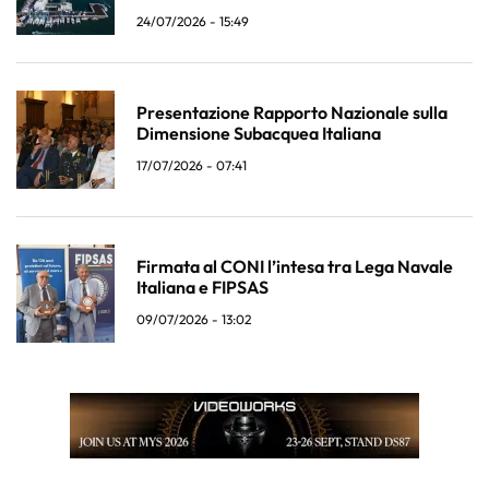
24/07/2026 - 15:49
Presentazione Rapporto Nazionale sulla
Dimensione Subacquea Italiana
17/07/2026 - 07:41
Firmata al CONI l’intesa tra Lega Navale
Italiana e FIPSAS
09/07/2026 - 13:02