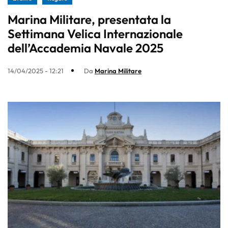
Marina Militare, presentata la
Settimana Velica Internazionale
dell’Accademia Navale 2025
14/04/2025 - 12:21
Da
Marina Militare