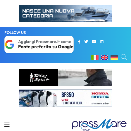
FOLLOW US
Aggiungi Pressmare.it come
Fonte preferita su Google