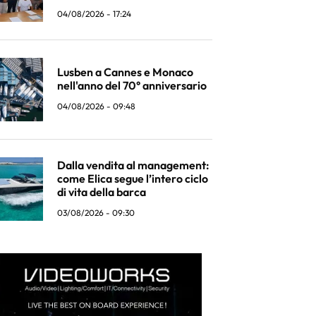
04/08/2026 - 17:24
Lusben a Cannes e Monaco
nell'anno del 70° anniversario
04/08/2026 - 09:48
Dalla vendita al management:
come Elica segue l’intero ciclo
di vita della barca
03/08/2026 - 09:30