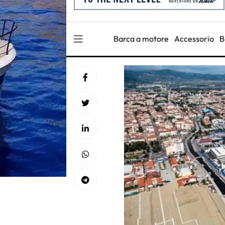
Barca a motore
Accessorio
B