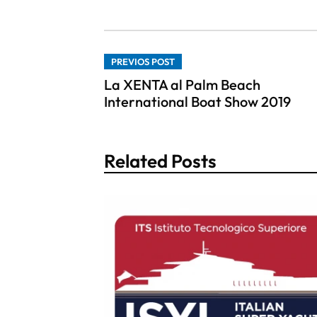
PREVIOS POST
La XENTA al Palm Beach
International Boat Show 2019
Related Posts