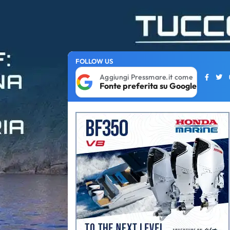
FOLLOW US
Aggiungi Pressmare.it come
Fonte preferita su Google