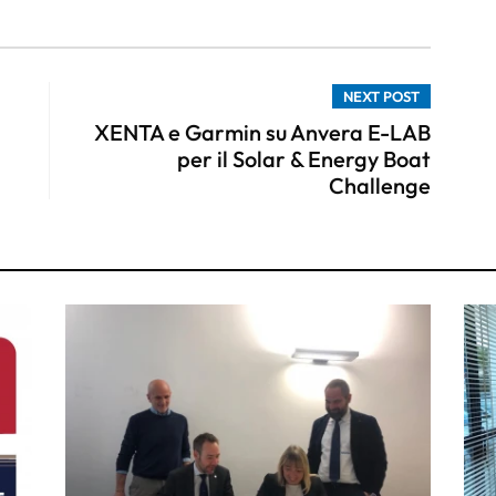
NEXT POST
XENTA e Garmin su Anvera E-LAB
per il Solar & Energy Boat
Challenge