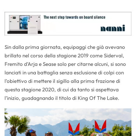
Sin dalla prima giornata, equipaggi che già avevano
brillato nel corso della stagione 2019 come Siderval,
Fremito d’Arja e Sease solo per citarne alcuni, si sono
lanciati in una battaglia senza esclusione di colpi con
l’obiettivo di mettere il sigillo alla prima frazione di
questa stagione 2020, di cui da tanto si aspettava
l’inizio, guadagnando il titolo di King Of The Lake.