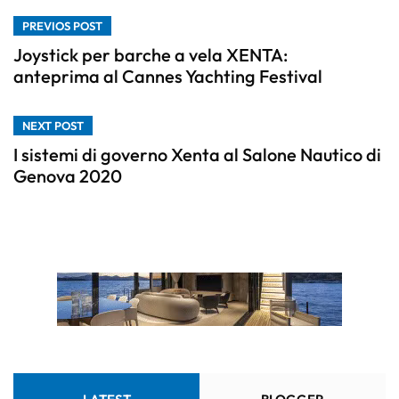
PREVIOS POST
Joystick per barche a vela XENTA:
anteprima al Cannes Yachting Festival
NEXT POST
I sistemi di governo Xenta al Salone Nautico di
Genova 2020