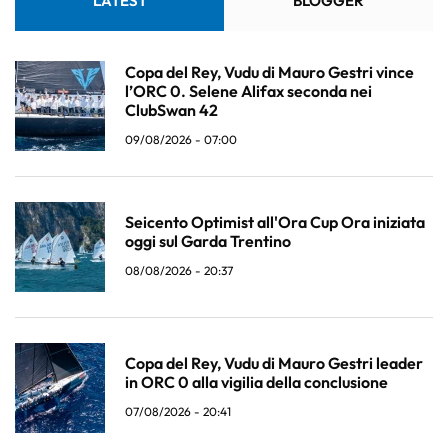
LATEST
BLOGGER
Copa del Rey, Vudu di Mauro Gestri vince
l’ORC 0. Selene Alifax seconda nei
ClubSwan 42
09/08/2026 - 07:00
Seicento Optimist all'Ora Cup Ora iniziata
oggi sul Garda Trentino
08/08/2026 - 20:37
Copa del Rey, Vudu di Mauro Gestri leader
in ORC 0 alla vigilia della conclusione
07/08/2026 - 20:41