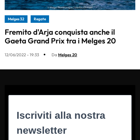
Melges 32
Regate
Fremito d'Arja conquista anche il
Gaeta Grand Prix tra i Melges 20
12/06/2022 - 19:33
Da
Melges 20
Iscriviti alla nostra
newsletter