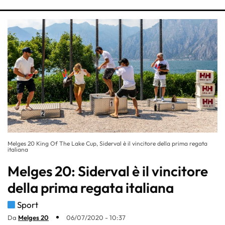
Melges 20 King Of The Lake Cup, Siderval è il vincitore della prima regata
italiana
Melges 20: Siderval è il vincitore
della prima regata italiana
Sport
Da
Melges 20
06/07/2020 - 10:37