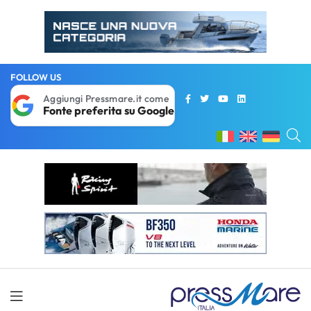
FOLLOW US
Aggiungi Pressmare.it come
Fonte preferita su Google