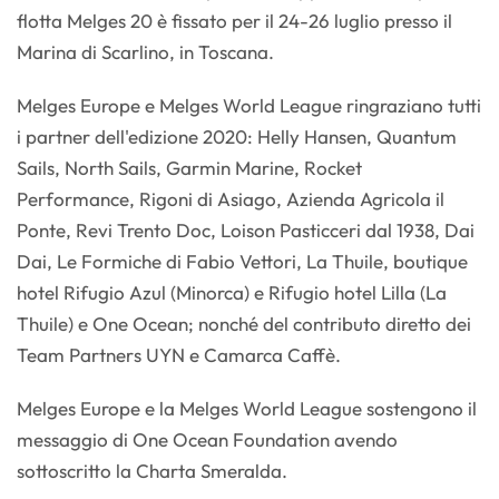
flotta Melges 20 è fissato per il 24-26 luglio presso il
Marina di Scarlino, in Toscana.
Melges Europe e Melges World League ringraziano tutti
i partner dell'edizione 2020: Helly Hansen, Quantum
Sails, North Sails, Garmin Marine, Rocket
Performance, Rigoni di Asiago, Azienda Agricola il
Ponte, Revi Trento Doc, Loison Pasticceri dal 1938, Dai
Dai, Le Formiche di Fabio Vettori, La Thuile, boutique
hotel Rifugio Azul (Minorca) e Rifugio hotel Lilla (La
Thuile) e One Ocean; nonché del contributo diretto dei
Team Partners UYN e Camarca Caffè.
Melges Europe e la Melges World League sostengono il
messaggio di One Ocean Foundation avendo
sottoscritto la Charta Smeralda.