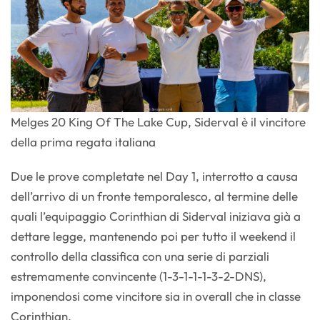
Melges 20 King Of The Lake Cup, Siderval è il vincitore
della prima regata italiana
Due le prove completate nel Day 1, interrotto a causa
dell’arrivo di un fronte temporalesco, al termine delle
quali l’equipaggio Corinthian di Siderval iniziava già a
dettare legge, mantenendo poi per tutto il weekend il
controllo della classifica con una serie di parziali
estremamente convincente (1-3-1-1-1-3-2-DNS),
imponendosi come vincitore sia in overall che in classe
Corinthian.