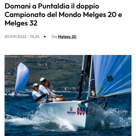
Domani a Puntaldia il doppio
Campionato del Mondo Melges 20 e
Melges 32
20/09/2022 - 15:24
Da
Melges 20