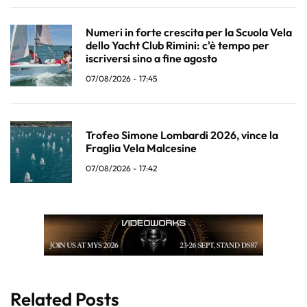
Numeri in forte crescita per la Scuola Vela
dello Yacht Club Rimini: c'è tempo per
iscriversi sino a fine agosto
07/08/2026 - 17:45
Trofeo Simone Lombardi 2026, vince la
Fraglia Vela Malcesine
07/08/2026 - 17:42
Related Posts