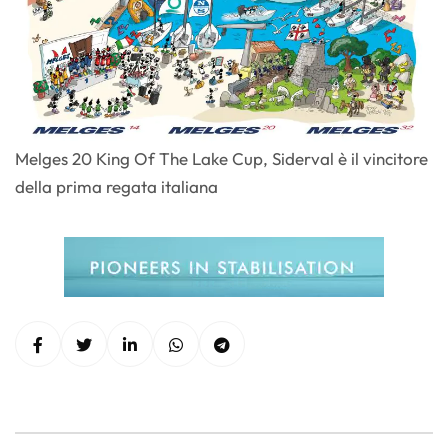
Melges 20 King Of The Lake Cup, Siderval è il vincitore
della prima regata italiana