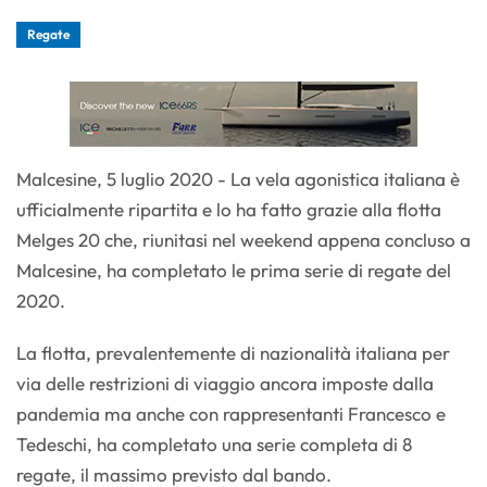
Regate
Malcesine, 5 luglio 2020 - La vela agonistica italiana è
ufficialmente ripartita e lo ha fatto grazie alla flotta
Melges 20 che, riunitasi nel weekend appena concluso a
Malcesine, ha completato le prima serie di regate del
2020.
La flotta, prevalentemente di nazionalità italiana per
via delle restrizioni di viaggio ancora imposte dalla
pandemia ma anche con rappresentanti Francesco e
Tedeschi, ha completato una serie completa di 8
regate, il massimo previsto dal bando.