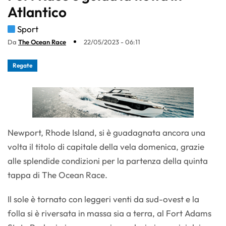
Atlantico
Sport
Da
The Ocean Race
22/05/2023 - 06:11
Regate
Newport, Rhode Island, si è guadagnata ancora una
volta il titolo di capitale della vela domenica, grazie
alle splendide condizioni per la partenza della quinta
tappa di The Ocean Race.
Il sole è tornato con leggeri venti da sud-ovest e la
folla si è riversata in massa sia a terra, al Fort Adams