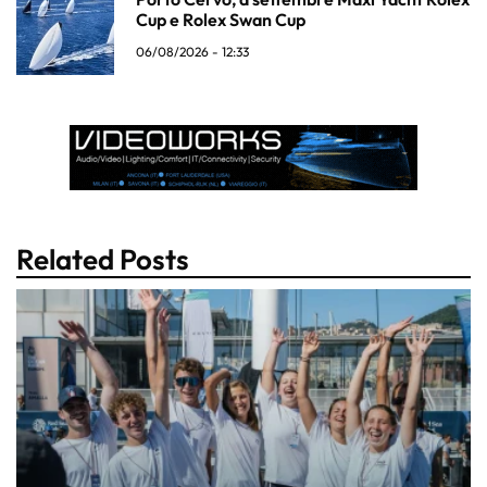
Cup e Rolex Swan Cup
06/08/2026 - 12:33
Related Posts