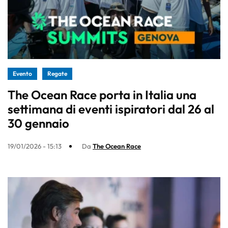
Evento
Regate
The Ocean Race porta in Italia una
settimana di eventi ispiratori dal 26 al
30 gennaio
19/01/2026 - 15:13
Da
The Ocean Race