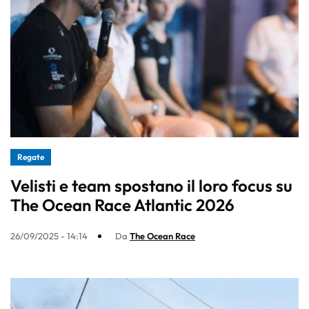
Regate
Velisti e team spostano il loro focus su
The Ocean Race Atlantic 2026
26/09/2025 - 14:14
Da
The Ocean Race