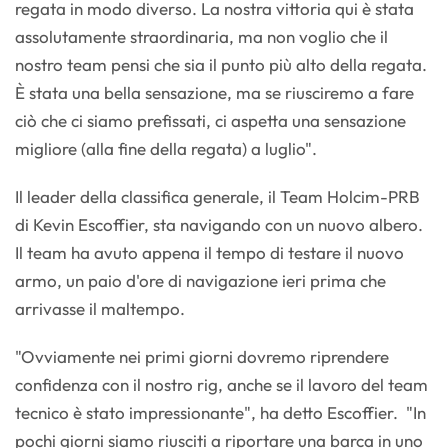
regata in modo diverso. La nostra vittoria qui è stata
assolutamente straordinaria, ma non voglio che il
nostro team pensi che sia il punto più alto della regata.
È stata una bella sensazione, ma se riusciremo a fare
ciò che ci siamo prefissati, ci aspetta una sensazione
migliore (alla fine della regata) a luglio".
Il leader della classifica generale, il Team Holcim-PRB
di Kevin Escoffier, sta navigando con un nuovo albero.
Il team ha avuto appena il tempo di testare il nuovo
armo, un paio d'ore di navigazione ieri prima che
arrivasse il maltempo.
"Ovviamente nei primi giorni dovremo riprendere
confidenza con il nostro rig, anche se il lavoro del team
tecnico è stato impressionante", ha detto Escoffier. "In
pochi giorni siamo riusciti a riportare una barca in uno