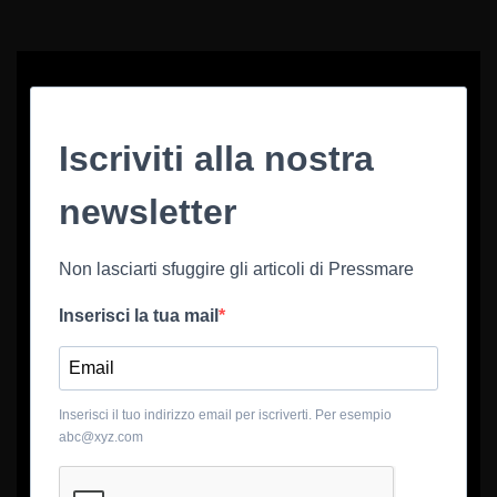
Iscriviti alla nostra
newsletter
Non lasciarti sfuggire gli articoli di Pressmare
Inserisci la tua mail
Inserisci il tuo indirizzo email per iscriverti. Per esempio
abc@xyz.com