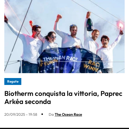
Regate
Biotherm conquista la vittoria, Paprec
Arkéa seconda
20/09/2025 - 19:58
Da
The Ocean Race