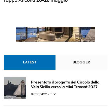
LATEST
BLOGGER
Presentato il progetto del Circolo della
Vela Sicilia verso la Mini Transat 2027
07/08/2026 - 11:36