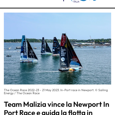
The Ocean Race 2022-23 - 21 May 2023. In-Port race in Newport. © Sailing
Energy / The Ocean Race
Team Malizia vince la Newport In
Port Race e guida la flotta in