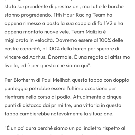
stato sorprendente di prestazioni, ma tutte le barche
stanno progredendo. 11th Hour Racing Team ha
appena rimesso a posto la sua coppia di foil V2 e ha
appena montato nuove vele. Team Malizia è
migliorato in velocità. Dovremo essere al 100% delle
nostre capacità, al 100% della barca per sperare di
vincere ad Aarhus. È normale. È una regata di altissimo
livello, ed è per questo che siamo qui".
Per Biotherm di Paul Meilhat, questa tappa con doppio
punteggio potrebbe essere l'ultima occasione per
rientrare nella corsa al podio. Attualmente a cinque
punti di distacco dai primi tre, una vittoria in questa
tappa cambierebbe notevolmente la situazione.
"È un po' dura perché siamo un po' indietro rispetto al