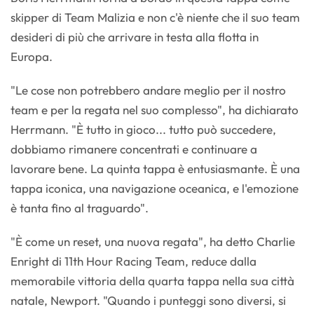
skipper di Team Malizia e non c'è niente che il suo team
desideri di più che arrivare in testa alla flotta in
Europa.
"Le cose non potrebbero andare meglio per il nostro
team e per la regata nel suo complesso", ha dichiarato
Herrmann. "È tutto in gioco... tutto può succedere,
dobbiamo rimanere concentrati e continuare a
lavorare bene. La quinta tappa è entusiasmante. È una
tappa iconica, una navigazione oceanica, e l'emozione
è tanta fino al traguardo".
"È come un reset, una nuova regata", ha detto Charlie
Enright di 11th Hour Racing Team, reduce dalla
memorabile vittoria della quarta tappa nella sua città
natale, Newport. "Quando i punteggi sono diversi, si