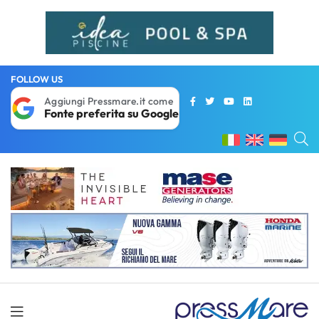
FOLLOW US
Aggiungi Pressmare.it come
Fonte preferita su Google