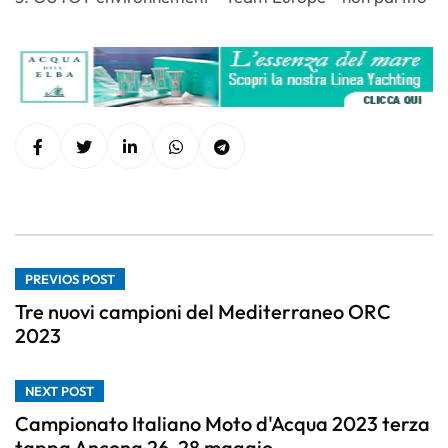
PREVIOS POST
Tre nuovi campioni del Mediterraneo ORC
2023
NEXT POST
Campionato Italiano Moto d'Acqua 2023 terza
tappa Ancona 26-28 maggio