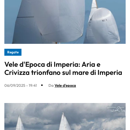
Regate
Vele d'Epoca di Imperia: Aria e
Crivizza trionfano sul mare di Imperia
06/09/2025 - 19:41
Da
Vele d'epoca