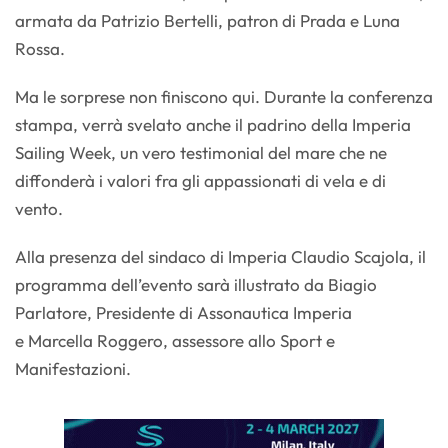
armata da Patrizio Bertelli, patron di Prada e Luna
Rossa.
Ma le sorprese non finiscono qui. Durante la conferenza
stampa, verrà svelato anche il padrino della Imperia
Sailing Week, un vero testimonial del mare che ne
diffonderà i valori fra gli appassionati di vela e di
vento.
Alla presenza del sindaco di Imperia Claudio Scajola, il
programma dell’evento sarà illustrato da Biagio
Parlatore, Presidente di Assonautica Imperia
e Marcella Roggero, assessore allo Sport e
Manifestazioni.