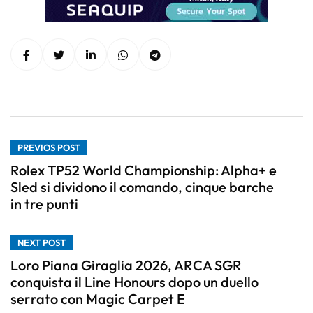
PREVIOS POST
Rolex TP52 World Championship: Alpha+ e
Sled si dividono il comando, cinque barche
in tre punti
NEXT POST
Loro Piana Giraglia 2026, ARCA SGR
conquista il Line Honours dopo un duello
serrato con Magic Carpet E