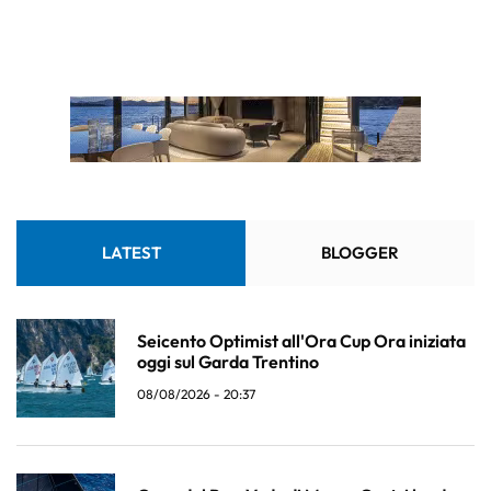
LATEST
BLOGGER
Seicento Optimist all'Ora Cup Ora iniziata
oggi sul Garda Trentino
08/08/2026 - 20:37