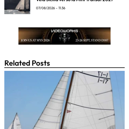
07/08/2026 - 11:36
Related Posts