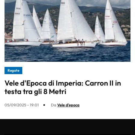
Regate
Vele d'Epoca di Imperia: Carron II in
testa tra gli 8 Metri
05/09/2025 - 19:01
Da
Vele d'epoca