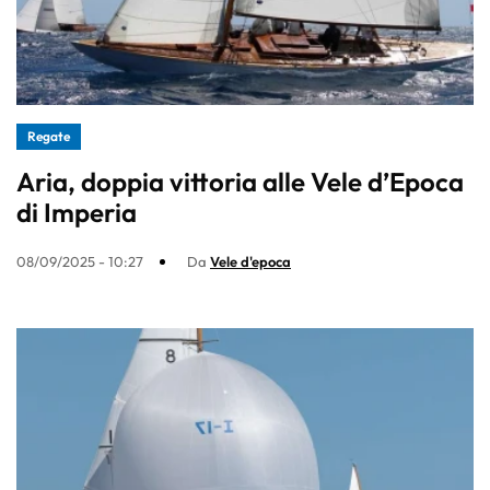
Regate
Aria, doppia vittoria alle Vele d’Epoca
di Imperia
08/09/2025 - 10:27
Da
Vele d'epoca