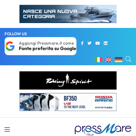
FOLLOW US
Aggiungi Pressmare.it come
Fonte preferita su Google