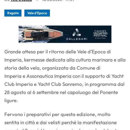
Regate
Vele d'Epoca
Grande attesa per il ritorno delle Vele d’Epoca di
Imperia, kermesse dedicata alla cultura marinara e alla
storia della vela, organizzata da Comune di
Imperia e Assonautica Imperia con il supporto di Yacht
Club Imperia e Yacht Club Sanremo, in programma dal
28 agosto al 6 settembre nel capoluogo del Ponente
ligure.
Fervono i preparativi per questa edizione, molto
sentita in città e dai velisti perché la manifestazione