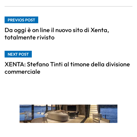
PREVIOS POST
Da oggi è on line il nuovo sito di Xenta,
totalmente rivisto
NEXT POST
XENTA: Stefano Tinti al timone della divisione
commerciale