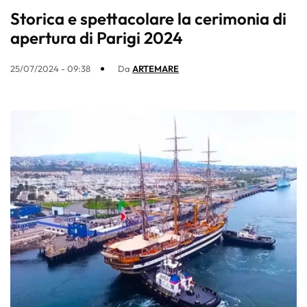
Storica e spettacolare la cerimonia di
apertura di Parigi 2024
25/07/2024 - 09:38
Da
ARTEMARE