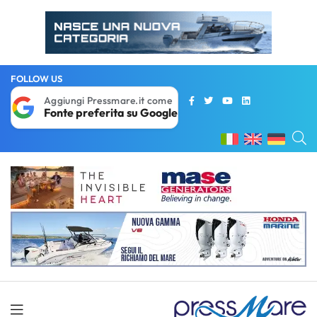
FOLLOW US
Aggiungi Pressmare.it come
Fonte preferita su Google