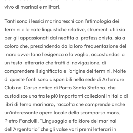
vivo di marinai e militari.
Tanti sono i lessici marinareschi con l'etimologia dei
termini e le note linguistiche relative, strumenti utili sia
per gli appassionati dal neofita al professionista, sia a
coloro che, prescindendo dalla loro frequentazione del
mare avvertano l'esigenza o la voglia, accostandosi a
un testo letterario che tratti di navigazione, di
comprendere il significato e l'origine dei termini. Molte
di queste fonti sono disponibili nella sede di Artemare
Club nel Corso antico di Porto Santo Stefano, che
custodisce una tra le più importanti collezioni in Italia di
libri di tema marinaro, raccolta che comprende anche
un’interessante opera locale dello scomparso mons.
Pietro Fanciulli, “Linguaggio e folklore dei marinai
dell’Argentario” che gli valse vari premi letterari in