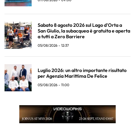
Sabato 8 agosto 2026 sul Lago d'Orta a
San Giulio, la subacquea è gratuita e aperta
a tutti a Zero Barriere
05/08/2026 - 12:37
Luglio 2026: un altro importante risultato
per Agenzia Marittima De Felice
05/08/2026 - 11:00