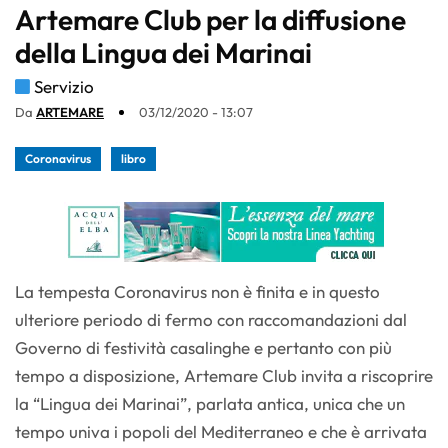
Artemare Club per la diffusione
della Lingua dei Marinai
Servizio
Da
ARTEMARE
03/12/2020 - 13:07
Coronavirus
libro
La tempesta Coronavirus non è finita e in questo
ulteriore periodo di fermo con raccomandazioni dal
Governo di festività casalinghe e pertanto con più
tempo a disposizione, Artemare Club invita a riscoprire
la “Lingua dei Marinai”, parlata antica, unica che un
tempo univa i popoli del Mediterraneo e che è arrivata