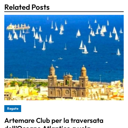
Related Posts
Regate
Artemare Club per la traversata