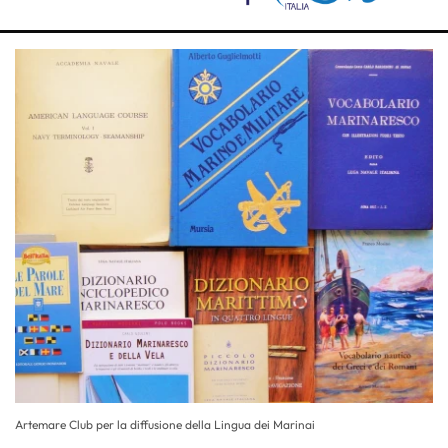
Artemare Club per la diffusione della Lingua dei Marinai