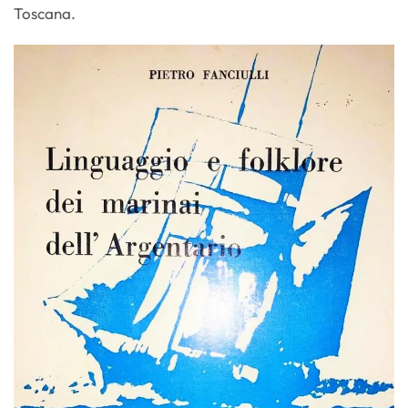
Toscana.