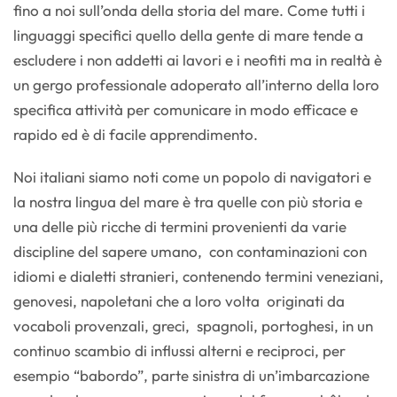
fino a noi sull’onda della storia del mare. Come tutti i
linguaggi specifici quello della gente di mare tende a
escludere i non addetti ai lavori e i neofiti ma in realtà è
un gergo professionale adoperato all’interno della loro
specifica attività per comunicare in modo efficace e
rapido ed è di facile apprendimento.
Noi italiani siamo noti come un popolo di navigatori e
la nostra lingua del mare è tra quelle con più storia e
una delle più ricche di termini provenienti da varie
discipline del sapere umano, con contaminazioni con
idiomi e dialetti stranieri, contenendo termini veneziani,
genovesi, napoletani che a loro volta originati da
vocaboli provenzali, greci, spagnoli, portoghesi, in un
continuo scambio di influssi alterni e reciproci, per
esempio “babordo”, parte sinistra di un’imbarcazione