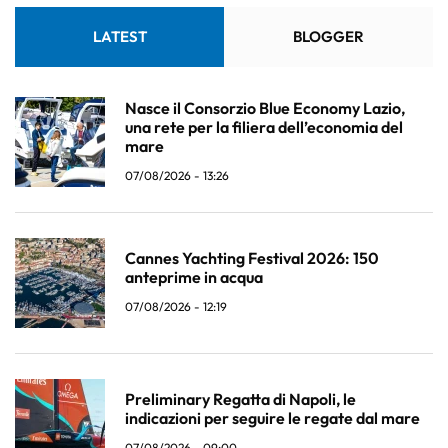
LATEST
BLOGGER
Nasce il Consorzio Blue Economy Lazio,
una rete per la filiera dell’economia del
mare
07/08/2026 - 13:26
Cannes Yachting Festival 2026: 150
anteprime in acqua
07/08/2026 - 12:19
Preliminary Regatta di Napoli, le
indicazioni per seguire le regate dal mare
07/08/2026 - 09:00