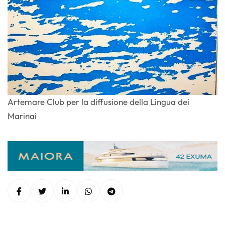
Artemare Club per la diffusione della Lingua dei
Marinai