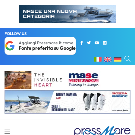
FOLLOW US
Aggiungi Pressmare.it come
Fonte preferita su Google