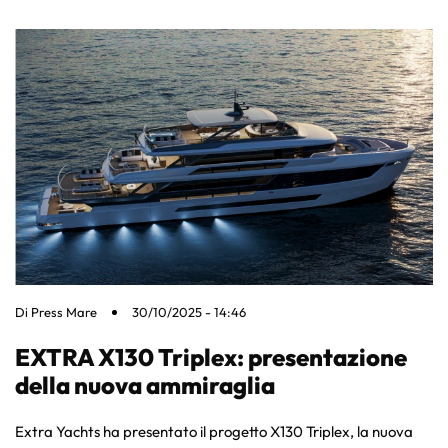
Di
Press Mare
30/10/2025 - 14:46
EXTRA X130 Triplex: presentazione
della nuova ammiraglia
Extra Yachts ha presentato il progetto X130 Triplex, la nuova