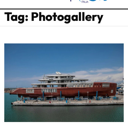
Tag: Photogallery