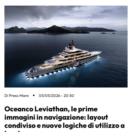
Di
Press Mare
05/05/2026 - 20:50
Oceanco Leviathan, le prime
immagini in navigazione: layout
condiviso e nuove logiche di utilizzo a