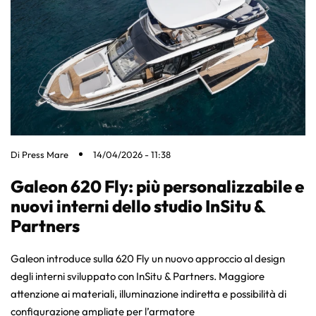
Di
Press Mare
14/04/2026 - 11:38
Galeon 620 Fly: più personalizzabile e
nuovi interni dello studio InSitu &
Partners
Galeon introduce sulla 620 Fly un nuovo approccio al design
degli interni sviluppato con InSitu & Partners. Maggiore
attenzione ai materiali, illuminazione indiretta e possibilità di
configurazione ampliate per l’armatore