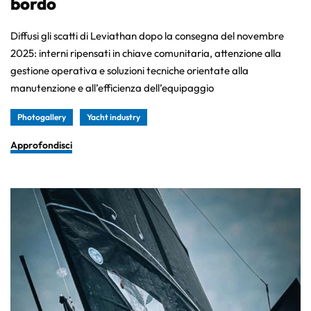
bordo
Diffusi gli scatti di Leviathan dopo la consegna del novembre
2025: interni ripensati in chiave comunitaria, attenzione alla
gestione operativa e soluzioni tecniche orientate alla
manutenzione e all’efficienza dell’equipaggio
Photogallery
Yacht industry
Approfondisci