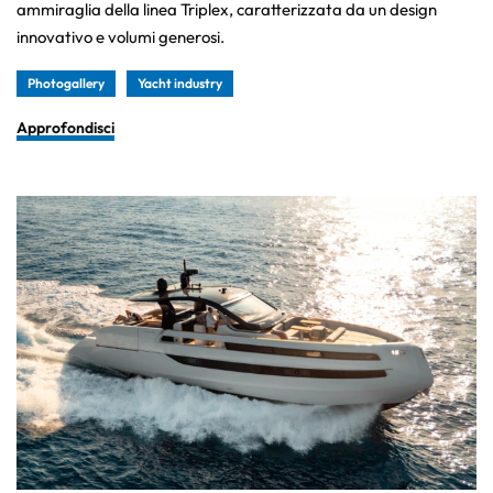
ammiraglia della linea Triplex, caratterizzata da un design
innovativo e volumi generosi.
Photogallery
Yacht industry
Approfondisci