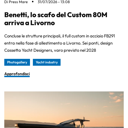
Di
Press Mare
31/07/2026 - 13:08
Benetti, lo scafo del Custom 80M
arriva a Livorno
Concluse le strutture principali, il full custom in acciaio FB291
entra nella fase di allestimento a Livorno. Sei ponti, design
Cassetta Yacht Designers, varo previsto nel 2028
Photogallery
Yacht industry
Approfondisci