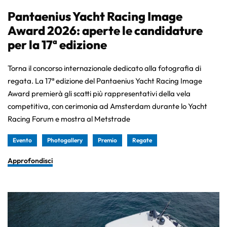
Pantaenius Yacht Racing Image
Award 2026: aperte le candidature
per la 17ª edizione
Torna il concorso internazionale dedicato alla fotografia di
regata. La 17ª edizione del Pantaenius Yacht Racing Image
Award premierà gli scatti più rappresentativi della vela
competitiva, con cerimonia ad Amsterdam durante lo Yacht
Racing Forum e mostra al Metstrade
Evento
Photogallery
Premio
Regate
Approfondisci