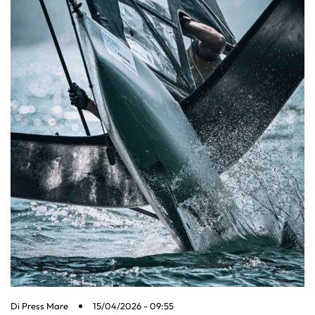
Di
Press Mare
15/04/2026 - 09:55