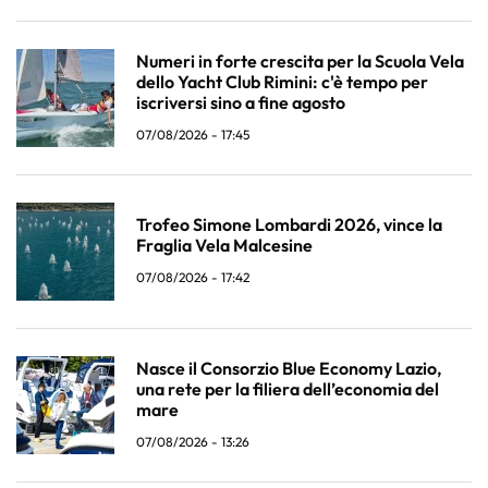
Numeri in forte crescita per la Scuola Vela
dello Yacht Club Rimini: c'è tempo per
iscriversi sino a fine agosto
07/08/2026 - 17:45
Trofeo Simone Lombardi 2026, vince la
Fraglia Vela Malcesine
07/08/2026 - 17:42
Nasce il Consorzio Blue Economy Lazio,
una rete per la filiera dell’economia del
mare
07/08/2026 - 13:26