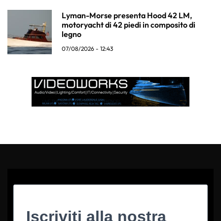
Lyman-Morse presenta Hood 42 LM,
motoryacht di 42 piedi in composito di
legno
07/08/2026 - 12:43
Iscriviti alla nostra