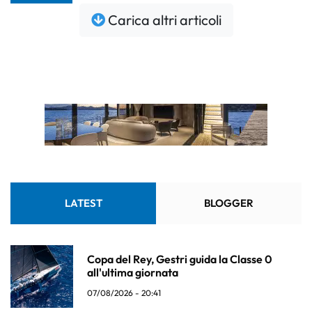
Carica altri articoli
LATEST
BLOGGER
Copa del Rey, Gestri guida la Classe 0
all'ultima giornata
07/08/2026 - 20:41