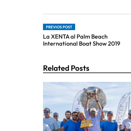
PREVIOS POST
La XENTA al Palm Beach
International Boat Show 2019
Related Posts