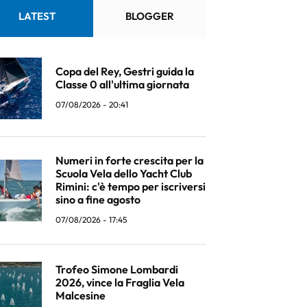
LATEST
BLOGGER
Copa del Rey, Gestri guida la
Classe 0 all'ultima giornata
07/08/2026 - 20:41
Numeri in forte crescita per la
Scuola Vela dello Yacht Club
Rimini: c'è tempo per iscriversi
sino a fine agosto
07/08/2026 - 17:45
Trofeo Simone Lombardi
2026, vince la Fraglia Vela
Malcesine