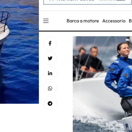
Barca a motore
Accessorio
B