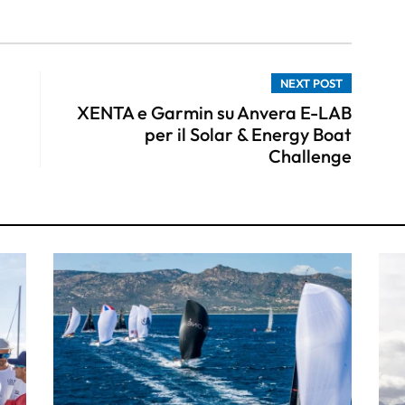
NEXT POST
XENTA e Garmin su Anvera E-LAB
per il Solar & Energy Boat
Challenge