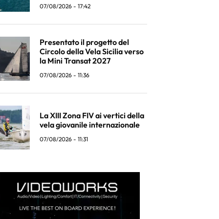
07/08/2026 - 17:42
Presentato il progetto del
Circolo della Vela Sicilia verso
la Mini Transat 2027
07/08/2026 - 11:36
La XIII Zona FIV ai vertici della
vela giovanile internazionale
07/08/2026 - 11:31