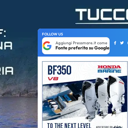
FOLLOW US
Aggiungi Pressmare.it come
Fonte preferita su Google