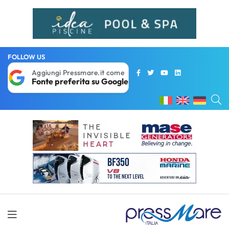
FOLLOW US
Aggiungi Pressmare.it come
Fonte preferita su Google