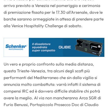
arrivo previsto a Venezia nel pomeriggio e cerimonia
di premiazione fissata per le 17.30 all'Arsenale, dove le
barche saranno ormeggiate in attesa di prendere parte
alla Venice Hospitality Challenge di sabato.
Un vero e proprio confronto sulla media distanza,
questa Trieste-Venezia, tra alcuni degli scafi più
performanti del Mediterraneo che sin dalla vigilia si
annuncia molto combattuta: varrà infatti il sistema di
compensi IRC ed è davvero difficile stabilire chi potrà
avere la meglio. Al via non mancheranno Arca SGR di
Furio Benussi, Portopiccolo Prosecco Doc di Claudio