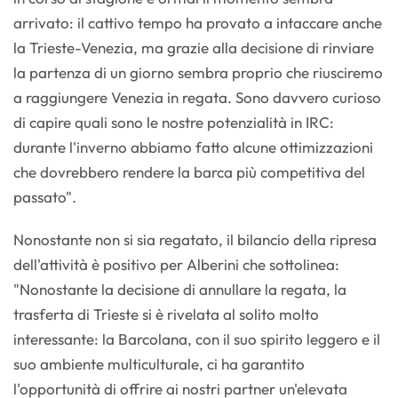
arrivato: il cattivo tempo ha provato a intaccare anche
la Trieste-Venezia, ma grazie alla decisione di rinviare
la partenza di un giorno sembra proprio che riusciremo
a raggiungere Venezia in regata. Sono davvero curioso
di capire quali sono le nostre potenzialità in IRC:
durante l'inverno abbiamo fatto alcune ottimizzazioni
che dovrebbero rendere la barca più competitiva del
passato".
Nonostante non si sia regatato, il bilancio della ripresa
dell'attività è positivo per Alberini che sottolinea:
"Nonostante la decisione di annullare la regata, la
trasferta di Trieste si è rivelata al solito molto
interessante: la Barcolana, con il suo spirito leggero e il
suo ambiente multiculturale, ci ha garantito
l'opportunità di offrire ai nostri partner un'elevata