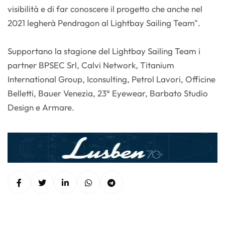
visibilità e di far conoscere il progetto che anche nel
2021 legherà Pendragon al Lightbay Sailing Team".
Supportano la stagione del Lightbay Sailing Team i
partner BPSEC Srl, Calvi Network, Titanium
International Group, Iconsulting, Petrol Lavori, Officine
Belletti, Bauer Venezia, 23° Eyewear, Barbato Studio
Design e Armare.