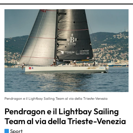
Pendragon e il Lightbay Sailing Team al via della Trieste-Venezia
Pendragon e il Lightbay Sailing
Team al via della Trieste-Venezia
Sport