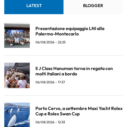
LATEST
BLOGGER
Presentazione equipaggio LNI alla
Palermo-Montecarlo
06/08/2026 - 22:25
Il J Class Hanuman torna in regata con
molti italiani a bordo
06/08/2026 - 17:37
Porto Cervo, a settembre Maxi Yacht Rolex
Cup e Rolex Swan Cup
06/08/2026 - 12:33