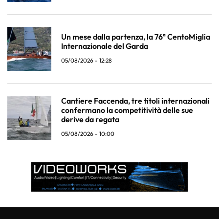
Un mese dalla partenza, la 76ª CentoMiglia
Internazionale del Garda
05/08/2026 - 12:28
Cantiere Faccenda, tre titoli internazionali
confermano la competitività delle sue
derive da regata
05/08/2026 - 10:00