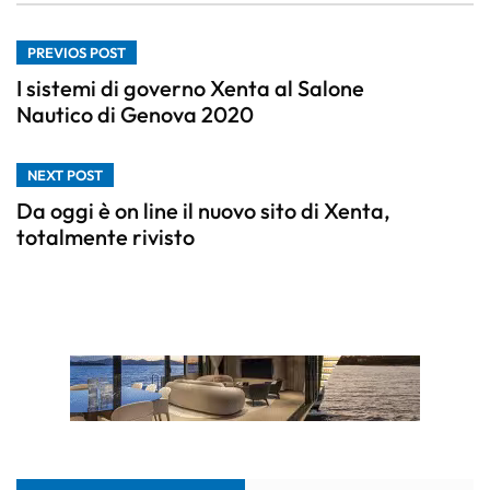
PREVIOS POST
I sistemi di governo Xenta al Salone
Nautico di Genova 2020
NEXT POST
Da oggi è on line il nuovo sito di Xenta,
totalmente rivisto