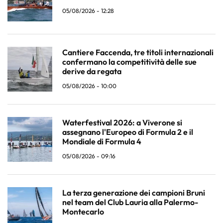
05/08/2026 - 12:28
Cantiere Faccenda, tre titoli internazionali
confermano la competitività delle sue
derive da regata
05/08/2026 - 10:00
Waterfestival 2026: a Viverone si
assegnano l'Europeo di Formula 2 e il
Mondiale di Formula 4
05/08/2026 - 09:16
La terza generazione dei campioni Bruni
nel team del Club Lauria alla Palermo-
Montecarlo