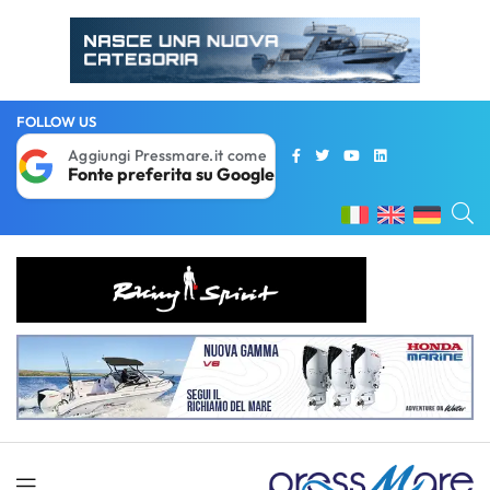
FOLLOW US
Aggiungi Pressmare.it come
Fonte preferita su Google