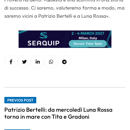
di successo. Ci saremo, valuteremo forma e modo, ma
saremo vicini a Patrizio Bertelli e a Luna Rossa».
PREVIOS POST
Patrizio Bertelli: da mercoledì Luna Rossa
torna in mare con Tita e Gradoni