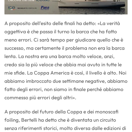
A proposito dell’esito delle finali ha detto: «La verità
oggettiva è che passa il turno la barca che ha fatto
meno errori. Ci sarà tempo per giudicare quello che è
successo, ma certamente il problema non era la barca
lenta. La nostra era una barca molto veloce, anzi,
credo sia la più veloce che abbia mai avuto in tutte le
mie sfide. La Coppa America è così, il livello è alto. Noi
abbiamo imbroccato due settimane negative, abbiamo
fatto degli errori, non siamo in finale perché abbiamo
commesso più errori degli altri».
A proposito del futuro della Coppa e dei monoscafi
foiling, Bertelli ha detto che è diventata un circuito
senza riferimenti storici, molto diversa dalle edizioni di