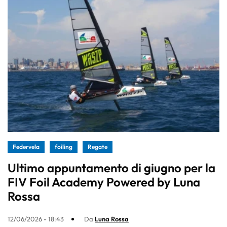
Federvela
foiling
Regate
Ultimo appuntamento di giugno per la
FIV Foil Academy Powered by Luna
Rossa
12/06/2026 - 18:43
Da
Luna Rossa