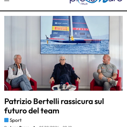
Patrizio Bertelli rassicura sul
futuro del team
Sport