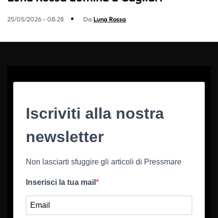
25/05/2026 - 08:28
Da
Luna Rossa
Iscriviti alla nostra
newsletter
Non lasciarti sfuggire gli articoli di Pressmare
Inserisci la tua mail