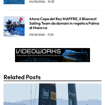
04/08/2026 - 10:33
44ma Copa del Rey MAPFRE, il Bluenext
Sailing Team da domani in regata a Palma
di Maiorca
03/08/2026 - 17:25
Related Posts