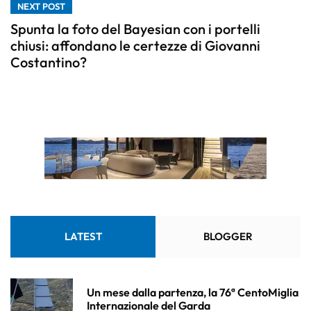
NEXT POST
Spunta la foto del Bayesian con i portelli
chiusi: affondano le certezze di Giovanni
Costantino?
LATEST
BLOGGER
Un mese dalla partenza, la 76ª CentoMiglia
Internazionale del Garda