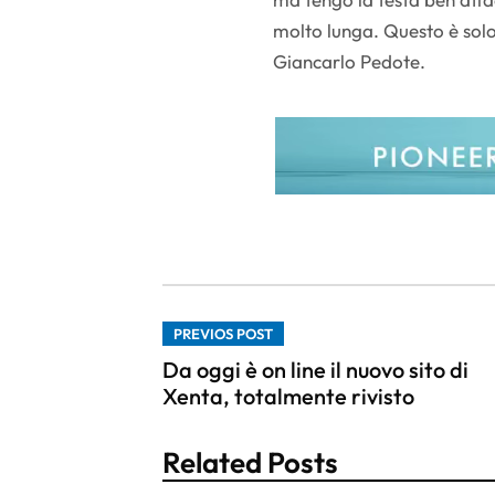
molto lunga. Questo è solo 
Giancarlo Pedote.
PREVIOS POST
Da oggi è on line il nuovo sito di
Xenta, totalmente rivisto
Related Posts