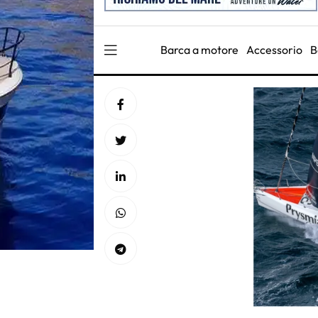
Barca a motore
Accessorio
B