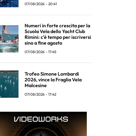
07/08/2026 - 20:41
Numeri in forte crescita per la
Scuola Vela dello Yacht Club
Rimini: c'è tempo per iscriversi
sino a fine agosto
07/08/2026 - 17:45
Trofeo Simone Lombardi
2026, vince la Fraglia Vela
Malcesine
07/08/2026 - 17:42