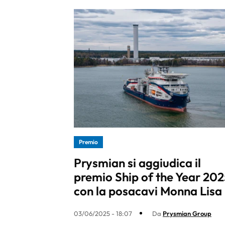
Premio
Prysmian si aggiudica il
premio Ship of the Year 202
con la posacavi Monna Lisa
03/06/2025 - 18:07
Da
Prysmian Group