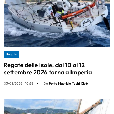
Regate
Regate delle Isole, dal 10 al 12
settembre 2026 torna a Imperia
03/08/2026 - 10:58
Da
Porto Maurizio Yacht Club