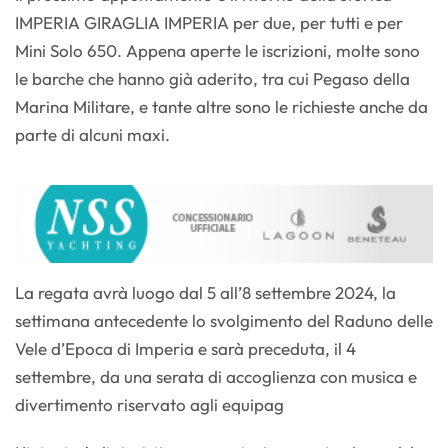
IMPERIA GIRAGLIA IMPERIA per due, per tutti e per
Mini Solo 650. Appena aperte le iscrizioni, molte sono
le barche che hanno già aderito, tra cui Pegaso della
Marina Militare, e tante altre sono le richieste anche da
parte di alcuni maxi.
La regata avrà luogo dal 5 all’8 settembre 2024, la
settimana antecedente lo svolgimento del Raduno delle
Vele d’Epoca di Imperia e sarà preceduta, il 4
settembre, da una serata di accoglienza con musica e
divertimento riservato agli equipag