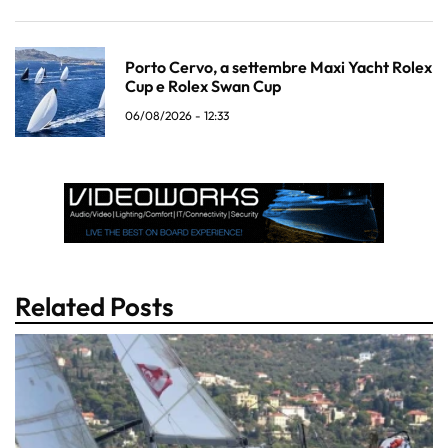
Porto Cervo, a settembre Maxi Yacht Rolex
Cup e Rolex Swan Cup
06/08/2026 - 12:33
Related Posts