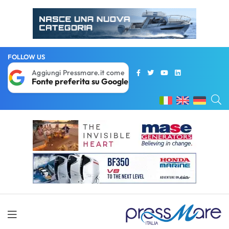
FOLLOW US
Aggiungi Pressmare.it come
Fonte preferita su Google