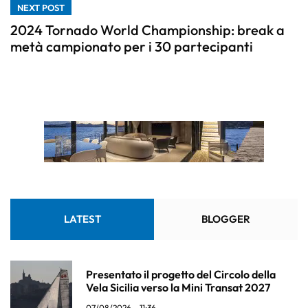
NEXT POST
2024 Tornado World Championship: break a
metà campionato per i 30 partecipanti
LATEST
BLOGGER
Presentato il progetto del Circolo della
Vela Sicilia verso la Mini Transat 2027
07/08/2026 - 11:36