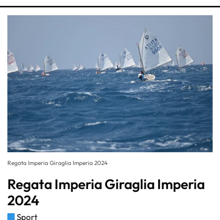
Regata Imperia Giraglia Imperia 2024
Regata Imperia Giraglia Imperia
2024
Sport