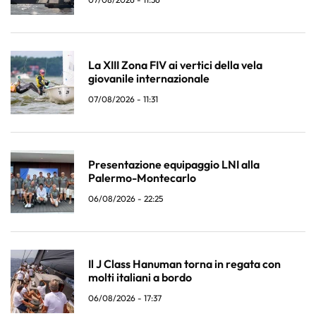
La XIII Zona FIV ai vertici della vela
giovanile internazionale
07/08/2026 - 11:31
Presentazione equipaggio LNI alla
Palermo-Montecarlo
06/08/2026 - 22:25
Il J Class Hanuman torna in regata con
molti italiani a bordo
06/08/2026 - 17:37