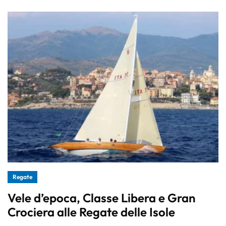
Regate
Vele d’epoca, Classe Libera e Gran
Crociera alle Regate delle Isole