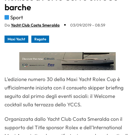
barche
Sport
Da
Yacht Club Costa Smeralda
03/09/2019 - 08:59
Maxi Yacht
Regate
L'edizione numero 30 della Maxi Yacht Rolex Cup è
ufficialmente iniziata con il consueto skipper briefing
seguito dal primo degli eventi sociali: il Welcome
cocktail sulla terrazza dello YCCS.
Organizzata dallo Yacht Club Costa Smeralda con il
supporto del Title sponsor Rolex e dell'International