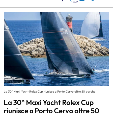
La 30^ Maxi Yacht Rolex Cup riunisce a Porto Cervo oltre 50 barche
La 30^ Maxi Yacht Rolex Cup
riunisce a Porto Cervo oltre 50