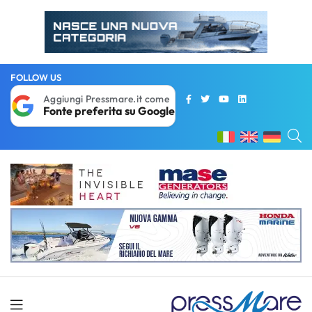
FOLLOW US
Aggiungi Pressmare.it come
Fonte preferita su Google