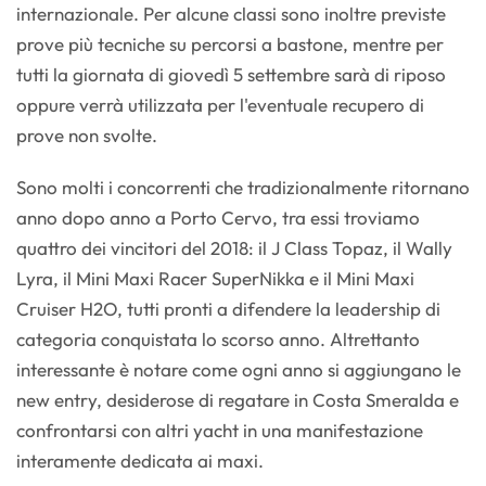
internazionale. Per alcune classi sono inoltre previste
prove più tecniche su percorsi a bastone, mentre per
tutti la giornata di giovedì 5 settembre sarà di riposo
oppure verrà utilizzata per l'eventuale recupero di
prove non svolte.
Sono molti i concorrenti che tradizionalmente ritornano
anno dopo anno a Porto Cervo, tra essi troviamo
quattro dei vincitori del 2018: il J Class Topaz, il Wally
Lyra, il Mini Maxi Racer SuperNikka e il Mini Maxi
Cruiser H2O, tutti pronti a difendere la leadership di
categoria conquistata lo scorso anno. Altrettanto
interessante è notare come ogni anno si aggiungano le
new entry, desiderose di regatare in Costa Smeralda e
confrontarsi con altri yacht in una manifestazione
interamente dedicata ai maxi.