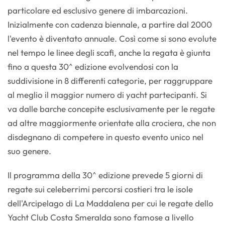
particolare ed esclusivo genere di imbarcazioni.
Inizialmente con cadenza biennale, a partire dal 2000
l'evento è diventato annuale. Così come si sono evolute
nel tempo le linee degli scafi, anche la regata è giunta
fino a questa 30^ edizione evolvendosi con la
suddivisione in 8 differenti categorie, per raggruppare
al meglio il maggior numero di yacht partecipanti. Si
va dalle barche concepite esclusivamente per le regate
ad altre maggiormente orientate alla crociera, che non
disdegnano di competere in questo evento unico nel
suo genere.
Il programma della 30^ edizione prevede 5 giorni di
regate sui celeberrimi percorsi costieri tra le isole
dell'Arcipelago di La Maddalena per cui le regate dello
Yacht Club Costa Smeralda sono famose a livello