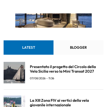
LATEST
BLOGGER
Presentato il progetto del Circolo della
Vela Sicilia verso la Mini Transat 2027
07/08/2026 - 11:36
La XIII Zona FIV ai vertici della vela
giovanile internazionale