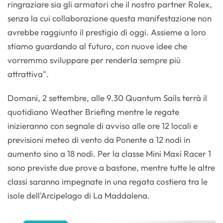
ringraziare sia gli armatori che il nostro partner Rolex,
senza la cui collaborazione questa manifestazione non
avrebbe raggiunto il prestigio di oggi. Assieme a loro
stiamo guardando al futuro, con nuove idee che
vorremmo sviluppare per renderla sempre più
attrattiva".
Domani, 2 settembre, alle 9.30 Quantum Sails terrà il
quotidiano Weather Briefing mentre le regate
inizieranno con segnale di avviso alle ore 12 locali e
previsioni meteo di vento da Ponente a 12 nodi in
aumento sino a 18 nodi. Per la classe Mini Maxi Racer 1
sono previste due prove a bastone, mentre tutte le altre
classi saranno impegnate in una regata costiera tra le
isole dell'Arcipelago di La Maddalena.