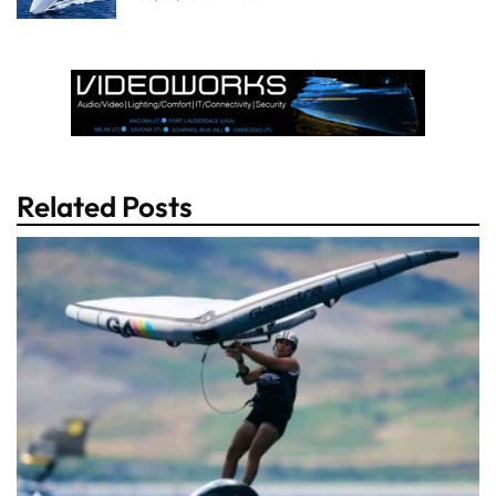
Related Posts