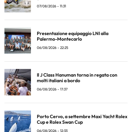
07/08/2026 - 11:31
Presentazione equipaggio LNI alla
Palermo-Montecarlo
06/08/2026 - 22:25
Il J Class Hanuman torna in regata con
molti italiani a bordo
06/08/2026 - 17:37
Porto Cervo, a settembre Maxi Yacht Rolex
Cup e Rolex Swan Cup
06/08/2026 - 12:33