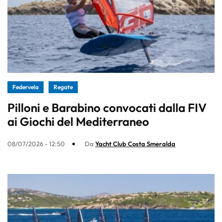
Federvela
Regate
Pilloni e Barabino convocati dalla FIV
ai Giochi del Mediterraneo
08/07/2026 - 12:50
Da
Yacht Club Costa Smeralda