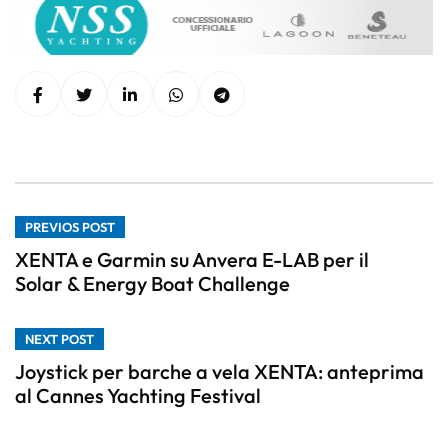
PREVIOS POST
XENTA e Garmin su Anvera E-LAB per il
Solar & Energy Boat Challenge
NEXT POST
Joystick per barche a vela XENTA: anteprima
al Cannes Yachting Festival