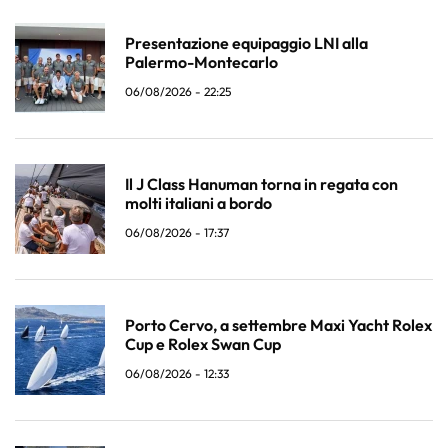
Presentazione equipaggio LNI alla
Palermo-Montecarlo
06/08/2026 - 22:25
Il J Class Hanuman torna in regata con
molti italiani a bordo
06/08/2026 - 17:37
Porto Cervo, a settembre Maxi Yacht Rolex
Cup e Rolex Swan Cup
06/08/2026 - 12:33