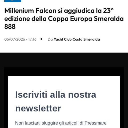
Millenium Falcon si aggiudica la 23^
edizione della Coppa Europa Smeralda
888
05/07/2026 - 17:16
Da
Yacht Club Costa Smeralda
Iscriviti alla nostra
newsletter
Non lasciarti sfuggire gli articoli di Pressmare