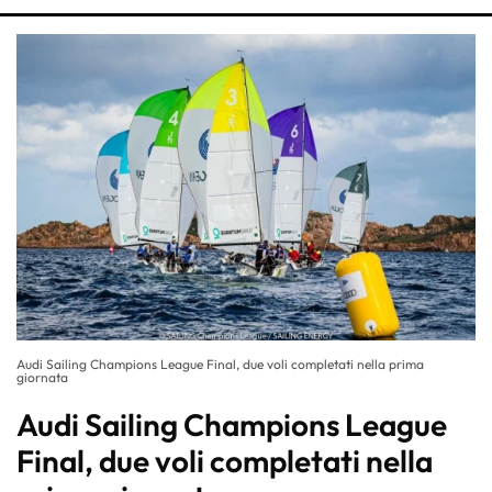
Audi Sailing Champions League Final, due voli completati nella prima
giornata
Audi Sailing Champions League
Final, due voli completati nella