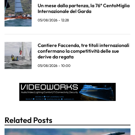
Un mese dalla partenza, la 76ª CentoMiglia
Internazionale del Garda
05/08/2026 - 12:28
Cantiere Faccenda, tre titoli internazionali
confermano la competitività delle sue
derive da regata
05/08/2026 - 10:00
Related Posts