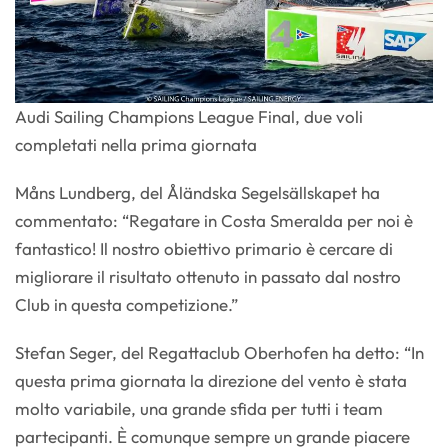
Audi Sailing Champions League Final, due voli
completati nella prima giornata
Måns Lundberg, del Åländska Segelsällskapet ha
commentato: “Regatare in Costa Smeralda per noi è
fantastico! Il nostro obiettivo primario è cercare di
migliorare il risultato ottenuto in passato dal nostro
Club in questa competizione.”
Stefan Seger, del Regattaclub Oberhofen ha detto: “In
questa prima giornata la direzione del vento è stata
molto variabile, una grande sfida per tutti i team
partecipanti. È comunque sempre un grande piacere