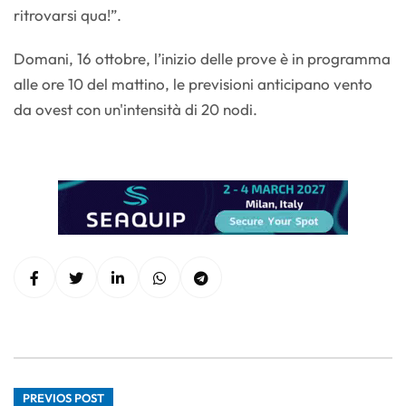
ritrovarsi qua!”.
Domani, 16 ottobre, l’inizio delle prove è in programma
alle ore 10 del mattino, le previsioni anticipano vento
da ovest con un'intensità di 20 nodi.
PREVIOS POST