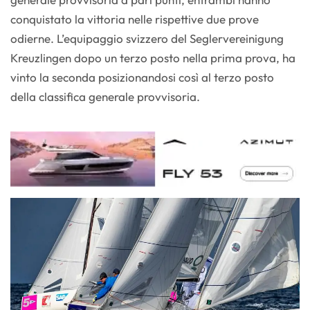
conquistato la vittoria nelle rispettive due prove
odierne. L’equipaggio svizzero del Seglervereinigung
Kreuzlingen dopo un terzo posto nella prima prova, ha
vinto la seconda posizionandosi così al terzo posto
della classifica generale provvisoria.