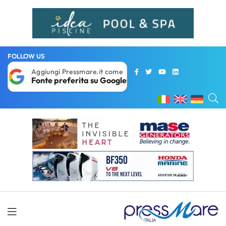
FOLLOW US
Aggiungi Pressmare.it come
Fonte preferita su Google