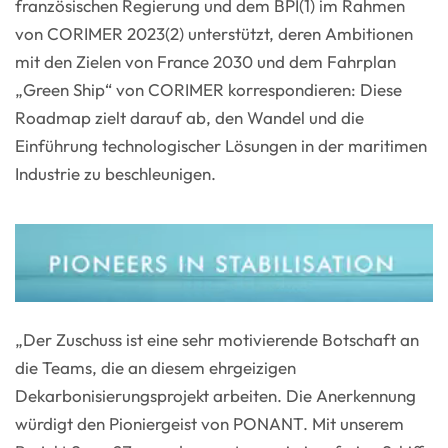
französischen Regierung und dem BPI(1) im Rahmen
von CORIMER 2023(2) unterstützt, deren Ambitionen
mit den Zielen von France 2030 und dem Fahrplan
„Green Ship“ von CORIMER korrespondieren: Diese
Roadmap zielt darauf ab, den Wandel und die
Einführung technologischer Lösungen in der maritimen
Industrie zu beschleunigen.
„Der Zuschuss ist eine sehr motivierende Botschaft an
die Teams, die an diesem ehrgeizigen
Dekarbonisierungsprojekt arbeiten. Die Anerkennung
würdigt den Pioniergeist von PONANT. Mit unserem