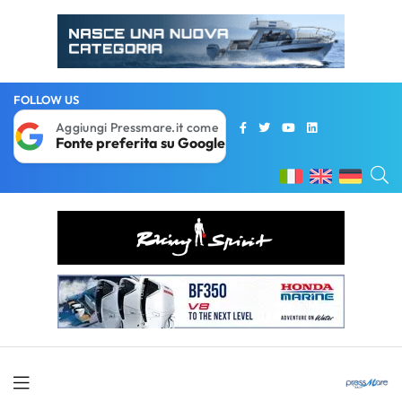
FOLLOW US
Aggiungi Pressmare.it come
Fonte preferita su Google