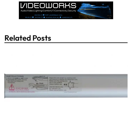
Related Posts