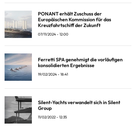
PONANT erhält Zuschuss der
Europäischen Kommission für das
Kreuzfahrtschiff der Zukunft
07/11/2024 - 12:00
Ferretti SPA genehmigt die vorläufigen
konsolidierten Ergebnisse
19/02/2024 - 18:41
Silent-Yachts verwandelt sich in Silent
Group
11/02/2022 - 12:35