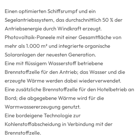
Einen optimierten Schiffsrumpf und ein
Segelantriebssystem, das durchschnittlich 50 % der
Antriebsenergie durch Windkraft erzeugt.
Photovoltaik-Paneele mit einer Gesamtfläche von
mehr als 1.000 m² und integrierte organische
Solaranlagen der neuesten Generation.
Eine mit flüssigem Wasserstoff betriebene
Brennstoffzelle für den Antrieb; das Wasser und die
erzeugte Wärme werden dabei wiederverwendet.
Eine zusätzliche Brennstoffzelle für den Hotelbetrieb an
Bord; die abgegebene Wärme wird für die
Warmwassererzeugung genutzt.
Eine bordeigene Technologie zur
Kohlenstoffabscheidung in Verbindung mit der
Brennstoffzelle.