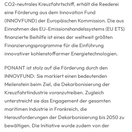
CO2-neutrales Kreuzfahrtschiff, erhält die Reederei
eine Förderung aus dem Innovation Fund
(INNOVFUND) der Europäischen Kommission. Die aus
Einnahmen des EU-Emissionshandelssystems (EU ETS)
finanzierte Beihilfe ist eines der weltweit größten
Finanzierungsprogramme für die Einführung
innovativer kohlenstoffarmer Energietechnologien.
PONANT ist stolz auf die Förderung durch den
INNOVFUND: Sie markiert einen bedeutenden
Meilenstein beim Ziel, die Dekarbonisierung der
Kreuzfahrtindustrie voranzutreiben. Zugleich
unterstreicht sie das Engagement der gesamten
maritimen Industrie in Frankreich, die
Herausforderungen der Dekarbonisierung bis 2050 zu
bewältigen. Die Initiative wurde zudem von der