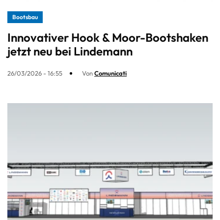
Bootsbau
Innovativer Hook & Moor-Bootshaken
jetzt neu bei Lindemann
26/03/2026 - 16:55
Von
Comunicati