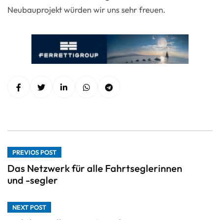
Neubauprojekt würden wir uns sehr freuen.
PREVIOS POST
Das Netzwerk für alle Fahrtseglerinnen
und -segler
NEXT POST