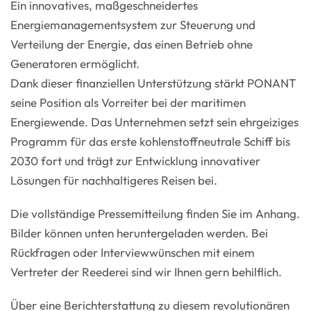
Ein innovatives, maßgeschneidertes
Energiemanagementsystem zur Steuerung und
Verteilung der Energie, das einen Betrieb ohne
Generatoren ermöglicht.
Dank dieser finanziellen Unterstützung stärkt PONANT
seine Position als Vorreiter bei der maritimen
Energiewende. Das Unternehmen setzt sein ehrgeiziges
Programm für das erste kohlenstoffneutrale Schiff bis
2030 fort und trägt zur Entwicklung innovativer
Lösungen für nachhaltigeres Reisen bei.
Die vollständige Pressemitteilung finden Sie im Anhang.
Bilder können unten heruntergeladen werden. Bei
Rückfragen oder Interviewwünschen mit einem
Vertreter der Reederei sind wir Ihnen gern behilflich.
Über eine Berichterstattung zu diesem revolutionären