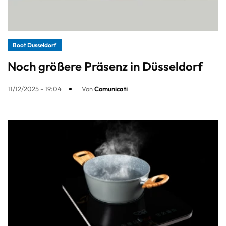
Boot Dusseldorf
Noch größere Präsenz in Düsseldorf
11/12/2025 - 19:04
Von
Comunicati