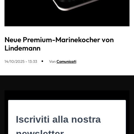
Neue Premium-Marinekocher von
Lindemann
14/10/2025 - 13:33
Von
Comunicati
Iscriviti alla nostra
newsletter