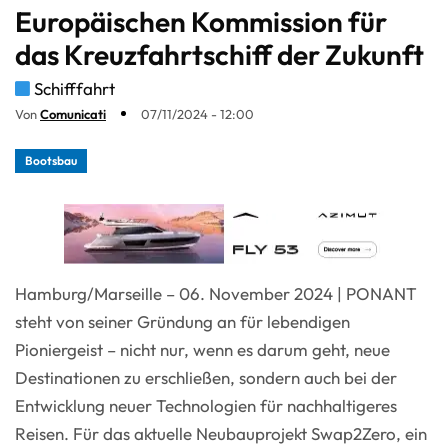
Europäischen Kommission für
das Kreuzfahrtschiff der Zukunft
Schifffahrt
Von
Comunicati
07/11/2024 - 12:00
Bootsbau
Hamburg/Marseille – 06. November 2024 | PONANT
steht von seiner Gründung an für lebendigen
Pioniergeist – nicht nur, wenn es darum geht, neue
Destinationen zu erschließen, sondern auch bei der
Entwicklung neuer Technologien für nachhaltigeres
Reisen. Für das aktuelle Neubauprojekt Swap2Zero, ein