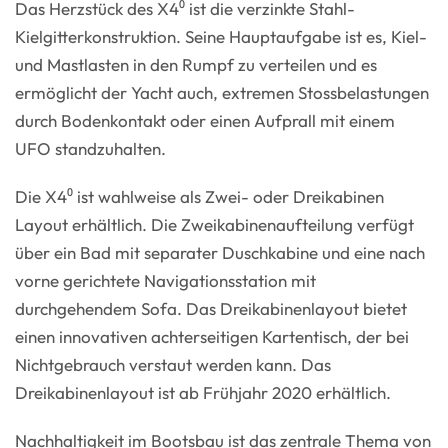
Das Herzstück des X4⁰ ist die verzinkte Stahl-
Kielgitterkonstruktion. Seine Hauptaufgabe ist es, Kiel-
und Mastlasten in den Rumpf zu verteilen und es
ermöglicht der Yacht auch, extremen Stossbelastungen
durch Bodenkontakt oder einen Aufprall mit einem
UFO standzuhalten.
Die X4⁰ ist wahlweise als Zwei- oder Dreikabinen
Layout erhältlich. Die Zweikabinenaufteilung verfügt
über ein Bad mit separater Duschkabine und eine nach
vorne gerichtete Navigationsstation mit
durchgehendem Sofa. Das Dreikabinenlayout bietet
einen innovativen achterseitigen Kartentisch, der bei
Nichtgebrauch verstaut werden kann. Das
Dreikabinenlayout ist ab Frühjahr 2020 erhältlich.
Nachhaltigkeit im Bootsbau ist das zentrale Thema von