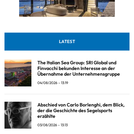
LATEST
The Italian Sea Group: SRI Global und
Finvacchi bekunden Interesse an der
Übernahme der Unternehmensgruppe
04/08/2026 - 13:19
Abschied von Carlo Borlenghi, dem Blick,
der die Geschichte des Segelsports
erzählte
03/08/2026 - 13:13