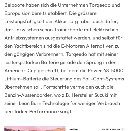
Beiboote haben sich die Unternehmen Torqeedo und
Epropulsion bereits etabliert. Die grössere
Leistungsfähigkeit der Akkus sorgt aber auch dafür,
dass inzwischen schon Trainerboote mit elektrischen
Antriebssystemen ausgestattet werden, und selbst für
den Yachtbereich sind die E-Motoren Alternativen zu
den gängigen Verbrennern. Torqeedo hat mit seiner
leistungsstarken Batterie gerade den Sprung in den
America’s Cup geschafft, bei dem die Power 48-5000
Lithium-Batterie die Steuerung des Foil-Cant-Systems
übernehmen soll. Fortschritte vermelden auch die
Benzin-Aussenborder, wo z.B. Hersteller Suzuki mit
seiner Lean Burn Technologie für weniger Verbrauch
bei starker Performance sorgt.