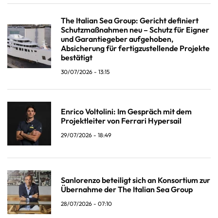
The Italian Sea Group: Gericht definiert
Schutzmaßnahmen neu – Schutz für Eigner
und Garantiegeber aufgehoben,
Absicherung für fertigzustellende Projekte
bestätigt
30/07/2026 - 13:15
Enrico Voltolini: Im Gespräch mit dem
Projektleiter von Ferrari Hypersail
29/07/2026 - 18:49
Sanlorenzo beteiligt sich an Konsortium zur
Übernahme der The Italian Sea Group
28/07/2026 - 07:10