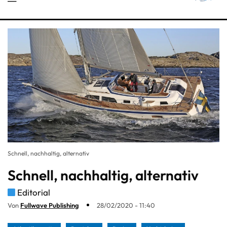
Schnell, nachhaltig, alternativ
Schnell, nachhaltig, alternativ
Editorial
Von
Fullwave Publishing
28/02/2020 - 11:40