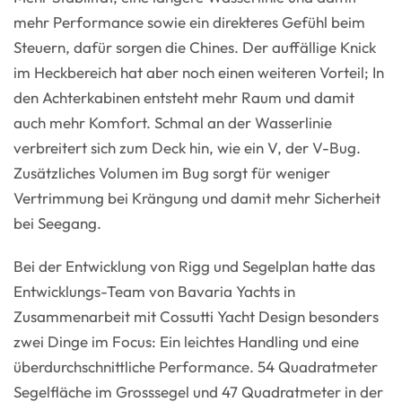
mehr Performance sowie ein direkteres Gefühl beim
Steuern, dafür sorgen die Chines. Der auffällige Knick
im Heckbereich hat aber noch einen weiteren Vorteil; In
den Achterkabinen entsteht mehr Raum und damit
auch mehr Komfort. Schmal an der Wasserlinie
verbreitert sich zum Deck hin, wie ein V, der V-Bug.
Zusätzliches Volumen im Bug sorgt für weniger
Vertrimmung bei Krängung und damit mehr Sicherheit
bei Seegang.
Bei der Entwicklung von Rigg und Segelplan hatte das
Entwicklungs-Team von Bavaria Yachts in
Zusammenarbeit mit Cossutti Yacht Design besonders
zwei Dinge im Focus: Ein leichtes Handling und eine
überdurchschnittliche Performance. 54 Quadratmeter
Segelfläche im Grosssegel und 47 Quadratmeter in der