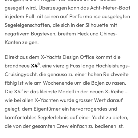
gesegelt wird. Überzeugen kann das Acht-Meter-Boot
in jedem Fall mit seinen auf Performance ausgelegten
Segeleigenschaften, die sich in der Silhouette mit
negativem Bugsteven, breitem Heck und Chines-
Kanten zeigen.
Direkt aus dem X-Yachts Design Office kommt die
brandneue
X4⁰
, eine vierzig Fuss lange Hochleistungs-
Cruisingyacht, die genauso zu einer hohen Reichweite
fähig ist wie am Wochenende um die Bojen zu rasen.
Die X4⁰ ist das kleinste Modell in der neuen X-Reihe –
wie bei allen X-Yachten wurde grosser Wert darauf
gelegt, dem Eigentümer ein hervorragendes und
komfortables Segelerlebnis auf einer Yacht zu bieten,
die von der gesamten Crew einfach zu bedienen ist.