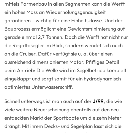
mittels Formenbau in allen Segmenten kann die Werft
ein hohes Mass an Wiederholungsgenauigkeit
garantieren – wichtig für eine Einheitsklasse. Und der
Bauprozess ermöglicht eine Gewichtsminimierung auf
gerade einmal 2,7 Tonnen. Doch die Werft hat nicht nur
die Regattasegler im Blick, sondern wendet sich auch
an die Cruiser. Dafür verfügt sie u. a. über einen
ausreichend dimensionierten Motor. Pfiffiges Detail
beim Antrieb: Die Welle wird im Segelbetrieb komplett
eingeklappt und sorgt somit für ein hydrodynamisch
optimiertes Unterwasserschiff.
Schnell unterwegs ist man auch auf der
J/99
, die wie
viele weitere Neuerscheinung ebenfalls auf den neu
entdeckten Markt der Sportboote um die zehn Meter
drängt. Mit ihrem Decks- und Segelplan lässt sich die