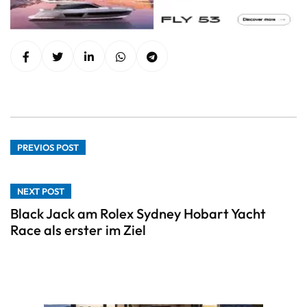
PREVIOS POST
NEXT POST
Black Jack am Rolex Sydney Hobart Yacht
Race als erster im Ziel