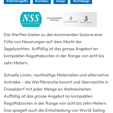
Atlantikregatta
Bootsbau
Design
Yachtdesign
Die Werften bieten zu den kommenden Saisons eine
Fülle von Neuerungen auf dem Markt der
Segelyachten. Auffällig ist das grosse Angebot an
kompakten Regattabooten in der Range von acht bis
zehn Metern.
Schnelle Linien, nachhaltige Materialien und alternative
Antriebe – die Werftbranche boomt und überraschte in
Düsseldorf mit jeder Menge an Weltneuheiten.
Auffällig ist das grosse Angebot an kompakten
Regattabooten in der Range von acht bis zehn Metern.
Das spiegelt auch die Entscheidung von World Sailing