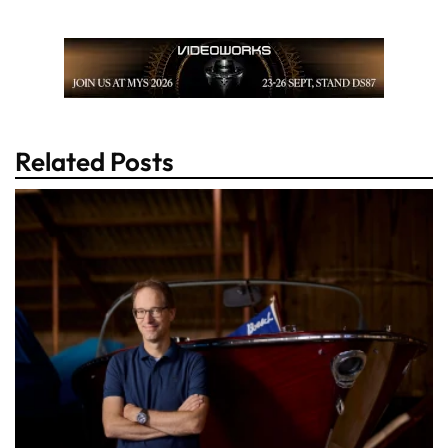
Related Posts