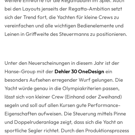
weitere Entwürfe für die Regattabahn im Spiel. Auch
bei den Layouts jenseits der Regatta-Ambition setzt
sich der Trend fort, die Yachten für kleine Crews zu
vereinfachen und alle wichtigen Bedienelemente und
Leinen in Griffweite des Steuermanns zu positionieren.
Unter den Neuerscheinungen in diesem Jahr ist der
Hanse-Group mit der
Dehler 30 OneDesign
ein
besonders Aufsehen erregender Wurf gelungen. Die
Yacht würde genau in die Olympiakriterien passen,
lässt sich von kleiner Crew (Einhand oder Zweihand)
segeln und soll auf allen Kursen gute Performance-
Eigenschaften aufweisen. Die Steuerung mittels Pinne
und Doppelruderanlage zeigt, dass sich die Yacht an
sportliche Segler richtet. Durch den Produktionsprozess