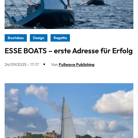
Bootsbau
Design
Regatta
ESSE BOATS – erste Adresse für Erfolg
24/09/2025 - 17:17
Von
Fullwave Publishing