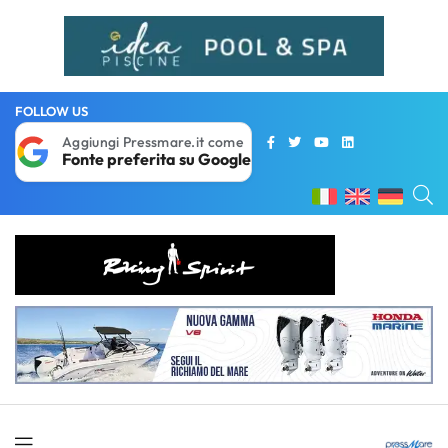
FOLLOW US
Aggiungi Pressmare.it come
Fonte preferita su Google