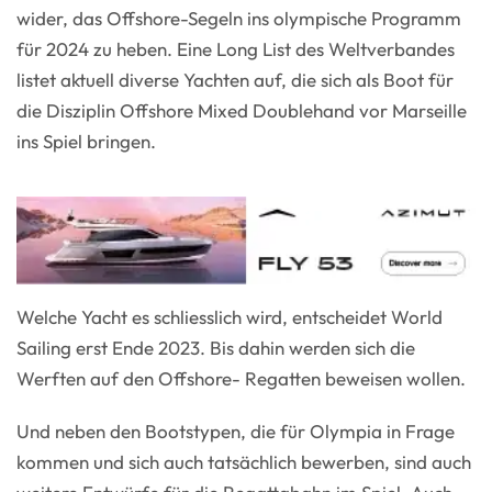
wider, das Offshore-Segeln ins olympische Programm
für 2024 zu heben. Eine Long List des Weltverbandes
listet aktuell diverse Yachten auf, die sich als Boot für
die Disziplin Offshore Mixed Doublehand vor Marseille
ins Spiel bringen.
Welche Yacht es schliesslich wird, entscheidet World
Sailing erst Ende 2023. Bis dahin werden sich die
Werften auf den Offshore- Regatten beweisen wollen.
Und neben den Bootstypen, die für Olympia in Frage
kommen und sich auch tatsächlich bewerben, sind auch