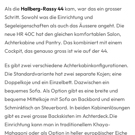
Als die
Hallberg-Rassy 44
kam, war das ein grosser
Schritt. Sowohl was die Einrichtung und
Segeleigenschaften als auch das Äussere angeht. Die
neue HR 40C hat den gleichen komfortablen Salon,
Achterkabine und Pantry. Das kombiniert mit einem
Cockpit, das genauso gross ist wie auf der 44.
Es gibt zwei verschiedene Achterkabinkonfigurationen.
Die Standardvariante hat zwei separate Kojen; eine
Doppelkoje und ein Einzelbett. Dazwischen ein
bequemes Sofa. Als Option gibt es eine breite und
bequeme Mittelkoje mit Sofa an Backbord und einem
Schminktisch an Steuerbord. In beiden Kabinenlösungen
gibt es zwei grosse Backskisten im Achterdeck.Die
Einrichtung kann man in traditionellem Khaya-
Mahagoni oder als Option in heller europäischer Eiche