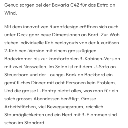
Genua sorgen bei der Bavaria C42 für das Extra an
Wind.
Mit dem innovativen Rumpfdesign eröffnen sich auch
unter Deck ganz neue Dimensionen an Bord. Zur Wahl
stehen individuelle Kabinenlayouts von der luxuriösen
2-Kabinen-Version mit einem grosszügigen
Badezimmer bis zur komfortablen 3-Kabinen-Version
mit zwei Nasszellen. Im Salon ist mit dem U-Sofa an
Steuerbord und der Lounge-Bank an Backbord ein
gemütliches Dinner mit acht Personen kein Problem.
Und die grosse L-Pantry bietet alles, was man für ein
solch grosses Abendessen benötigt. Grosse
Arbeitsflächen, viel Bewegungsraum, reichlich
Staumöglichkeiten und ein Herd mit 3-Flammen sind
schon im Standard.