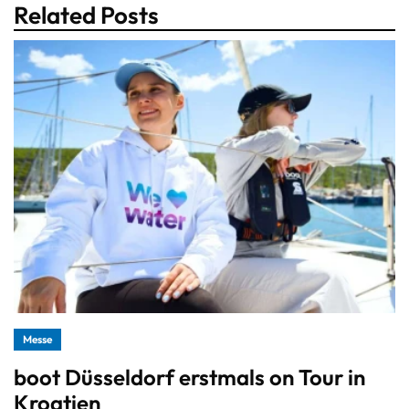
Related Posts
Messe
boot Düsseldorf erstmals on Tour in
Kroatien