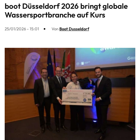
boot Düsseldorf 2026 bringt globale
Wassersportbranche auf Kurs
25/01/2026 - 15:01
Von
Boot Dusseldorf