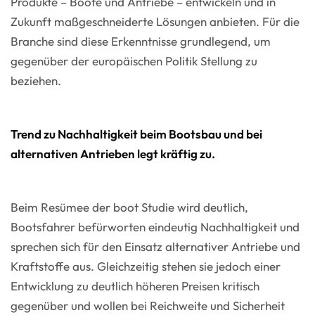
Produkte – Boote und Antriebe – entwickeln und in
Zukunft maßgeschneiderte Lösungen anbieten. Für die
Branche sind diese Erkenntnisse grundlegend, um
gegenüber der europäischen Politik Stellung zu
beziehen.
Trend zu Nachhaltigkeit beim Bootsbau und bei
alternativen Antrieben legt kräftig zu.
Beim Resümee der boot Studie wird deutlich,
Bootsfahrer befürworten eindeutig Nachhaltigkeit und
sprechen sich für den Einsatz alternativer Antriebe und
Kraftstoffe aus. Gleichzeitig stehen sie jedoch einer
Entwicklung zu deutlich höheren Preisen kritisch
gegenüber und wollen bei Reichweite und Sicherheit