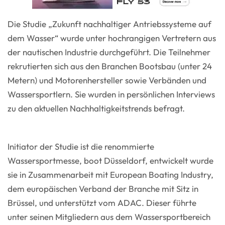
Die Studie „Zukunft nachhaltiger Antriebssysteme auf
dem Wasser“ wurde unter hochrangigen Vertretern aus
der nautischen Industrie durchgeführt. Die Teilnehmer
rekrutierten sich aus den Branchen Bootsbau (unter 24
Metern) und Motorenhersteller sowie Verbänden und
Wassersportlern. Sie wurden in persönlichen Interviews
zu den aktuellen Nachhaltigkeitstrends befragt.
Initiator der Studie ist die renommierte
Wassersportmesse, boot Düsseldorf, entwickelt wurde
sie in Zusammenarbeit mit European Boating Industry,
dem europäischen Verband der Branche mit Sitz in
Brüssel, und unterstützt vom ADAC. Dieser führte
unter seinen Mitgliedern aus dem Wassersportbereich