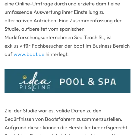
eine Online-Umfrage durch und erzielte damit eine
umfassende Auswertung ihrer Einstellung zu
alternativen Antrieben. Eine Zusammenfassung der
Studie, aufbereitet vom spanischen
Marktforschungsunternehmen Sea Teach SL, ist
exklusiv für Fachbesucher der boot im Business Bereich
auf
www.boot.de
hinterlegt.
Ziel der Studie war es, valide Daten zu den
Bedürfnissen von Bootsfahrern zusammenzustellen.
Aufgrund dieser können die Hersteller bedarfsgerecht