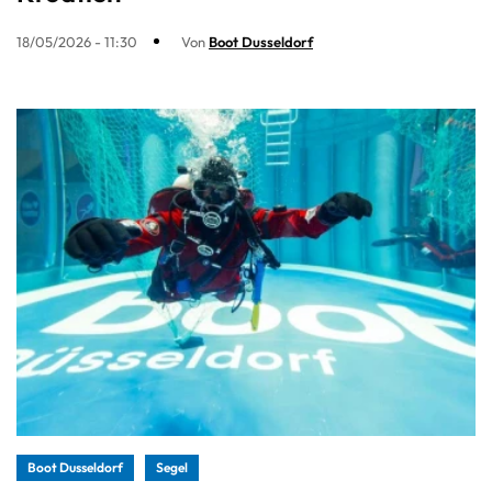
18/05/2026 - 11:30
Von
Boot Dusseldorf
Boot Dusseldorf
Segel