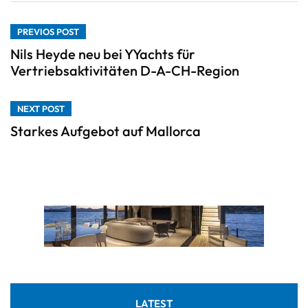
PREVIOS POST
Nils Heyde neu bei YYachts für
Vertriebsaktivitäten D-A-CH-Region
NEXT POST
Starkes Aufgebot auf Mallorca
LATEST