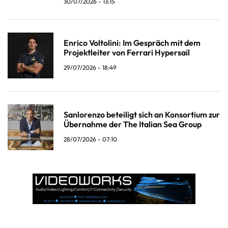
30/07/2026 - 13:15
Enrico Voltolini: Im Gespräch mit dem
Projektleiter von Ferrari Hypersail
29/07/2026 - 18:49
Sanlorenzo beteiligt sich an Konsortium zur
Übernahme der The Italian Sea Group
28/07/2026 - 07:10