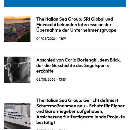
The Italian Sea Group: SRI Global und
Finvacchi bekunden Interesse an der
Übernahme der Unternehmensgruppe
04/08/2026 - 13:19
Abschied von Carlo Borlenghi, dem Blick,
der die Geschichte des Segelsports
erzählte
03/08/2026 - 13:13
The Italian Sea Group: Gericht definiert
Schutzmaßnahmen neu – Schutz für Eigner
und Garantiegeber aufgehoben,
Absicherung für fertigzustellende Projekte
bestätigt