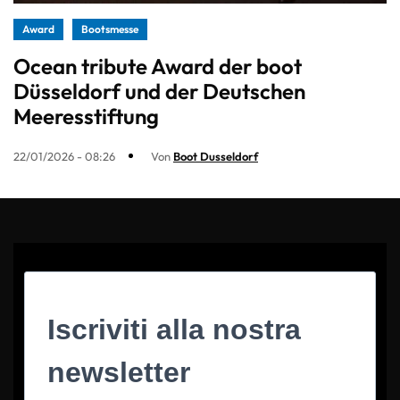
Award
Bootsmesse
Ocean tribute Award der boot
Düsseldorf und der Deutschen
Meeresstiftung
22/01/2026 - 08:26
Von
Boot Dusseldorf
Iscriviti alla nostra
newsletter