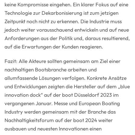
keine Kompromisse eingehen. Ein klarer Fokus auf eine
Technologie zur Dekarbonisierung ist zum jetzigen
Zeitpunkt noch nicht zu erkennen. Die Industrie muss
jedoch weiter vorausschauend entwickeln und auf neue
Anforderungen aus der Politik und, daraus resultierend,
auf die Erwartungen der Kunden reagieren.
Fazit: Alle Akteure sollten gemeinsam am Ziel einer
nachhaltigen Bootsbranche arbeiten und
allumfassende Lösungen verfolgen. Konkrete Ansätze
und Entwicklungen zeigten die Hersteller auf dem „blue
innovation dock“ auf der boot Düsseldorf 2023 im
vergangenen Januar. Messe und European Boating
Industry werden gemeinsam mit der Branche das
Nachhaltigkeitsforum auf der boot 2024 weiter
ausbauen und neuesten Innovationen einen