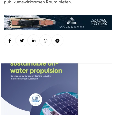
publikumswirksamen Raum bieten.