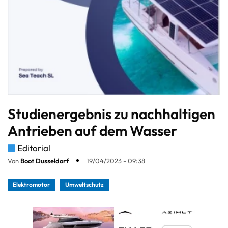
Studienergebnis zu nachhaltigen
Antrieben auf dem Wasser
Editorial
Von
Boot Dusseldorf
19/04/2023 - 09:38
Elektromotor
Umweltschutz