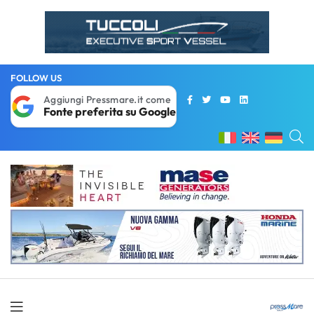
FOLLOW US
Aggiungi Pressmare.it come
Fonte preferita su Google