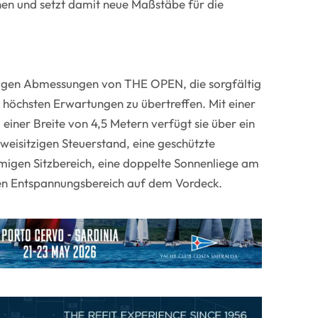
en und setzt damit neue Maßstäbe für die
gigen Abmessungen von THE OPEN, die sorgfältig
 höchsten Erwartungen zu übertreffen. Mit einer
einer Breite von 4,5 Metern verfügt sie über ein
weisitzigen Steuerstand, eine geschützte
igen Sitzbereich, eine doppelte Sonnenliege am
en Entspannungsbereich auf dem Vordeck.