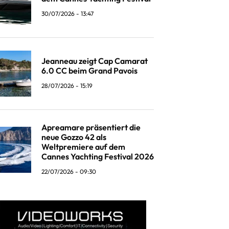
30/07/2026 - 13:47
Jeanneau zeigt Cap Camarat
6.0 CC beim Grand Pavois
28/07/2026 - 15:19
Apreamare präsentiert die
neue Gozzo 42 als
Weltpremiere auf dem
Cannes Yachting Festival 2026
22/07/2026 - 09:30