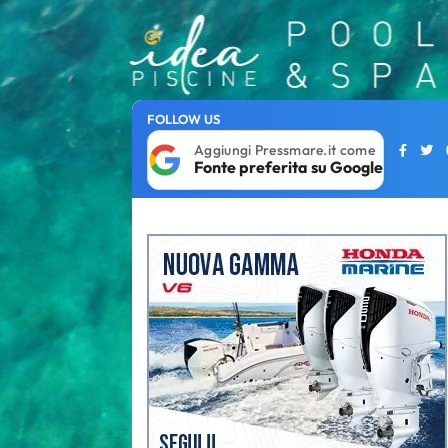
FOLLOW US
Aggiungi Pressmare.it come
Fonte preferita su Google