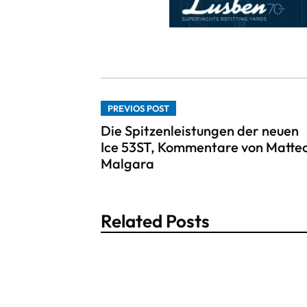
PREVIOS POST
Die Spitzenleistungen der neuen
Ice 53ST, Kommentare von Matte
Malgara
Related Posts