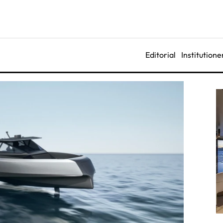
Editorial
Institutione