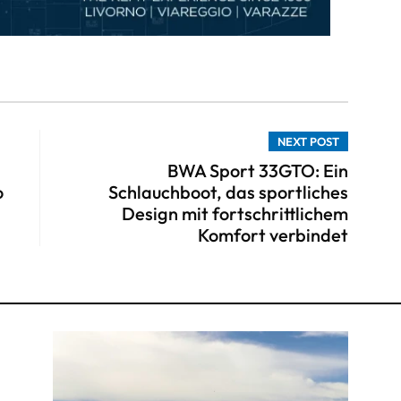
NEXT POST
BWA Sport 33GTO: Ein
o
Schlauchboot, das sportliches
Design mit fortschrittlichem
Komfort verbindet