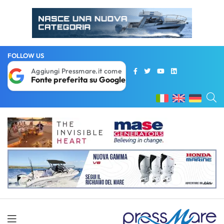
FOLLOW US
Aggiungi Pressmare.it come
Fonte preferita su Google