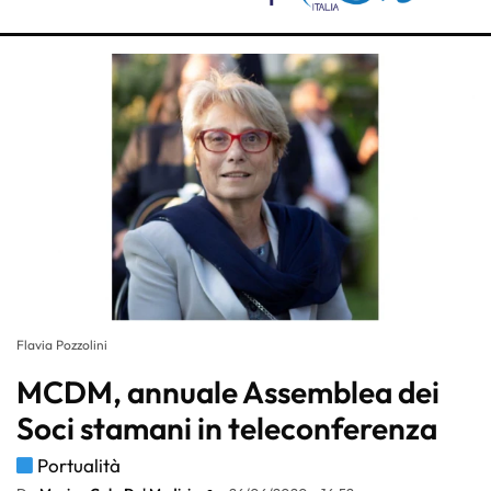
Flavia Pozzolini
MCDM, annuale Assemblea dei
Soci stamani in teleconferenza
Portualità