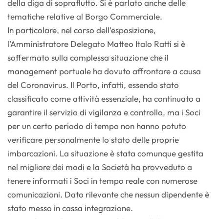
della diga di sopraflutto. Si è parlato anche delle
tematiche relative al Borgo Commerciale.
In particolare, nel corso dell’esposizione,
l’Amministratore Delegato Matteo Italo Ratti si è
soffermato sulla complessa situazione che il
management portuale ha dovuto affrontare a causa
del Coronavirus. Il Porto, infatti, essendo stato
classificato come attività essenziale, ha continuato a
garantire il servizio di vigilanza e controllo, ma i Soci
per un certo periodo di tempo non hanno potuto
verificare personalmente lo stato delle proprie
imbarcazioni. La situazione è stata comunque gestita
nel migliore dei modi e la Società ha provveduto a
tenere informati i Soci in tempo reale con numerose
comunicazioni. Dato rilevante che nessun dipendente è
stato messo in cassa integrazione.