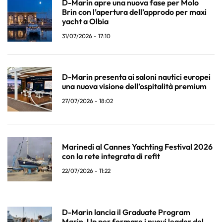
D-Marin apre una nuova fase per Molo
Brin con l’apertura dell’approdo per maxi
yacht a Olbia
31/07/2026 - 17:10
D-Marin presenta ai saloni nautici europei
una nuova visione dell’ospitalità premium
27/07/2026 - 18:02
Marinedi al Cannes Yachting Festival 2026
con la rete integrata di refit
22/07/2026 - 11:22
D-Marin lancia il Graduate Program
Marin-Up per formare i nuovi leader del