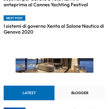
anteprima al Cannes Yachting Festival
NEXT POST
I sistemi di governo Xenta al Salone Nautico di
Genova 2020
LATEST
BLOGGER