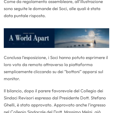
Come da regolamento assembleare, all’illustrazione
sono seguite le domande dei Soci, alle quali è stata
data puntale risposta.
Conclusa l’esposizione, i Soci hanno potuto esprimere il
loro voto da remoto attraverso la piattaforma
semplicemente cliccando su dei “bottoni” apparsi sul
monitor.
Il bilancio, dopo il parere favorevole del Collegio dei
Sindaci Revisori espresso dal Presidente Dott. Stefano
Ghelli, è stato approvato. Approvato anche l’ingresso
nel Collegio Sindacale del Dott. Massimo Melai, già