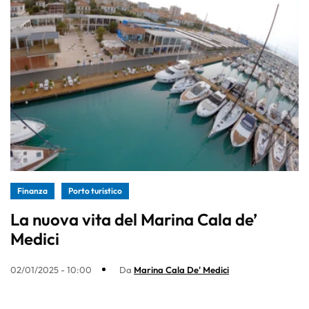
Finanza
Porto turistico
La nuova vita del Marina Cala de’
Medici
02/01/2025 - 10:00
Da
Marina Cala De' Medici