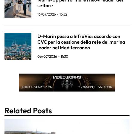
settore
16/07/2026 - 16:22
D-Marin passa a InfraVia: accordo con
CVC per la cessione della rete dei marina
leader nel Mediterraneo
06/07/2026 - 11:30
Related Posts