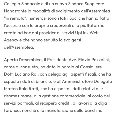
Collegio Sindacale e di un nuovo Sindaco Supplente.
Nonostante la modalità di svolgimento dell’Assemblea
“in remoto”, numerosi sono stati i Soci che hanno fatto
l’accesso con le proprie credenziali alla piattaforma
creata ad hoc dal provider di servizi UpLink Web
Agency e che hanno seguito lo svolgersi
dell’Assemblea.
Aperta l’assemblea, il Presidente Avv. Flavia Pozzolini,
come di consueto, ha dato la parola al Consigliere
Dott. Luciano Rai, con delega agli aspetti fiscali, che ha
esposto i dati di bilancio, e all’Amministratore Delegato
Matteo Italo Ratti, che ha esposto i dati relativi alle
risorse umane, alla gestione commerciale, al costo dei
servizi portuali, al recupero crediti, ai lavori alla diga
foranea, nonché alla manutenzione della banchina