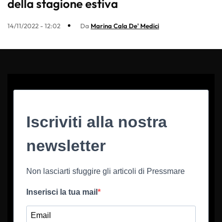
della stagione estiva
14/11/2022 - 12:02
Da
Marina Cala De' Medici
Iscriviti alla nostra
newsletter
Non lasciarti sfuggire gli articoli di Pressmare
Inserisci la tua mail