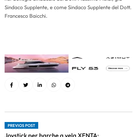
Sindaco Supplente, e come Sindaco Supplente del Dott.
Francesco Baicchi.
PREVIOS POST
Joystick per barche a vela XENTA: