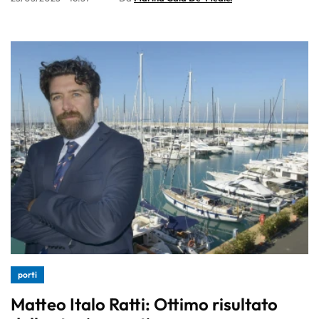
porti
Matteo Italo Ratti: Ottimo risultato