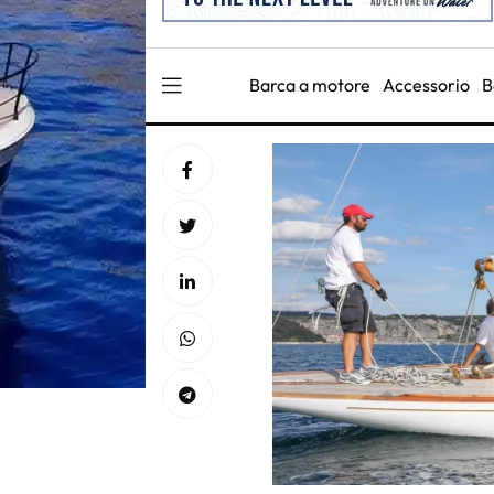
Barca a motore
Accessorio
B