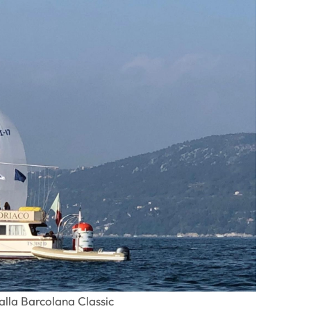
 alla Barcolana Classic