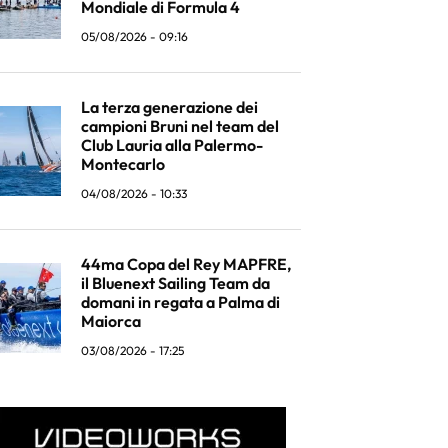
Mondiale di Formula 4
05/08/2026 - 09:16
La terza generazione dei
campioni Bruni nel team del
Club Lauria alla Palermo-
Montecarlo
04/08/2026 - 10:33
44ma Copa del Rey MAPFRE,
il Bluenext Sailing Team da
domani in regata a Palma di
Maiorca
03/08/2026 - 17:25