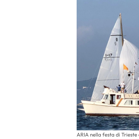
ARIA nella festa di Trieste