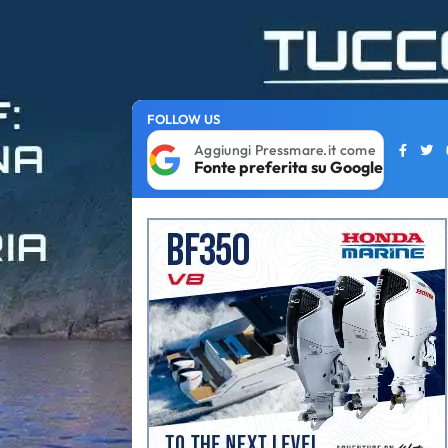
FOLLOW US
Aggiungi Pressmare.it come
Fonte preferita su Google