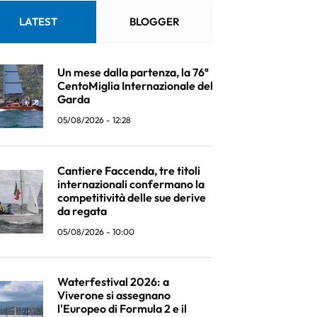
LATEST
BLOGGER
Un mese dalla partenza, la 76ª
CentoMiglia Internazionale del
Garda
05/08/2026 - 12:28
Cantiere Faccenda, tre titoli
internazionali confermano la
competitività delle sue derive
da regata
05/08/2026 - 10:00
Waterfestival 2026: a
Viverone si assegnano
l'Europeo di Formula 2 e il