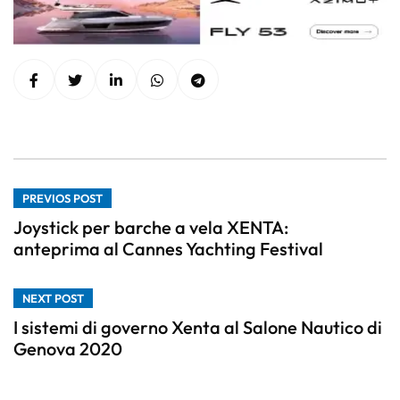
PREVIOS POST
Joystick per barche a vela XENTA:
anteprima al Cannes Yachting Festival
NEXT POST
I sistemi di governo Xenta al Salone Nautico di
Genova 2020