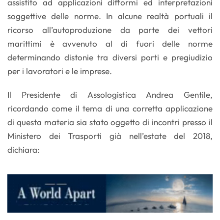
assistito ad applicazioni difformi ed interpretazioni
soggettive delle norme. In alcune realtà portuali il
ricorso all’autoproduzione da parte dei vettori
marittimi è avvenuto al di fuori delle norme
determinando distonie tra diversi porti e pregiudizio
per i lavoratori e le imprese.
Il Presidente di Assologistica Andrea Gentile,
ricordando come il tema di una corretta applicazione
di questa materia sia stato oggetto di incontri presso il
Ministero dei Trasporti già nell’estate del 2018,
dichiara: