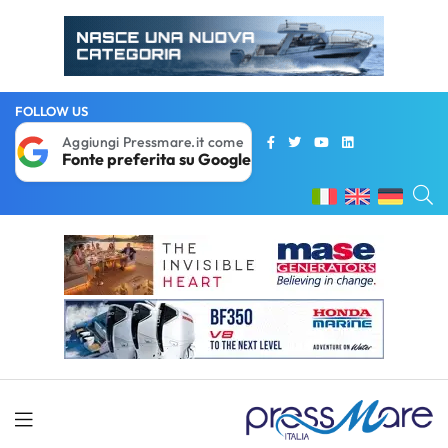
FOLLOW US
Aggiungi Pressmare.it come
Fonte preferita su Google