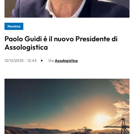
Nomina
Paolo Guidi è il nuovo Presidente di
Assologistica
12/12/2025 - 12:43
Da
Assologistica