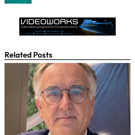
Related Posts