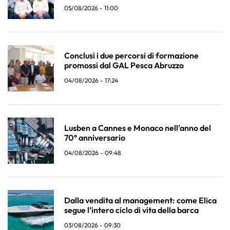
05/08/2026 - 11:00
Conclusi i due percorsi di formazione
promossi dal GAL Pesca Abruzzo
04/08/2026 - 17:24
Lusben a Cannes e Monaco nell'anno del
70° anniversario
04/08/2026 - 09:48
Dalla vendita al management: come Elica
segue l’intero ciclo di vita della barca
03/08/2026 - 09:30