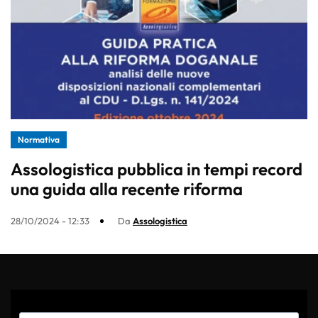
Normativa
Assologistica pubblica in tempi record
una guida alla recente riforma
28/10/2024 - 12:33
Da
Assologistica