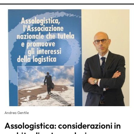
Andrea Gentile
Assologistica: considerazioni in