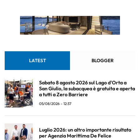
LATEST
BLOGGER
Sabato 8 agosto 2026 sul Lago d'Orta a
San Giulio, la subacquea è gratuita e aperta
a tutti a Zero Barriere
05/08/2026 - 12:37
Luglio 2026: un altro importante risultato
per Agenzia Marittima De Felice