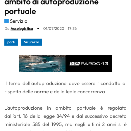
ambito di autoproduzione
portuale
Servizio
Da
Assologistica
01/07/2020 - 17:36
porti
Sicurezza
Il tema dell’autoproduzione deve essere ricondotto al
rispetto delle norme e della leale concorrenza
L’autoproduzione in ambito portuale è regolata
dall’art. 16 della legge 84/94 e dal successivo decreto
ministeriale 585 del 1995, ma negli ultimi 2 anni si è