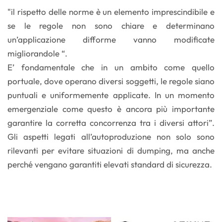
"il rispetto delle norme è un elemento imprescindibile e
se le regole non sono chiare e determinano
un’applicazione difforme vanno modificate
migliorandole “.
E’ fondamentale che in un ambito come quello
portuale, dove operano diversi soggetti, le regole siano
puntuali e uniformemente applicate. In un momento
emergenziale come questo è ancora più importante
garantire la corretta concorrenza tra i diversi attori”.
Gli aspetti legati all’autoproduzione non solo sono
rilevanti per evitare situazioni di dumping, ma anche
perché vengano garantiti elevati standard di sicurezza.