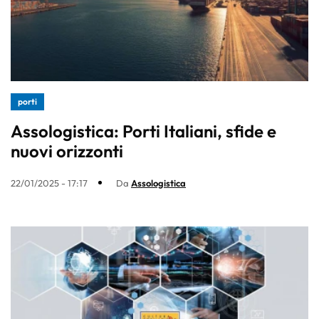
porti
Assologistica: Porti Italiani, sfide e
nuovi orizzonti
22/01/2025 - 17:17
Da
Assologistica