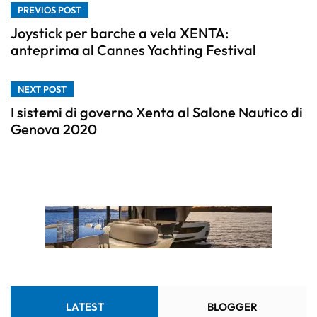
PREVIOS POST
Joystick per barche a vela XENTA:
anteprima al Cannes Yachting Festival
NEXT POST
I sistemi di governo Xenta al Salone Nautico di
Genova 2020
LATEST
BLOGGER