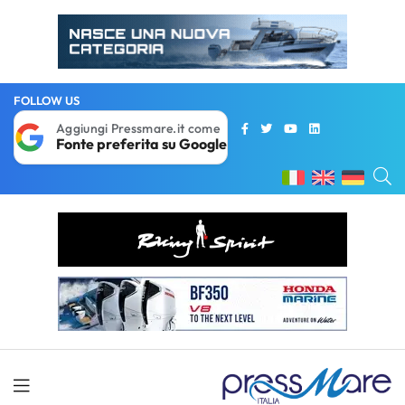
FOLLOW US
Aggiungi Pressmare.it come
Fonte preferita su Google