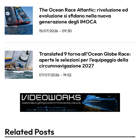
The Ocean Race Atlantic: rivoluzione ed
evoluzione si sfidano nella nuova
generazione degli IMOCA
15/07/2026 - 09:30
Translated 9 torna all’Ocean Globe Race:
aperte le selezioni per l’equipaggio della
circumnavigazione 2027
07/07/2026 - 19:52
Related Posts