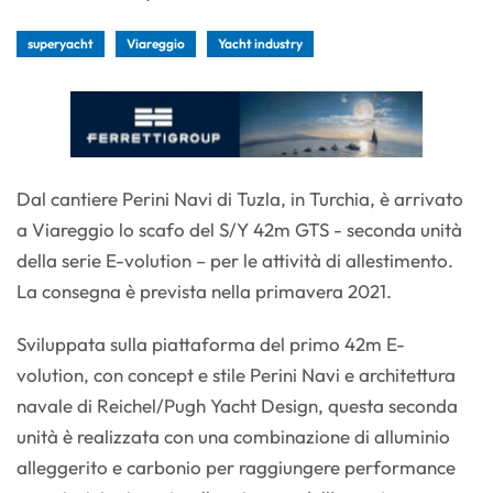
superyacht
Viareggio
Yacht industry
Dal cantiere Perini Navi di Tuzla, in Turchia, è arrivato
a Viareggio lo scafo del S/Y 42m GTS - seconda unità
della serie E-volution – per le attività di allestimento.
La consegna è prevista nella primavera 2021.
Sviluppata sulla piattaforma del primo 42m E-
volution, con concept e stile Perini Navi e architettura
navale di Reichel/Pugh Yacht Design, questa seconda
unità è realizzata con una combinazione di alluminio
alleggerito e carbonio per raggiungere performance