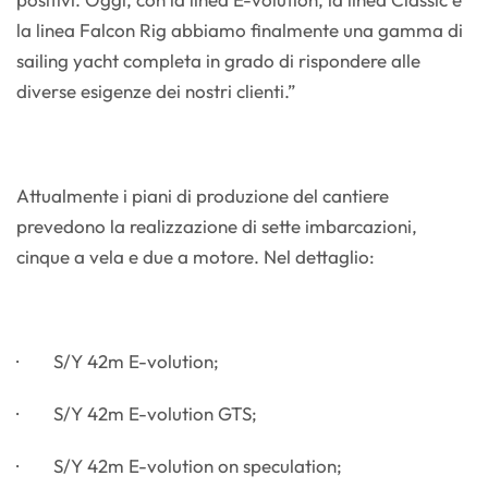
la linea Falcon Rig abbiamo finalmente una gamma di
sailing yacht completa in grado di rispondere alle
diverse esigenze dei nostri clienti.”
Attualmente i piani di produzione del cantiere
prevedono la realizzazione di sette imbarcazioni,
cinque a vela e due a motore. Nel dettaglio:
· S/Y 42m E-volution;
· S/Y 42m E-volution GTS;
· S/Y 42m E-volution on speculation;