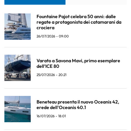
Fountaine Pajot celebra 50 anni: dalle
regate a protagonista dei catamarani da
crociera
26/07/2026 - 09:00
Varato a Savona Mavi, primo esemplare
dell’ICE 80
25/07/2026 - 20:21
Beneteau presenta il nuovo Oceanis 42,
erede dell'Oceanis 40.1
16/07/2026 - 18:01