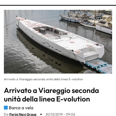
Arrivato a Viareggio seconda unità della linea E-volution
Arrivato a Viareggio seconda
unità della linea E-volution
Barca a vela
Da
Perini Navi Group
20/12/2019 - 09:06