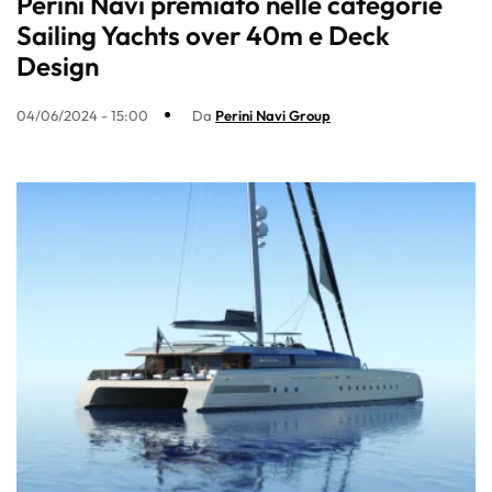
Perini Navi premiato nelle categorie
Sailing Yachts over 40m e Deck
Design
04/06/2024 - 15:00
Da
Perini Navi Group