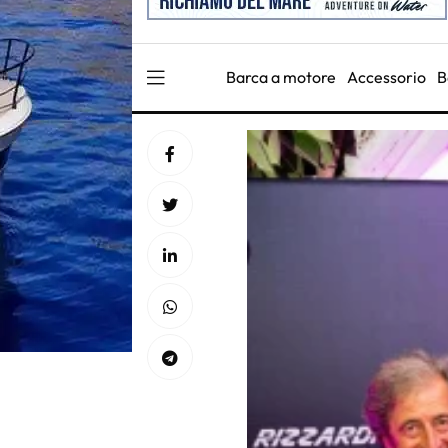
Barca a motore
Accessorio
B