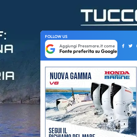
FOLLOW US
Aggiungi Pressmare.it come
Fonte preferita su Google