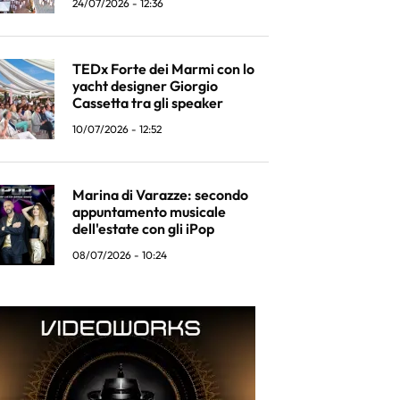
24/07/2026 - 12:36
TEDx Forte dei Marmi con lo
yacht designer Giorgio
Cassetta tra gli speaker
10/07/2026 - 12:52
Marina di Varazze: secondo
appuntamento musicale
dell'estate con gli iPop
08/07/2026 - 10:24