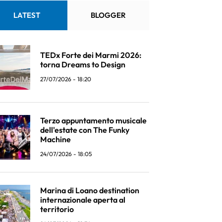
LATEST
BLOGGER
TEDx Forte dei Marmi 2026:
torna Dreams to Design
27/07/2026 - 18:20
Terzo appuntamento musicale
dell'estate con The Funky
Machine
24/07/2026 - 18:05
Marina di Loano destination
internazionale aperta al
territorio