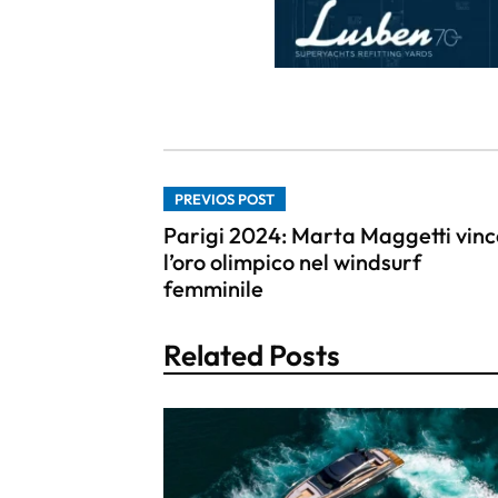
PREVIOS POST
Parigi 2024: Marta Maggetti vinc
l’oro olimpico nel windsurf
femminile
Related Posts