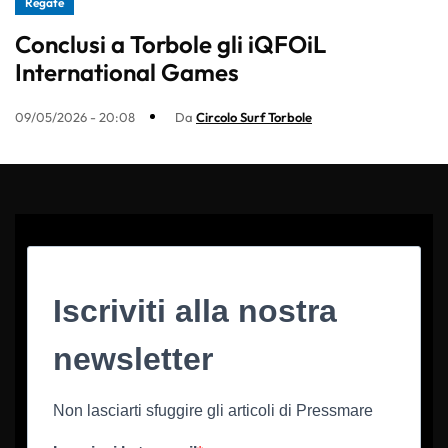
Regate
Conclusi a Torbole gli iQFOiL
International Games
09/05/2026 - 20:08
Da
Circolo Surf Torbole
Iscriviti alla nostra
newsletter
Non lasciarti sfuggire gli articoli di Pressmare