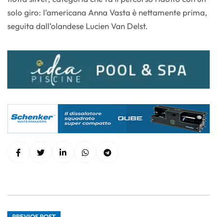
solo giro: l’americana Anna Vasta è nettamente prima,
seguita dall’olandese Lucien Van Delst.
PREVIOS POST