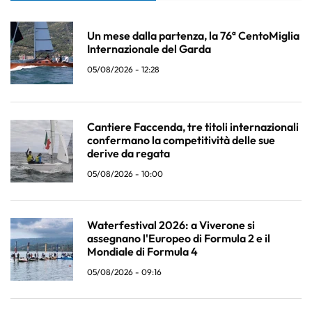
Un mese dalla partenza, la 76ª CentoMiglia
Internazionale del Garda
05/08/2026 - 12:28
Cantiere Faccenda, tre titoli internazionali
confermano la competitività delle sue
derive da regata
05/08/2026 - 10:00
Waterfestival 2026: a Viverone si
assegnano l'Europeo di Formula 2 e il
Mondiale di Formula 4
05/08/2026 - 09:16