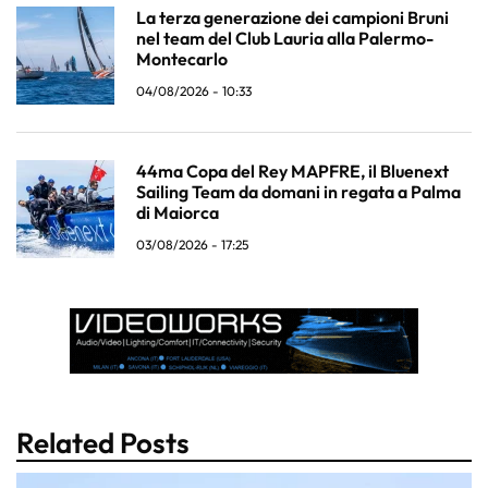
La terza generazione dei campioni Bruni
nel team del Club Lauria alla Palermo-
Montecarlo
04/08/2026 - 10:33
44ma Copa del Rey MAPFRE, il Bluenext
Sailing Team da domani in regata a Palma
di Maiorca
03/08/2026 - 17:25
Related Posts