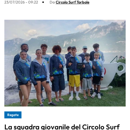
23/07/2026 - 09:22
Da
Circolo Surf Torbole
Regate
La squadra giovanile del Circolo Surf