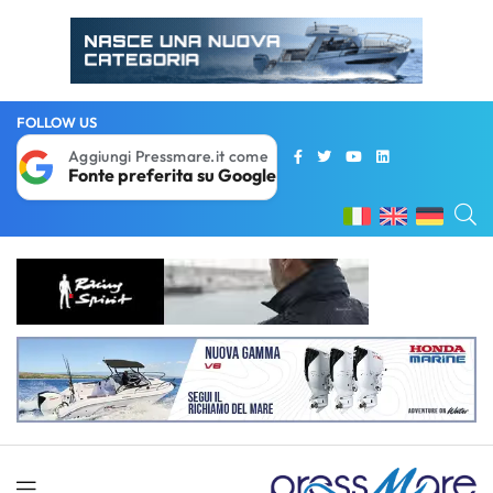
FOLLOW US
Aggiungi Pressmare.it come
Fonte preferita su Google