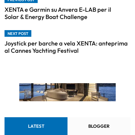
XENTA e Garmin su Anvera E-LAB per il
Solar & Energy Boat Challenge
NEXT POST
Joystick per barche a vela XENTA: anteprima
al Cannes Yachting Festival
LATEST
BLOGGER