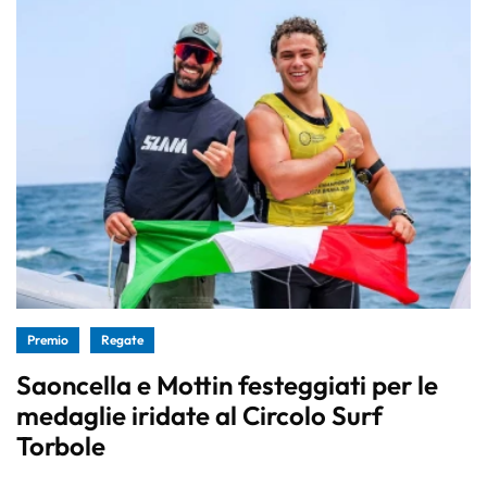
Premio
Regate
Saoncella e Mottin festeggiati per le
medaglie iridate al Circolo Surf
Torbole