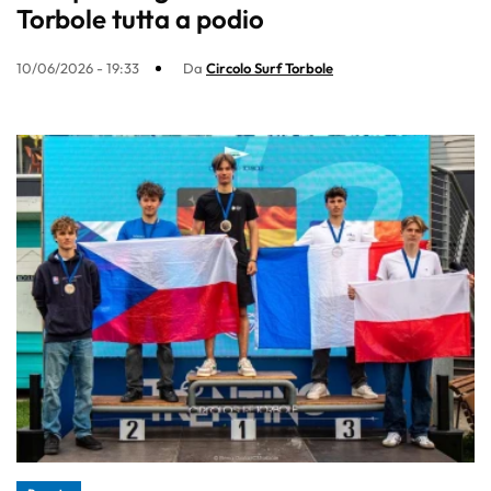
Torbole tutta a podio
10/06/2026 - 19:33
Da
Circolo Surf Torbole