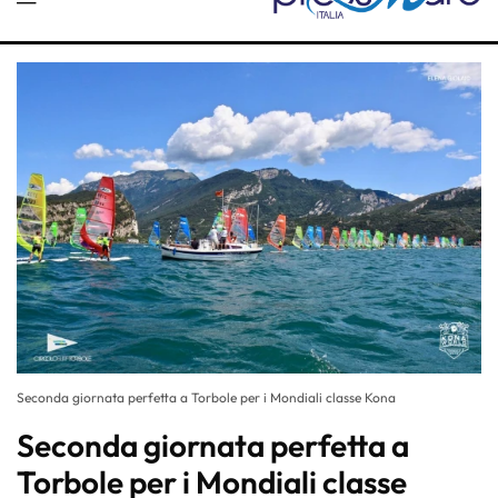
Seconda giornata perfetta a Torbole per i Mondiali classe Kona
Seconda giornata perfetta a
Torbole per i Mondiali classe