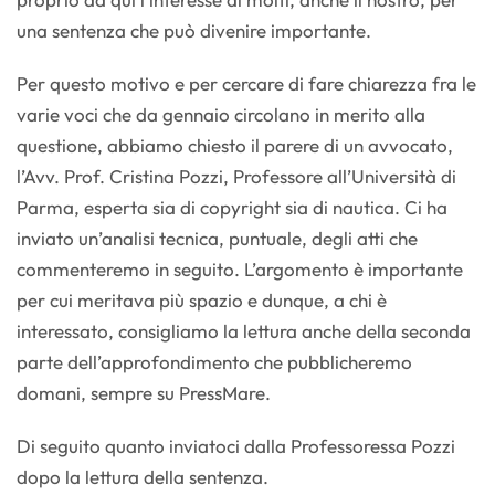
una sentenza che può divenire importante.
Per questo motivo e per cercare di fare chiarezza fra le
varie voci che da gennaio circolano in merito alla
questione, abbiamo chiesto il parere di un avvocato,
l’Avv. Prof. Cristina Pozzi, Professore all’Università di
Parma, esperta sia di copyright sia di nautica. Ci ha
inviato un’analisi tecnica, puntuale, degli atti che
commenteremo in seguito. L’argomento è importante
per cui meritava più spazio e dunque, a chi è
interessato, consigliamo la lettura anche della seconda
parte dell’approfondimento che pubblicheremo
domani, sempre su PressMare.
Di seguito quanto inviatoci dalla Professoressa Pozzi
dopo la lettura della sentenza.