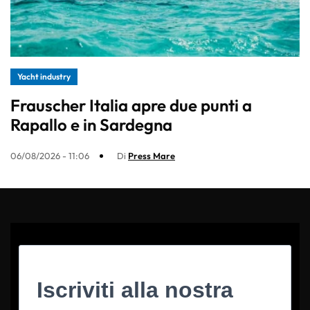
Yacht industry
Frauscher Italia apre due punti a
Rapallo e in Sardegna
06/08/2026 - 11:06
Di
Press Mare
Iscriviti alla nostra