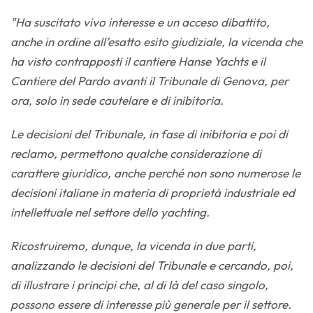
"Ha suscitato vivo interesse e un acceso dibattito,
anche in ordine all’esatto esito giudiziale, la vicenda che
ha visto contrapposti il cantiere Hanse Yachts e il
Cantiere del Pardo avanti il Tribunale di Genova, per
ora, solo in sede cautelare e di inibitoria.
Le decisioni del Tribunale, in fase di inibitoria e poi di
reclamo, permettono qualche considerazione di
carattere giuridico, anche perché non sono numerose le
decisioni italiane in materia di proprietà industriale ed
intellettuale nel settore dello yachting.
Ricostruiremo, dunque, la vicenda in due parti,
analizzando le decisioni del Tribunale e cercando, poi,
di illustrare i principi che, al di là del caso singolo,
possono essere di interesse più generale per il settore.