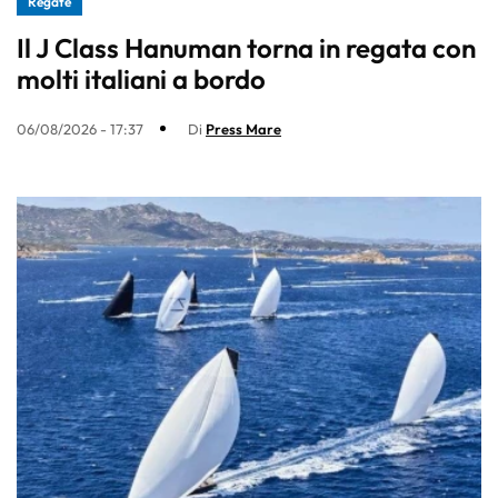
Regate
Il J Class Hanuman torna in regata con
molti italiani a bordo
06/08/2026 - 17:37
Di
Press Mare