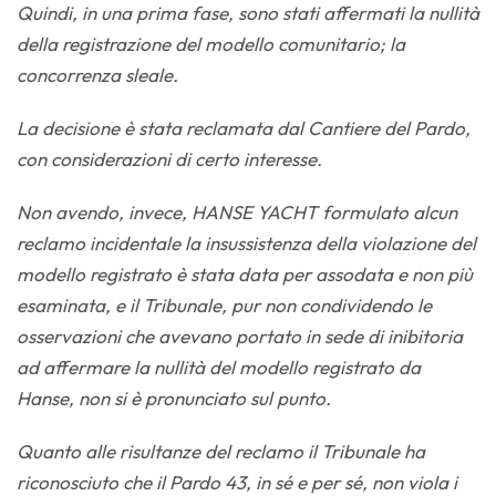
Quindi, in una prima fase, sono stati affermati la nullità
della registrazione del modello comunitario; la
concorrenza sleale.
La decisione è stata reclamata dal Cantiere del Pardo,
con considerazioni di certo interesse.
Non avendo, invece, HANSE YACHT formulato alcun
reclamo incidentale la insussistenza della violazione del
modello registrato è stata data per assodata e non più
esaminata, e il Tribunale, pur non condividendo le
osservazioni che avevano portato in sede di inibitoria
ad affermare la nullità del modello registrato da
Hanse, non si è pronunciato sul punto.
Quanto alle risultanze del reclamo il Tribunale ha
riconosciuto che il Pardo 43, in sé e per sé, non viola i