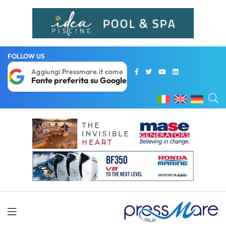
FOLLOW US
Aggiungi Pressmare.it come
Fonte preferita su Google