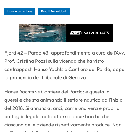
Barca a motore
Boot Dusseldorf
Fjord 42 – Pardo 43: approfondimento a cura dell’Avv.
Prof. Cristina Pozzi sulla vicenda che ha visto
contrapposti Hanse Yachts e Cantiere del Pardo, dopo
la pronuncia del Tribunale di Genova.
Hanse Yachts vs Cantiere del Pardo: è questa la
querelle che sta animando il settore nautico dall’inizio
del 2018. Si annuncia, anzi, come una vera e propria
battaglia legale, nata attorno a due barche che
ciascuna delle aziende rispettivamente produce. Non