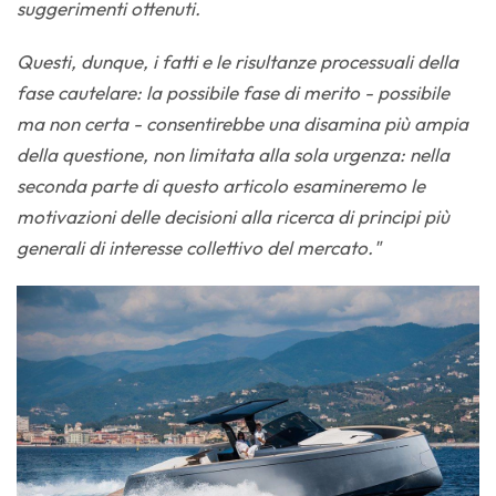
suggerimenti ottenuti.
Questi, dunque, i fatti e le risultanze processuali della
fase cautelare: la possibile fase di merito - possibile
ma non certa - consentirebbe una disamina più ampia
della questione, non limitata alla sola urgenza: nella
seconda parte di questo articolo esamineremo le
motivazioni delle decisioni alla ricerca di principi più
generali di interesse collettivo del mercato."