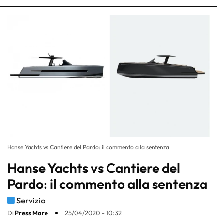
Hanse Yachts vs Cantiere del Pardo: il commento alla sentenza
Hanse Yachts vs Cantiere del
Pardo: il commento alla sentenza
Servizio
Di
Press Mare
25/04/2020 - 10:32