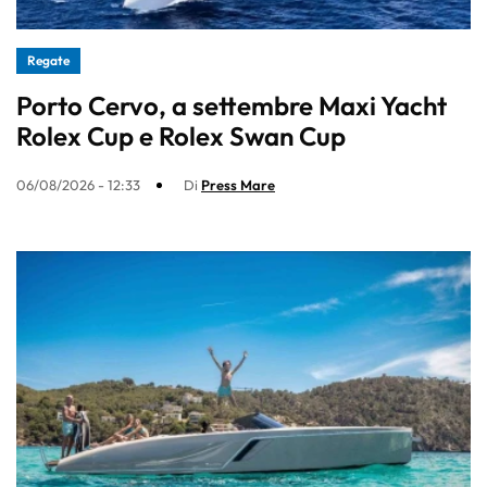
Regate
Porto Cervo, a settembre Maxi Yacht
Rolex Cup e Rolex Swan Cup
06/08/2026 - 12:33
Di
Press Mare