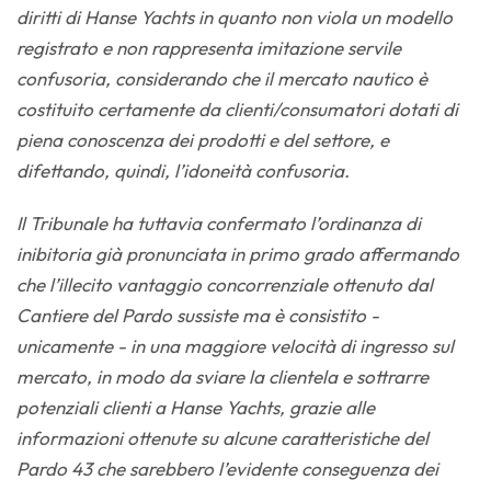
diritti di Hanse Yachts in quanto non viola un modello
registrato e non rappresenta imitazione servile
confusoria, considerando che il mercato nautico è
costituito certamente da clienti/consumatori dotati di
piena conoscenza dei prodotti e del settore, e
difettando, quindi, l’idoneità confusoria.
Il Tribunale ha tuttavia confermato l’ordinanza di
inibitoria già pronunciata in primo grado affermando
che l’illecito vantaggio concorrenziale ottenuto dal
Cantiere del Pardo sussiste ma è consistito -
unicamente - in una maggiore velocità di ingresso sul
mercato, in modo da sviare la clientela e sottrarre
potenziali clienti a Hanse Yachts, grazie alle
informazioni ottenute su alcune caratteristiche del
Pardo 43 che sarebbero l’evidente conseguenza dei