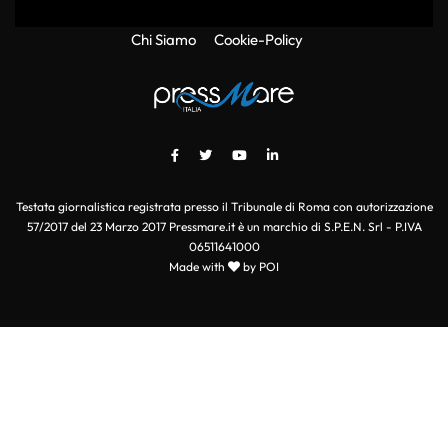
Chi Siamo
Cookie-Policy
Testata giornalistica registrata presso il Tribunale di Roma con autorizzazione
57/2017 del 23 Marzo 2017 Pressmare.it è un marchio di S.P.E.N. Srl - P.IVA
06511641000
Made with
by POI