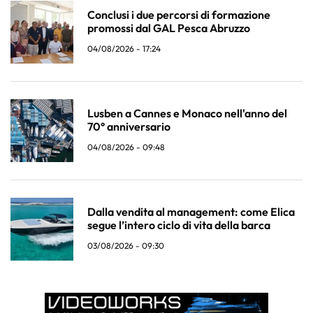
Conclusi i due percorsi di formazione
promossi dal GAL Pesca Abruzzo
04/08/2026 - 17:24
Lusben a Cannes e Monaco nell'anno del
70° anniversario
04/08/2026 - 09:48
Dalla vendita al management: come Elica
segue l’intero ciclo di vita della barca
03/08/2026 - 09:30