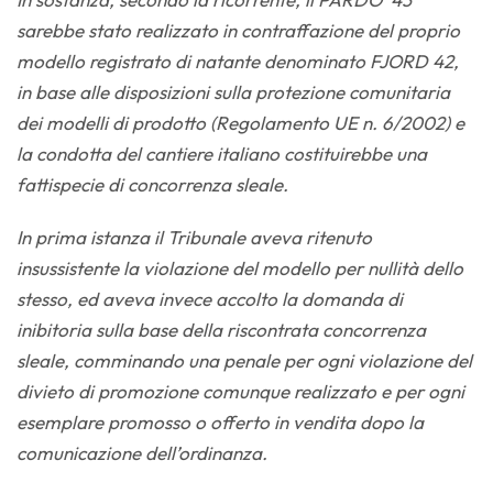
sarebbe stato realizzato in contraffazione del proprio
modello registrato di natante denominato FJORD 42,
in base alle disposizioni sulla protezione comunitaria
dei modelli di prodotto (Regolamento UE n. 6/2002) e
la condotta del cantiere italiano costituirebbe una
fattispecie di concorrenza sleale.
In prima istanza il Tribunale aveva ritenuto
insussistente la violazione del modello per nullità dello
stesso, ed aveva invece accolto la domanda di
inibitoria sulla base della riscontrata concorrenza
sleale, comminando una penale per ogni violazione del
divieto di promozione comunque realizzato e per ogni
esemplare promosso o offerto in vendita dopo la
comunicazione dell’ordinanza.