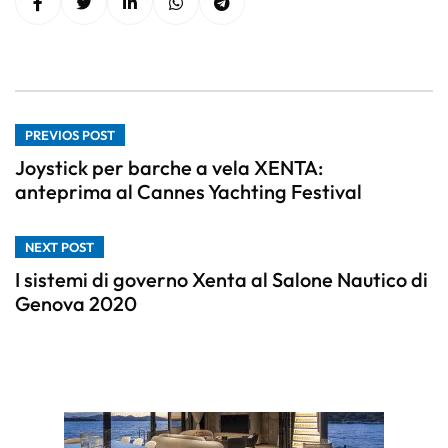
PREVIOS POST
Joystick per barche a vela XENTA:
anteprima al Cannes Yachting Festival
NEXT POST
I sistemi di governo Xenta al Salone Nautico di
Genova 2020