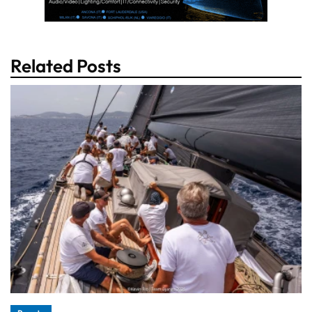
Related Posts