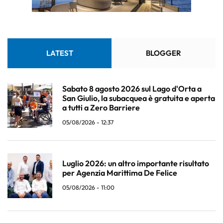
LATEST
BLOGGER
Sabato 8 agosto 2026 sul Lago d'Orta a
San Giulio, la subacquea è gratuita e aperta
a tutti a Zero Barriere
05/08/2026 - 12:37
Luglio 2026: un altro importante risultato
per Agenzia Marittima De Felice
05/08/2026 - 11:00